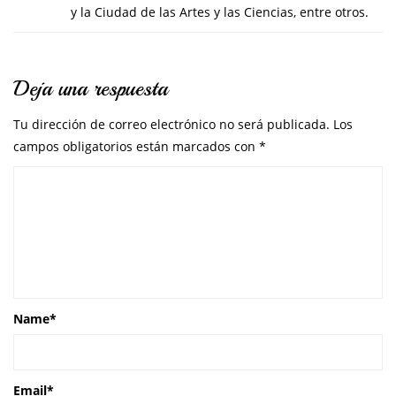
y la Ciudad de las Artes y las Ciencias, entre otros.
Deja una respuesta
Tu dirección de correo electrónico no será publicada.
Los
campos obligatorios están marcados con
*
Name
*
Email
*