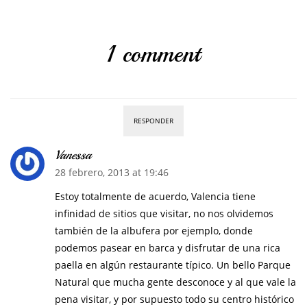
1 comment
RESPONDER
Vanessa
28 febrero, 2013 at 19:46
Estoy totalmente de acuerdo, Valencia tiene
infinidad de sitios que visitar, no nos olvidemos
también de la albufera por ejemplo, donde
podemos pasear en barca y disfrutar de una rica
paella en algún restaurante típico. Un bello Parque
Natural que mucha gente desconoce y al que vale la
pena visitar, y por supuesto todo su centro histórico