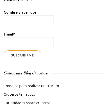
Nombre y apellidos
Email*
Categorías Blog Cruceros
Consejos para realizar un crucero
Cruceros temáticos
Curiosidades sobre cruceros