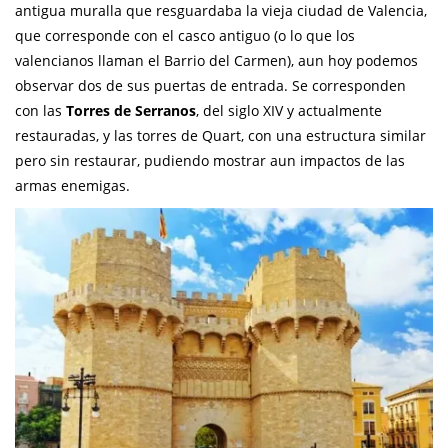
antigua muralla que resguardaba la vieja ciudad de Valencia,
que corresponde con el casco antiguo (o lo que los
valencianos llaman el Barrio del Carmen), aun hoy podemos
observar dos de sus puertas de entrada. Se corresponden
con las
Torres de Serranos
, del siglo XIV y actualmente
restauradas, y las torres de Quart, con una estructura similar
pero sin restaurar, pudiendo mostrar aun impactos de las
armas enemigas.