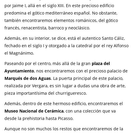
por Jaime I, allá en el siglo XIII. En este precioso edificio
predomina el gótico mediterráneo español. No obstante,
también encontraremos elementos románicos, del gótico
francés, renacentista, barroco y neoclásico.
Además, en su interior, se dice, está el autentico Santo Cáliz,
fechado en el siglo I y otorgado a la catedral por el rey Alfonso
el Magnánimo.
Paseando por el centro, más allá de la gran
plaza del
Ayuntamiento
, nos encontraremos con el precioso palacio de
Marqués de dos Aguas
. La puerta principal de este palacio,
realizada por Vergara, es sin lugar a dudas una obra de arte,
pieza importantísima del churrigueresco.
Además, dentro de este hermoso edificio, encontraremos el
Museo Nacional de Cerámica
, con una colección que va
desde la prehistoria hasta Picasso.
Aunque no son muchos los restos que encontraremos de la