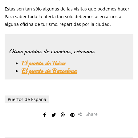
Estas son tan sólo algunas de las visitas que podemos hacer.
Para saber toda la oferta tan sólo debemos acercarnos a
alguna oficina de turismo, repartidas por la ciudad.
Otros puertos de cruceros, cercanos
El puerto de Ibiza
El puerto de Barcelona
Puertos de España
Share