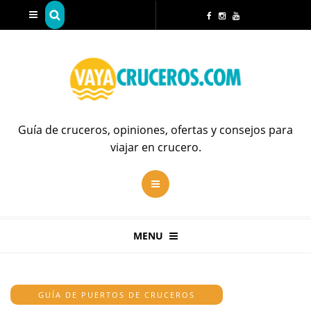
Guía de cruceros, opiniones, ofertas y consejos para
viajar en crucero.
MENU
GUÍA DE PUERTOS DE CRUCEROS