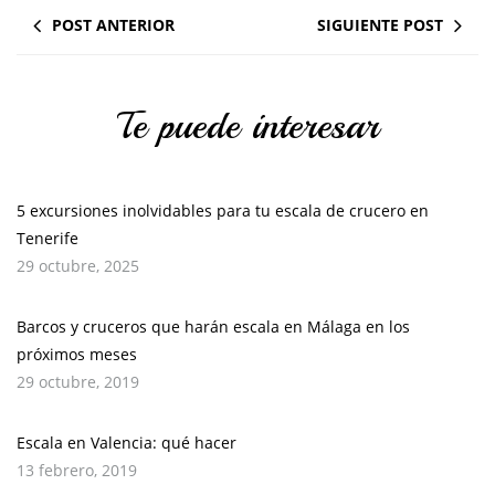
POST ANTERIOR
SIGUIENTE POST
Te puede interesar
5 excursiones inolvidables para tu escala de crucero en
Tenerife
29 octubre, 2025
Barcos y cruceros que harán escala en Málaga en los
próximos meses
29 octubre, 2019
Escala en Valencia: qué hacer
13 febrero, 2019