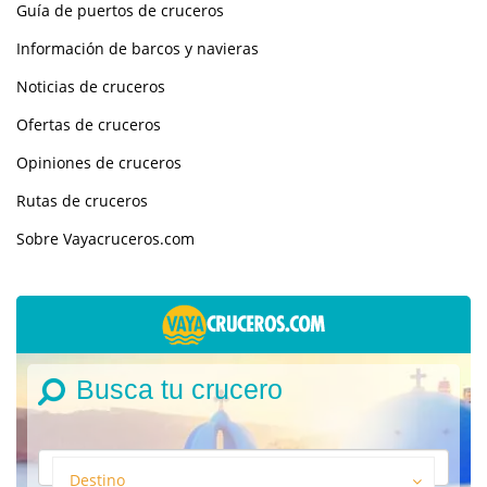
Guía de puertos de cruceros
Información de barcos y navieras
Noticias de cruceros
Ofertas de cruceros
Opiniones de cruceros
Rutas de cruceros
Sobre Vayacruceros.com
Busca tu crucero
Destino