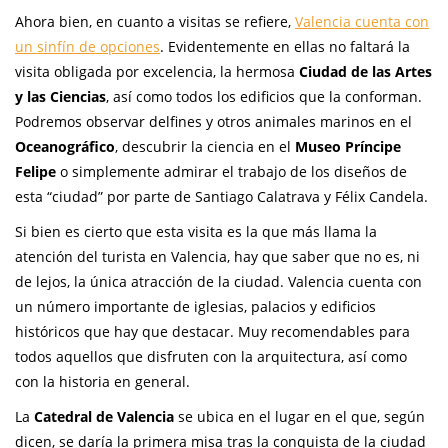
Ahora bien, en cuanto a visitas se refiere,
Valencia cuenta con
un sinfín de opciones
. Evidentemente en ellas no faltará la
visita obligada por excelencia, la hermosa
Ciudad de las Artes
y las Ciencias
, así como todos los edificios que la conforman.
Podremos observar delfines y otros animales marinos en el
Oceanográfico
, descubrir la ciencia en el
Museo Príncipe
Felipe
o simplemente admirar el trabajo de los diseños de
esta “ciudad” por parte de Santiago Calatrava y Félix Candela.
Si bien es cierto que esta visita es la que más llama la
atención del turista en Valencia, hay que saber que no es, ni
de lejos, la única atracción de la ciudad. Valencia cuenta con
un número importante de iglesias, palacios y edificios
históricos que hay que destacar. Muy recomendables para
todos aquellos que disfruten con la arquitectura, así como
con la historia en general.
La
Catedral de Valencia
se ubica en el lugar en el que, según
dicen, se daría la primera misa tras la conquista de la ciudad