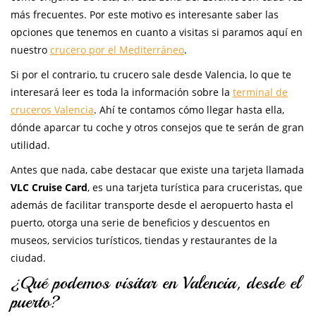
más frecuentes. Por este motivo es interesante saber las
opciones que tenemos en cuanto a visitas si paramos aquí en
nuestro
crucero por el Mediterráneo
.
Si por el contrario, tu crucero sale desde Valencia, lo que te
interesará leer es toda la información sobre la
terminal de
cruceros Valencia
. Ahí te contamos cómo llegar hasta ella,
dónde aparcar tu coche y otros consejos que te serán de gran
utilidad.
Antes que nada, cabe destacar que existe una tarjeta llamada
VLC Cruise Card
, es una tarjeta turística para cruceristas, que
además de facilitar transporte desde el aeropuerto hasta el
puerto, otorga una serie de beneficios y descuentos en
museos, servicios turísticos, tiendas y restaurantes de la
ciudad.
¿Qué podemos visitar en Valencia, desde el
puerto?