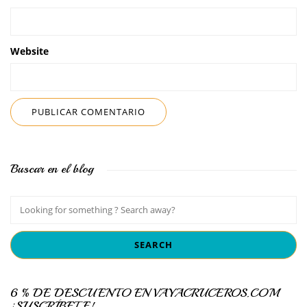
Website
Buscar en el blog
6 % DE DESCUENTO EN VAYACRUCEROS.COM
¡SUSCRÍBETE!