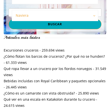
Naviera
Artículos más leídos
Excursiones cruceros
- 259.694 views
¿Cómo flotan los barcos de cruceros? ¿Por qué no se hunden?
- 61.333 views
Qué ropa llevar a un crucero por los fiordos noruegos
- 31.549
views
Bebidas incluidas con Royal Caribbean y paquetes opcionales
- 26.445 views
¿Cómo es un camarote con vista obstruida?
- 25.890 views
Qué ver en una escala en Katakolon durante tu crucero
-
24.615 views