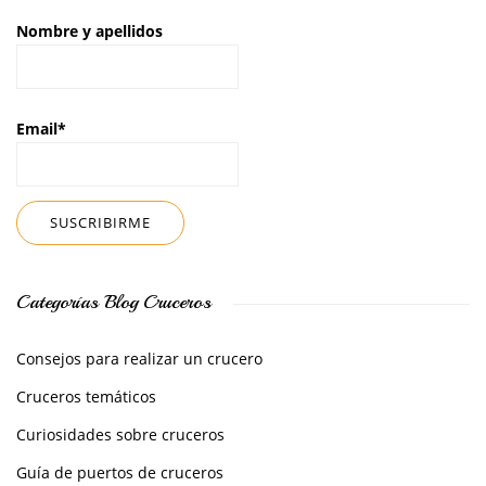
Nombre y apellidos
Email*
Categorías Blog Cruceros
Consejos para realizar un crucero
Cruceros temáticos
Curiosidades sobre cruceros
Guía de puertos de cruceros