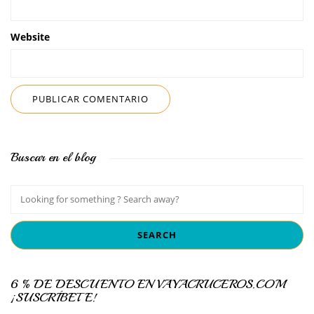
Website
Buscar en el blog
6 % DE DESCUENTO EN VAYACRUCEROS.COM
¡SUSCRÍBETE!