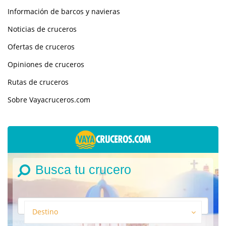
Información de barcos y navieras
Noticias de cruceros
Ofertas de cruceros
Opiniones de cruceros
Rutas de cruceros
Sobre Vayacruceros.com
Busca tu crucero
Destino