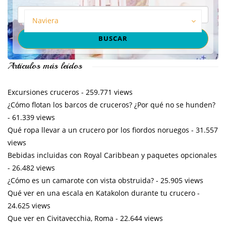
Naviera
Artículos más leídos
Excursiones cruceros
- 259.771 views
¿Cómo flotan los barcos de cruceros? ¿Por qué no se hunden?
- 61.339 views
Qué ropa llevar a un crucero por los fiordos noruegos
- 31.557
views
Bebidas incluidas con Royal Caribbean y paquetes opcionales
- 26.482 views
¿Cómo es un camarote con vista obstruida?
- 25.905 views
Qué ver en una escala en Katakolon durante tu crucero
-
24.625 views
Que ver en Civitavecchia, Roma
- 22.644 views