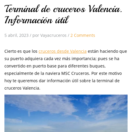
Terminal de cruceros Valencia.
Información útil
5 abril, 2023
/
por Vayacruceros
/
2 Comments
Cierto es que los
cruceros desde Valencia
están haciendo que
su puerto adquiera cada vez más importancia; pues se ha
convertido en puerto base para diferentes buques,
especialmente de la naviera MSC Cruceros. Por este motivo
hoy te queremos dar información útil sobre la terminal de
cruceros Valencia.