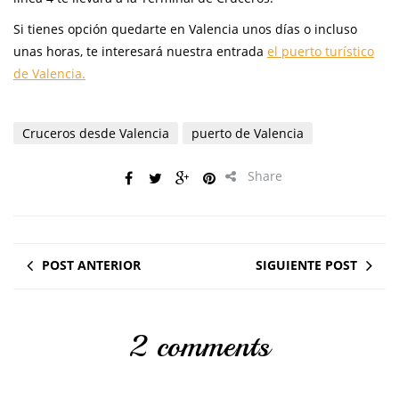
Si tienes opción quedarte en Valencia unos días o incluso
unas horas, te interesará nuestra entrada
el puerto turístico
de Valencia.
Cruceros desde Valencia
puerto de Valencia
Share
POST ANTERIOR
SIGUIENTE POST
2 comments