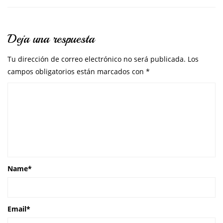
Deja una respuesta
Tu dirección de correo electrónico no será publicada.
Los
campos obligatorios están marcados con
*
Name
*
Email
*