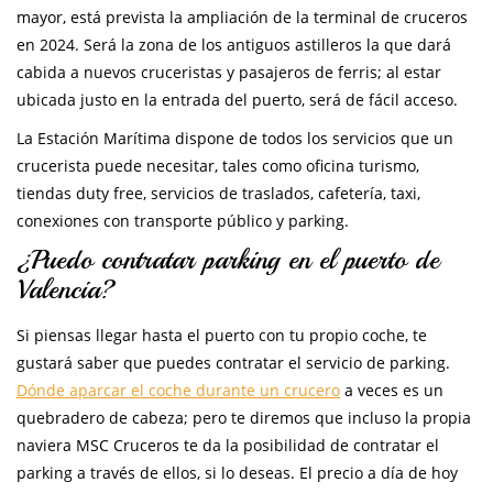
mayor, está prevista la ampliación de la terminal de cruceros
en 2024. Será la zona de los antiguos astilleros la que dará
cabida a nuevos cruceristas y pasajeros de ferris; al estar
ubicada justo en la entrada del puerto, será de fácil acceso.
La Estación Marítima dispone de todos los servicios que un
crucerista puede necesitar, tales como oficina turismo,
tiendas duty free, servicios de traslados, cafetería, taxi,
conexiones con transporte público y parking.
¿Puedo contratar parking en el puerto de
Valencia?
Si piensas llegar hasta el puerto con tu propio coche, te
gustará saber que puedes contratar el servicio de parking.
Dónde aparcar el coche durante un crucero
a veces es un
quebradero de cabeza; pero te diremos que incluso la propia
naviera MSC Cruceros te da la posibilidad de contratar el
parking a través de ellos, si lo deseas. El precio a día de hoy