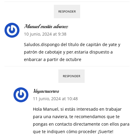
RESPONDER
Manuel meitin alvarez
10 junio, 2024 at 9:38
Saludos.dispongo del título de capitán de yate y
patrón de cabotaje y per.estaria dispuesto a
enbarcar a partir de octubre
RESPONDER
Vayacruceros
11 junio, 2024 at 10:48
Hola Manuel, si estás interesado en trabajar
para una naviera, te recomendamos que te
pongas en contacto directamente con ellos para
que te indiquen cómo proceder ¡Suerte!