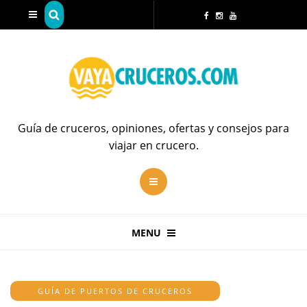
Guía de cruceros, opiniones, ofertas y consejos para
viajar en crucero.
MENU
GUÍA DE PUERTOS DE CRUCEROS