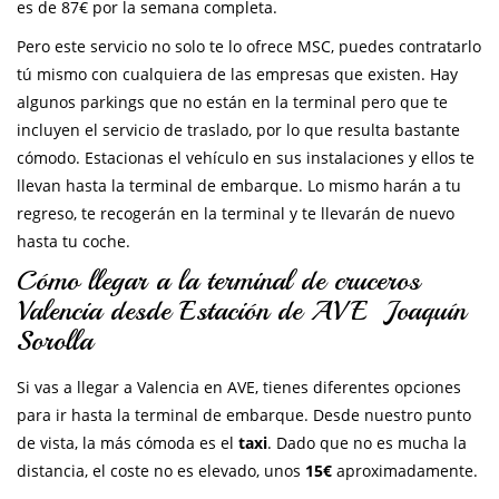
es de 87€ por la semana completa.
Pero este servicio no solo te lo ofrece MSC, puedes contratarlo
tú mismo con cualquiera de las empresas que existen. Hay
algunos parkings que no están en la terminal pero que te
incluyen el servicio de traslado, por lo que resulta bastante
cómodo. Estacionas el vehículo en sus instalaciones y ellos te
llevan hasta la terminal de embarque. Lo mismo harán a tu
regreso, te recogerán en la terminal y te llevarán de nuevo
hasta tu coche.
Cómo llegar a la terminal de cruceros
Valencia desde Estación de AVE Joaquín
Sorolla
Si vas a llegar a Valencia en AVE, tienes diferentes opciones
para ir hasta la terminal de embarque. Desde nuestro punto
de vista, la más cómoda es el
taxi
. Dado que no es mucha la
distancia, el coste no es elevado, unos
15€
aproximadamente.