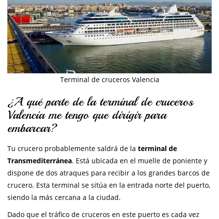
Terminal de cruceros Valencia
¿A qué parte de la terminal de cruceros
Valencia me tengo que dirigir para
embarcar?
Tu crucero probablemente saldrá de la
terminal de
Transmediterránea
. Está ubicada en el muelle de poniente y
dispone de dos atraques para recibir a los grandes barcos de
crucero. Esta terminal se sitúa en la entrada norte del puerto,
siendo la más cercana a la ciudad.
Dado que el tráfico de cruceros en este puerto es cada vez