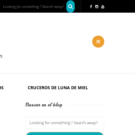
en
OS
CRUCEROS DE LUNA DE MIEL
Buscar en el blog