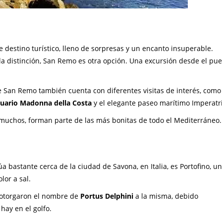
destino turístico, lleno de sorpresas y un encanto insuperable.
la distinción, San Remo es otra opción. Una excursión desde el pue
de San Remo también cuenta con diferentes visitas de interés, como
uario Madonna della Costa
y el elegante paseo marítimo Imperatr
muchos, forman parte de las más bonitas de todo el Mediterráneo.
úa bastante cerca de la ciudad de Savona, en Italia, es Portofino, u
lor a sal.
s otorgaron el nombre de
Portus Delphini
a la misma, debido
hay en el golfo.