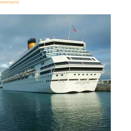
omentario