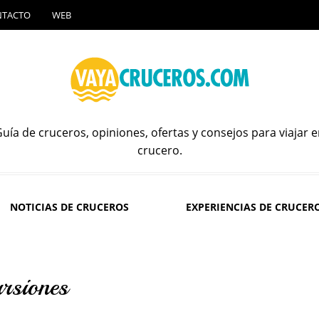
NTACTO
WEB
uía de cruceros, opiniones, ofertas y consejos para viajar 
crucero.
NOTICIAS DE CRUCEROS
EXPERIENCIAS DE CRUCER
rsiones