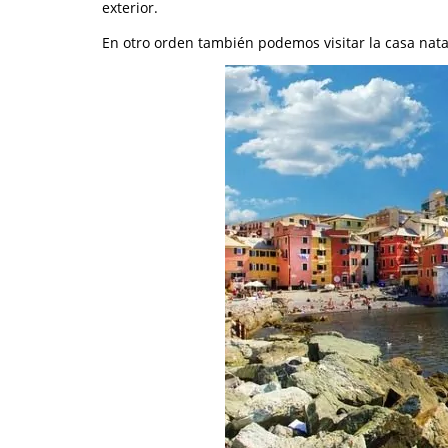
exterior.
En otro orden también podemos visitar la casa natal 