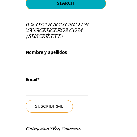
6 % DE DESCUENTO EN
VAYACRUCEROS.COM
¡SUSCRÍBETE!
Nombre y apellidos
Email*
Categorías Blog Cruceros