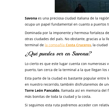
Savona
es una preciosa ciudad italiana de la regió
ocupa un papel fundamental en cuanto a puertos tur
Dominada por la imponente y hermosa fortaleza de 
otras ciudades del país. No obstante, gracias a la 
terminal de
la compañía
Costa Cruceros
, la ciuda
¿Qué puedes ver en Savona?
Lo cierto es que este lugar cuenta con numerosas vis
puerto, tan cerca de la terminal a la que llegan los 
Esta parte de la ciudad es bastante popular entre
en nuestro recorrido, también disfrutaremos de un
Torre León Pancaldo
, llamada así en memoria del 
más bonitas de toda la ciudad y la costa.
Si seguimos esta ruta podremos acceder con relativa