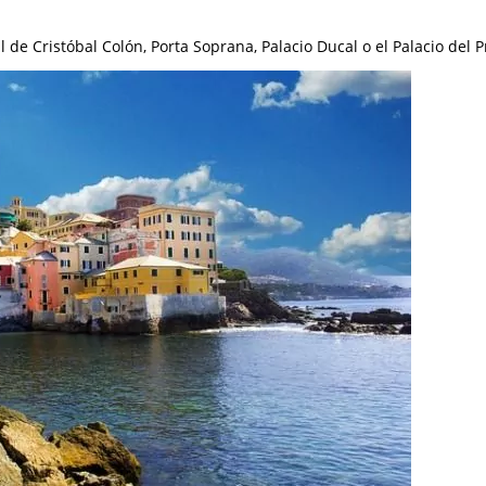
de Cristóbal Colón, Porta Soprana, Palacio Ducal o el Palacio del P