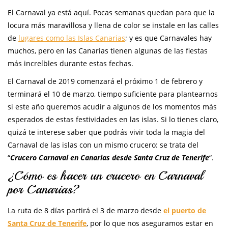
El Carnaval ya está aquí. Pocas semanas quedan para que la
locura más maravillosa y llena de color se instale en las calles
de
lugares como las Islas Canarias
; y es que Carnavales hay
muchos, pero en las Canarias tienen algunas de las fiestas
más increíbles durante estas fechas.
El Carnaval de 2019 comenzará el próximo 1 de febrero y
terminará el 10 de marzo, tiempo suficiente para plantearnos
si este año queremos acudir a algunos de los momentos más
esperados de estas festividades en las islas. Si lo tienes claro,
quizá te interese saber que podrás vivir toda la magia del
Carnaval de las islas con un mismo crucero: se trata del
“
Crucero Carnaval en Canarias desde Santa Cruz de Tenerife
“.
¿Cómo es hacer un crucero en Carnaval
por Canarias?
La ruta de 8 días partirá el 3 de marzo desde
el puerto de
Santa Cruz de Tenerife
, por lo que nos aseguramos estar en