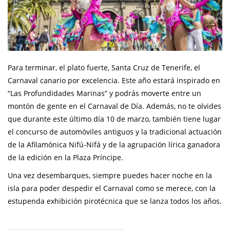
Para terminar, el plato fuerte, Santa Cruz de Tenerife, el
Carnaval canario por excelencia. Este año estará inspirado en
“Las Profundidades Marinas” y podrás moverte entre un
montón de gente en el Carnaval de Día. Además, no te olvides
que durante este último día 10 de marzo, también tiene lugar
el concurso de automóviles antiguos y la tradicional actuación
de la Afilamónica Nifú-Nifá y de la agrupación lírica ganadora
de la edición en la Plaza Príncipe.
Una vez desembarques, siempre puedes hacer noche en la
isla para poder despedir el Carnaval como se merece, con la
estupenda exhibición pirotécnica que se lanza todos los años.