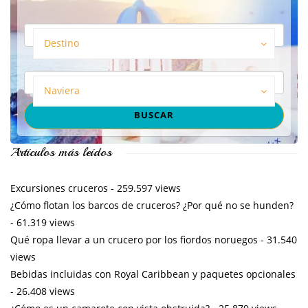
Destino
Naviera
Artículos más leídos
Excursiones cruceros
- 259.597 views
¿Cómo flotan los barcos de cruceros? ¿Por qué no se hunden?
- 61.319 views
Qué ropa llevar a un crucero por los fiordos noruegos
- 31.540
views
Bebidas incluidas con Royal Caribbean y paquetes opcionales
- 26.408 views