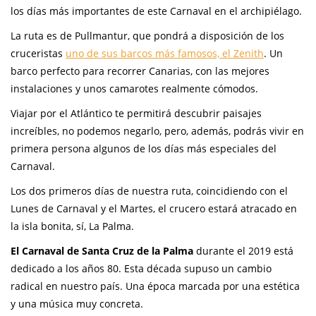
los días más importantes de este Carnaval en el archipiélago.
La ruta es de Pullmantur, que pondrá a disposición de los
cruceristas
uno de sus barcos más famosos, el Zenith
. Un
barco perfecto para recorrer Canarias, con las mejores
instalaciones y unos camarotes realmente cómodos.
Viajar por el Atlántico te permitirá descubrir paisajes
increíbles, no podemos negarlo, pero, además, podrás vivir en
primera persona algunos de los días más especiales del
Carnaval.
Los dos primeros días de nuestra ruta, coincidiendo con el
Lunes de Carnaval y el Martes, el crucero estará atracado en
la isla bonita, sí, La Palma.
El Carnaval de Santa Cruz de la Palma
durante el 2019 está
dedicado a los años 80. Esta década supuso un cambio
radical en nuestro país. Una época marcada por una estética
y una música muy concreta.