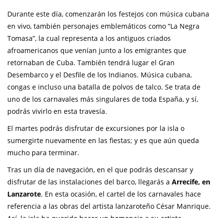
Durante este día, comenzarán los festejos con música cubana
en vivo, también personajes emblemáticos como “La Negra
Tomasa”, la cual representa a los antiguos criados
afroamericanos que venían junto a los emigrantes que
retornaban de Cuba. También tendrá lugar el Gran
Desembarco y el Desfile de los Indianos. Música cubana,
congas e incluso una batalla de polvos de talco. Se trata de
uno de los carnavales más singulares de toda España, y sí,
podrás vivirlo en esta travesía.
El martes podrás disfrutar de excursiones por la isla o
sumergirte nuevamente en las fiestas; y es que aún queda
mucho para terminar.
Tras un día de navegación, en el que podrás descansar y
disfrutar de las instalaciones del barco, llegarás a
Arrecife, en
Lanzarote
. En esta ocasión, el cartel de los carnavales hace
referencia a las obras del artista lanzaroteño César Manrique.