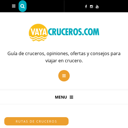
Guía de cruceros, opiniones, ofertas y consejos para
viajar en crucero.
MENU
RUTAS DE CRUCEROS