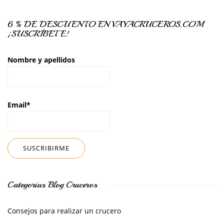
6 % DE DESCUENTO EN VAYACRUCEROS.COM
¡SUSCRÍBETE!
Nombre y apellidos
Email*
Categorías Blog Cruceros
Consejos para realizar un crucero