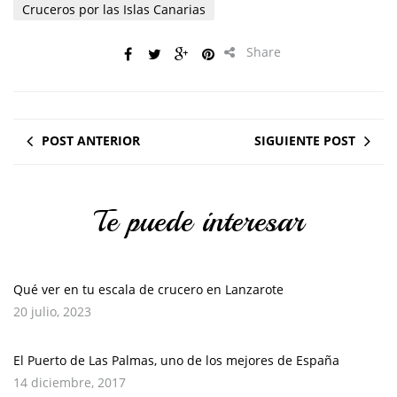
Cruceros por las Islas Canarias
Share
POST ANTERIOR
SIGUIENTE POST
Te puede interesar
Qué ver en tu escala de crucero en Lanzarote
20 julio, 2023
El Puerto de Las Palmas, uno de los mejores de España
14 diciembre, 2017