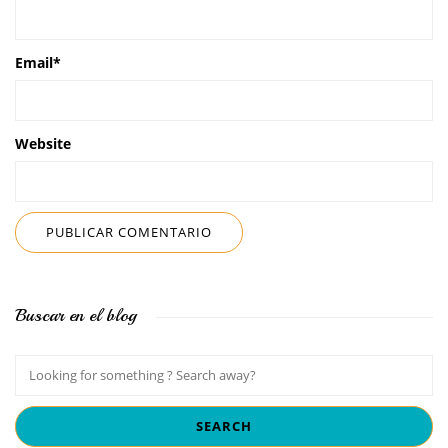
Email
*
Website
Buscar en el blog