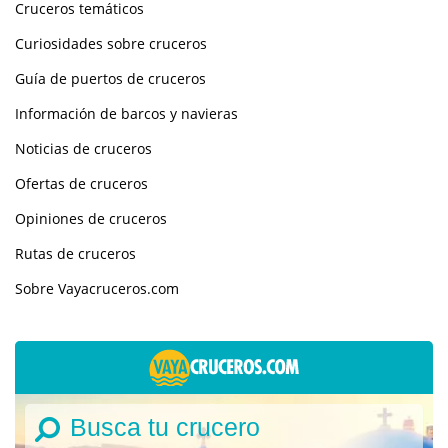
Cruceros temáticos
Curiosidades sobre cruceros
Guía de puertos de cruceros
Información de barcos y navieras
Noticias de cruceros
Ofertas de cruceros
Opiniones de cruceros
Rutas de cruceros
Sobre Vayacruceros.com
Busca tu crucero