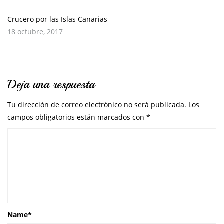
Crucero por las Islas Canarias
18 octubre, 2017
Deja una respuesta
Tu dirección de correo electrónico no será publicada.
Los
campos obligatorios están marcados con
*
Name
*