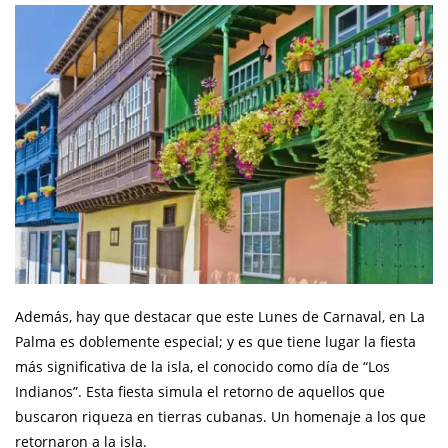
Además, hay que destacar que este Lunes de Carnaval, en La
Palma es doblemente especial; y es que tiene lugar la fiesta
más significativa de la isla, el conocido como día de “Los
Indianos”. Esta fiesta simula el retorno de aquellos que
buscaron riqueza en tierras cubanas. Un homenaje a los que
retornaron a la isla.