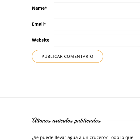
Name
*
Email
*
Website
Últimos artículos publicados
¿Se puede llevar agua a un crucero? Todo lo que