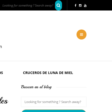
en
OS
CRUCEROS DE LUNA DE MIEL
Buscar en el blog
les