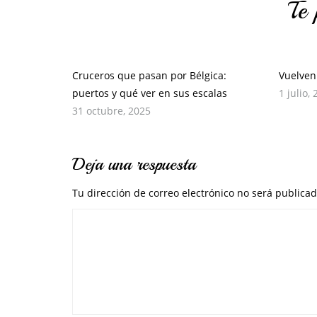
Te 
Cruceros que pasan por Bélgica:
Vuelven 
puertos y qué ver en sus escalas
1 julio,
31 octubre, 2025
Deja una respuesta
Tu dirección de correo electrónico no será publicad