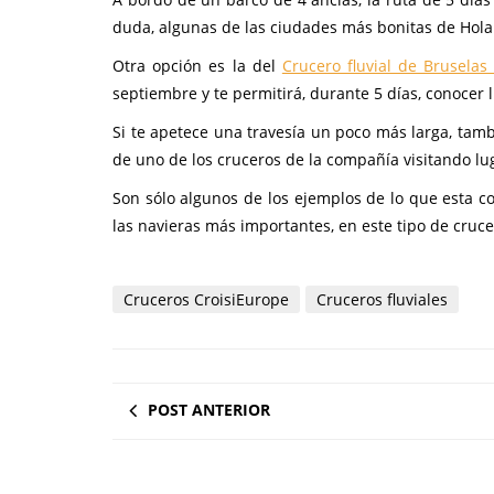
duda, algunas de las ciudades más bonitas de Hola
Otra opción es la del
Crucero fluvial de Bruselas
septiembre y te permitirá, durante 5 días, conocer
Si te apetece una travesía un poco más larga, ta
de uno de los cruceros de la compañía visitando lu
Son sólo algunos de los ejemplos de lo que esta 
las navieras más importantes, en este tipo de cruce
Cruceros CroisiEurope
Cruceros fluviales
POST ANTERIOR