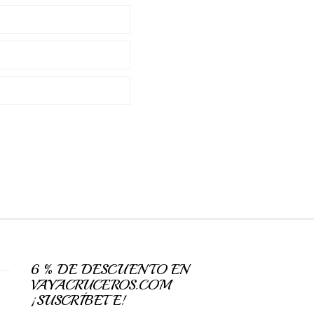
6 % DE DESCUENTO EN
VAYACRUCEROS.COM
¡SUSCRÍBETE!