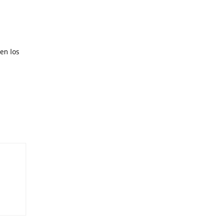
en los