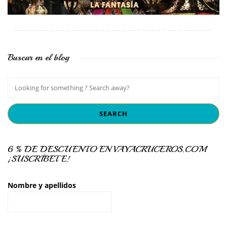
Buscar en el blog
6 % DE DESCUENTO EN VAYACRUCEROS.COM
¡SUSCRÍBETE!
Nombre y apellidos