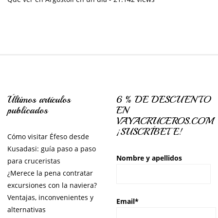
Últimos artículos
6 % DE DESCUENTO
publicados
EN
VAYACRUCEROS.COM
¡SUSCRÍBETE!
Cómo visitar Éfeso desde
Kusadasi: guía paso a paso
Nombre y apellidos
para cruceristas
¿Merece la pena contratar
excursiones con la naviera?
Ventajas, inconvenientes y
Email*
alternativas