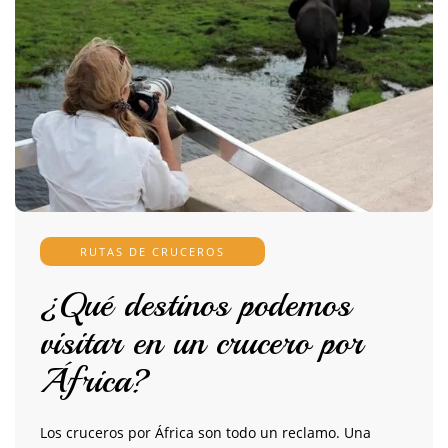
RUTAS DE CRUCEROS
¿Qué destinos podemos
visitar en un crucero por
África?
Los cruceros por África son todo un reclamo. Una