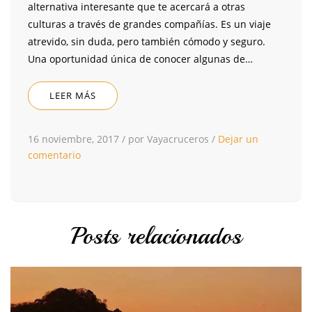
alternativa interesante que te acercará a otras
culturas a través de grandes compañías. Es un viaje
atrevido, sin duda, pero también cómodo y seguro.
Una oportunidad única de conocer algunas de…
LEER MÁS
16 noviembre, 2017
/
por Vayacruceros
/
Dejar un
comentario
Posts relacionados