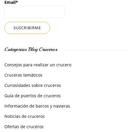
Email*
Categorías Blog Cruceros
Consejos para realizar un crucero
Cruceros temáticos
Curiosidades sobre cruceros
Guía de puertos de cruceros
Información de barcos y navieras
Noticias de cruceros
Ofertas de cruceros