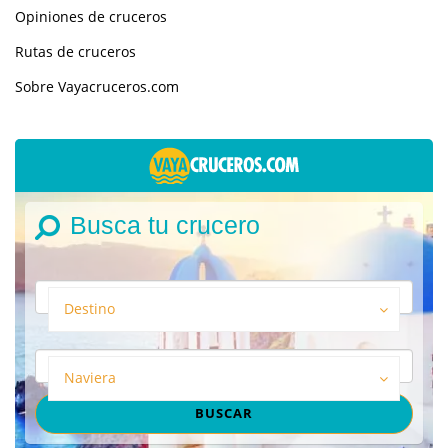
Opiniones de cruceros
Rutas de cruceros
Sobre Vayacruceros.com
Busca tu crucero
Destino
Naviera