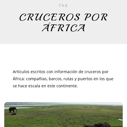
TAG
CRUCEROS POR
ÁFRICA
Artículos escritos con información de cruceros por
África: compañías, barcos, rutas y puertos en los que
se hace escala en este continente.