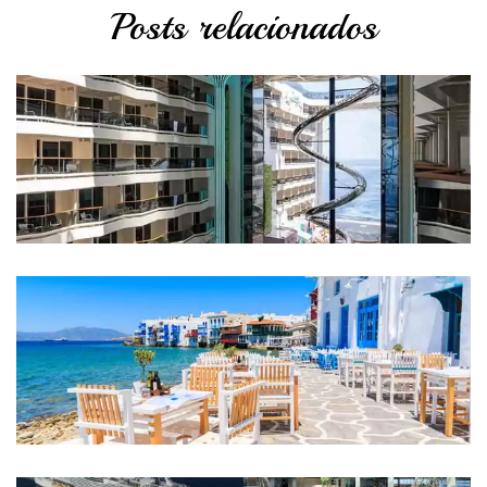
Posts relacionados