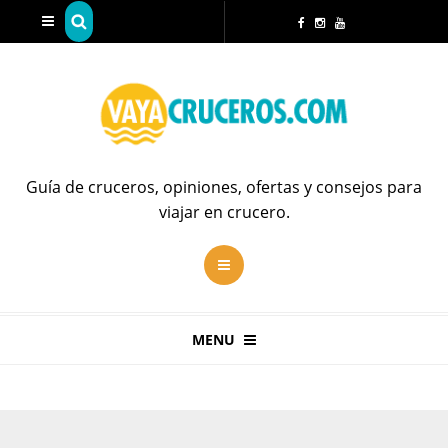
Guía de cruceros, opiniones, ofertas y consejos para
viajar en crucero.
MENU