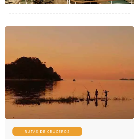
RUTAS DE CRUCEROS