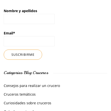
Nombre y apellidos
Email*
Categorías Blog Cruceros
Consejos para realizar un crucero
Cruceros temáticos
Curiosidades sobre cruceros