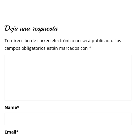
Deja una respuesta
Tu dirección de correo electrónico no será publicada.
Los
campos obligatorios están marcados con
*
Name
*
Email
*