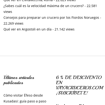
¿Sabes cuál es la velocidad máxima de un crucero?
- 22.581
views
Consejos para preparar un crucero por los Fiordos Noruegos
-
22.269 views
Qué ver en Argostoli en un día
- 21.142 views
Últimos artículos
6 % DE DESCUENTO
publicados
EN
VAYACRUCEROS.COM
¡SUSCRÍBETE!
Cómo visitar Éfeso desde
Kusadasi: guía paso a paso