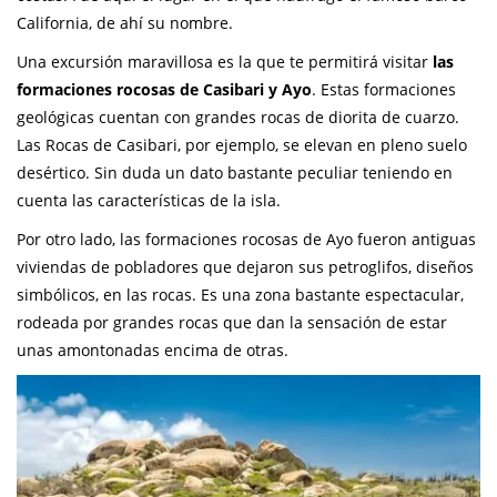
California, de ahí su nombre.
Una excursión maravillosa es la que te permitirá visitar
las
formaciones rocosas de Casibari y Ayo
. Estas formaciones
geológicas cuentan con grandes rocas de diorita de cuarzo.
Las Rocas de Casibari, por ejemplo, se elevan en pleno suelo
desértico. Sin duda un dato bastante peculiar teniendo en
cuenta las características de la isla.
Por otro lado, las formaciones rocosas de Ayo fueron antiguas
viviendas de pobladores que dejaron sus petroglifos, diseños
simbólicos, en las rocas. Es una zona bastante espectacular,
rodeada por grandes rocas que dan la sensación de estar
unas amontonadas encima de otras.