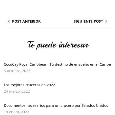
POST ANTERIOR
SIGUIENTE POST
Te puede interesar
CocoCay Royal Caribbean: Tu destino de ensueño en el Caribe
5 octubre, 2023
Los mejores cruceros de 2022
24 marzo, 2022
Documentos necesarios para un crucero por Estados Unidos
19 enero, 2022