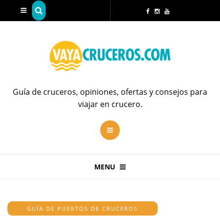
Guía de cruceros, opiniones, ofertas y consejos para
viajar en crucero.
MENU
GUÍA DE PUERTOS DE CRUCEROS