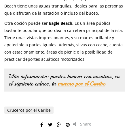
Beach tiene unas aguas tranquilas, ideales para las personas
que disfrutan de la natación o incluso del buceo.
Otra opción puede ser
Eagle Beach.
Es un área pública
bastante popular que bordea la carretera principal de la isla.
Tiene unas vistas impresionantes, y su mar es brillante y
apetecible a partes iguales. Además, si vas con coche, cuenta
con estacionamiento, áreas de picnic o la posibilidad de
practicar deportes acuáticos motorizados.
Más información: puedes buscar con nosotros, en
el siguiente enlace, tu
crucero por el Caribe
.
Cruceros por el Caribe
Share