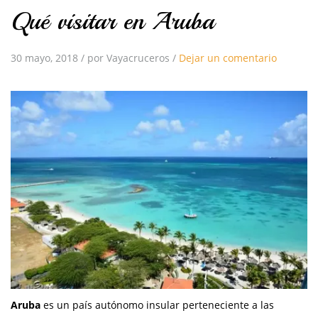
Qué visitar en Aruba
30 mayo, 2018
/
por Vayacruceros
/
Dejar un comentario
Aruba
es un país autónomo insular perteneciente a las