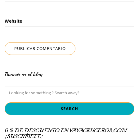
Website
Buscar en el blog
6 % DE DESCUENTO EN VAYACRUCEROS.COM
¡SUSCRÍBETE!