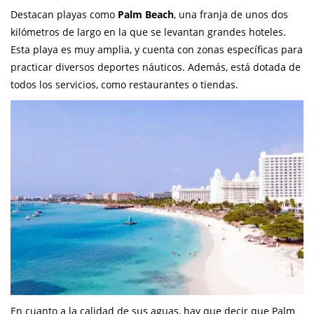
Destacan playas como
Palm Beach
, una franja de unos dos
kilómetros de largo en la que se levantan grandes hoteles.
Esta playa es muy amplia, y cuenta con zonas específicas para
practicar diversos deportes náuticos. Además, está dotada de
todos los servicios, como restaurantes o tiendas.
En cuanto a la calidad de sus aguas, hay que decir que Palm