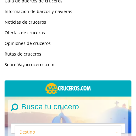
Guía de puertos de cruceros
Información de barcos y navieras
Noticias de cruceros
Ofertas de cruceros
Opiniones de cruceros
Rutas de cruceros
Sobre Vayacruceros.com
Busca tu crucero
Destino