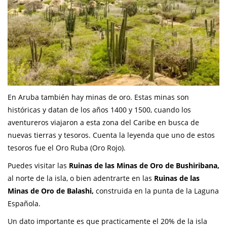
En Aruba también hay minas de oro. Estas minas son
históricas y datan de los años 1400 y 1500, cuando los
aventureros viajaron a esta zona del Caribe en busca de
nuevas tierras y tesoros. Cuenta la leyenda que uno de estos
tesoros fue el Oro Ruba (Oro Rojo).
Puedes visitar las
Ruinas de las Minas de Oro de Bushiribana,
al norte de la isla, o bien adentrarte en las
Ruinas de las
Minas de Oro de Balashi,
construida en la punta de la Laguna
Española.
Un dato importante es que practicamente el 20% de la isla