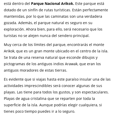
está dentro del
Parque Nacional Arikok.
Este parque está
dotado de un sinfín de rutas turísticas. Están perfectamente
mantenidas, por lo que las caminatas son una verdadera
gozada. Además, el parque natural es seguro en su
exploración. Ahora bien, para ello, será necesario que los
turistas no se alejen nunca del sendero principal.
Muy cerca de los límites del parque, encontrarás el monte
Arikok, que es un gran monte ubicado en el centro de la isla.
Se trata de una reserva natural que esconde dibujos y
pictogramas de los antiguos indios Arawak, que eran los
antiguos moradores de estas tierras.
Es evidente que si viajas hasta este paraíso insular una de las
actividades imprescindibles será conocer algunas de sus
playas. Las tiene para todos los gustos, y son espectaculares.
Playas de agua cristalina que se reparten por toda la
superficie de la isla. Aunque podrías elegir cualquiera, si
tienes poco tiempo puedes ir a lo seguro.