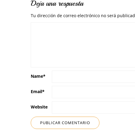
Deja una respuesta
Tu dirección de correo electrónico no será publicad
Name
*
Email
*
Website