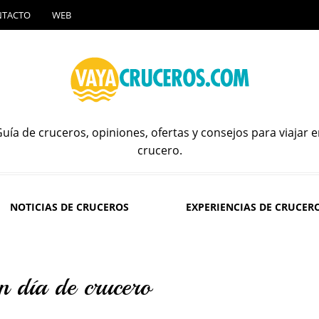
NTACTO
WEB
uía de cruceros, opiniones, ofertas y consejos para viajar 
crucero.
NOTICIAS DE CRUCEROS
EXPERIENCIAS DE CRUCER
n día de crucero