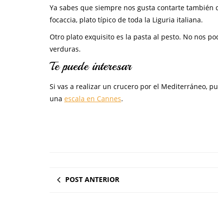
Ya sabes que siempre nos gusta contarte también 
focaccia, plato típico de toda la Liguria italiana.
Otro plato exquisito es la pasta al pesto. No nos p
verduras.
Te puede interesar
Si vas a realizar un crucero por el Mediterráneo, 
una
escala en Cannes
.
POST ANTERIOR