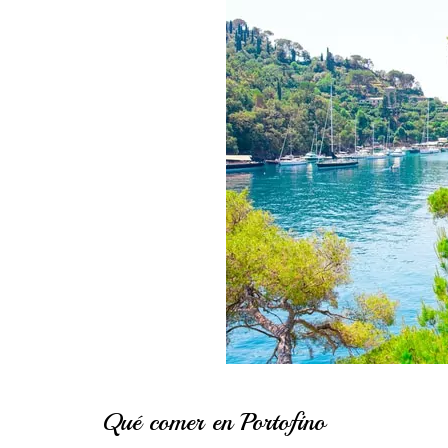
Qué comer en Portofino