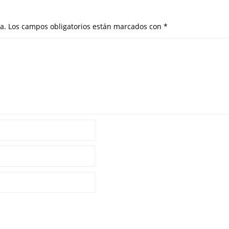
a.
Los campos obligatorios están marcados con
*