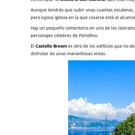
Aunque tendrás que subir unas cuantas escaleras,
pero lujosa iglesia en la que casarse está al alcan
Hay un pequeño cementerio en uno de los laterales
personajes célebres de Portofino.
El
Castello Brown
es otro de los edificios que no d
disfrutar de unas maravillosas vistas.