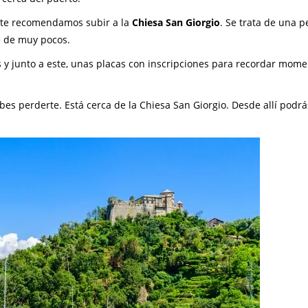
 te recomendamos subir a la
Chiesa San Giorgio
. Se trata de una 
ce de muy pocos.
 y junto a este, unas placas con inscripciones para recordar mome
ebes perderte. Está cerca de la Chiesa San Giorgio. Desde allí podrá