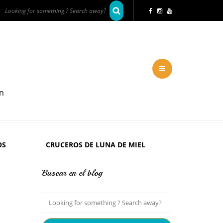
en
OS
CRUCEROS DE LUNA DE MIEL
Buscar en el blog