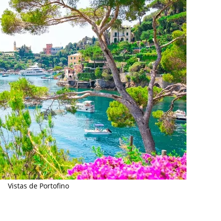
Vistas de Portofino