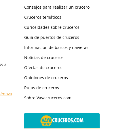
Consejos para realizar un crucero
Cruceros temáticos
Curiosidades sobre cruceros
Guía de puertos de cruceros
Información de barcos y navieras
Noticias de cruceros
os a
Ofertas de cruceros
Opiniones de cruceros
Rutas de cruceros
Génova
Sobre Vayacruceros.com