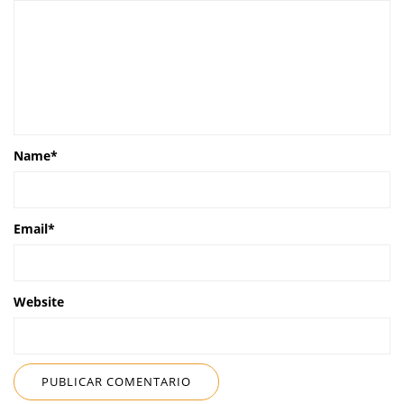
Name
*
Email
*
Website