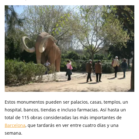
Estos monumentos pueden ser palacios, casas, templos, un
hospital, bancos, tiendas e incluso farmacias. Así hasta un
total de 115 obras consideradas las más importantes de
Barcelona
, que tardarás en ver entre cuatro días y una
semana.