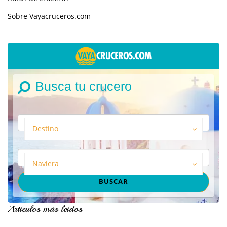
Sobre Vayacruceros.com
Busca tu crucero
Destino
Naviera
Artículos más leídos