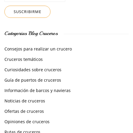
Categorías Blog Cruceros
Consejos para realizar un crucero
Cruceros temáticos
Curiosidades sobre cruceros
Guía de puertos de cruceros
Información de barcos y navieras
Noticias de cruceros
Ofertas de cruceros
Opiniones de cruceros
Rutas de cruceros