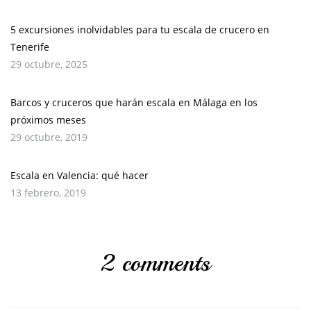
5 excursiones inolvidables para tu escala de crucero en
Tenerife
29 octubre, 2025
Barcos y cruceros que harán escala en Málaga en los
próximos meses
29 octubre, 2019
Escala en Valencia: qué hacer
13 febrero, 2019
2 comments