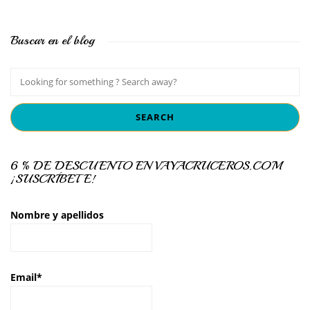
Buscar en el blog
6 % DE DESCUENTO EN VAYACRUCEROS.COM
¡SUSCRÍBETE!
Nombre y apellidos
Email*