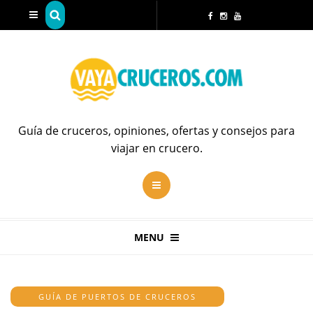
Guía de cruceros, opiniones, ofertas y consejos para
viajar en crucero.
MENU
GUÍA DE PUERTOS DE CRUCEROS