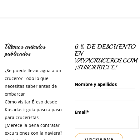
Últimos artículos
6 % DE DESCUENTO
publicados
EN
VAYACRUCEROS.COM
¡SUSCRÍBETE!
¿Se puede llevar agua a un
crucero? Todo lo que
Nombre y apellidos
necesitas saber antes de
embarcar
Cómo visitar Éfeso desde
Kusadasi: guía paso a paso
Email*
para cruceristas
¿Merece la pena contratar
excursiones con la naviera?