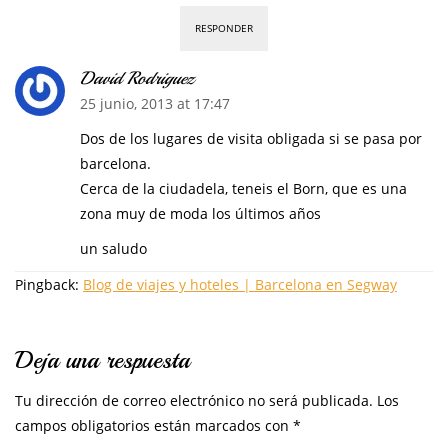
RESPONDER
David Rodriguez
25 junio, 2013 at 17:47
Dos de los lugares de visita obligada si se pasa por
barcelona.
Cerca de la ciudadela, teneis el Born, que es una
zona muy de moda los últimos años
un saludo
Pingback:
Blog de viajes y hoteles | Barcelona en Segway
Deja una respuesta
Tu dirección de correo electrónico no será publicada.
Los
campos obligatorios están marcados con
*