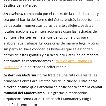
Basílica de la Merced.
Arte urbano:
caminando por el centro de la ciudad condal, ya
sea por el barrio del Born o del Gotic, tendrás la oportunidad
de descubrir numerosas obras de arte callejero. Artistas
locales, nacionales, e internacionales usan las fachadas de
edificios y los cierres metálicos de los comercios para
elaborar sus trabajos. En ocasiones de manera legal, y otras
sin permiso. Para conocer las historias que se esconden
detrás de estos graffitis y así descubrir Cataluña de manera
alternativa, te recomendamos el
tour de arte urbano en
Barcelona
que ha creado Cooltourspain.
La Ruta del Modernismo
: Se trata de una ruta que visita las
principales obras arquitectónicas de la ciudad. Estas obras
hicieron posible que Barcelona se posicionara como la
capital
mundial del Modernismo
. Fue gracias a reconocidos
arquitectos como Gaudí, Domènech i Montaner y Puig i
Cadafalch, entre otros.