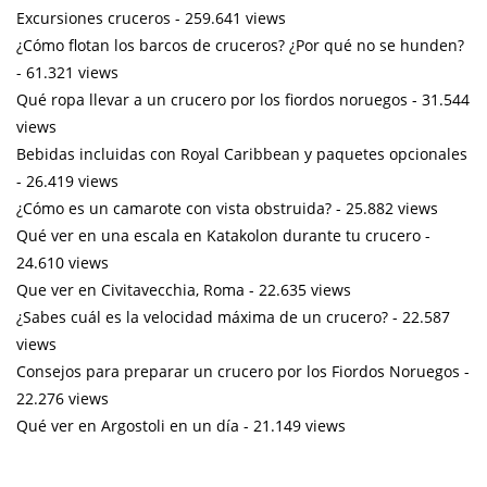
Excursiones cruceros
- 259.641 views
¿Cómo flotan los barcos de cruceros? ¿Por qué no se hunden?
- 61.321 views
Qué ropa llevar a un crucero por los fiordos noruegos
- 31.544
views
Bebidas incluidas con Royal Caribbean y paquetes opcionales
- 26.419 views
¿Cómo es un camarote con vista obstruida?
- 25.882 views
Qué ver en una escala en Katakolon durante tu crucero
-
24.610 views
Que ver en Civitavecchia, Roma
- 22.635 views
¿Sabes cuál es la velocidad máxima de un crucero?
- 22.587
views
Consejos para preparar un crucero por los Fiordos Noruegos
-
22.276 views
Qué ver en Argostoli en un día
- 21.149 views