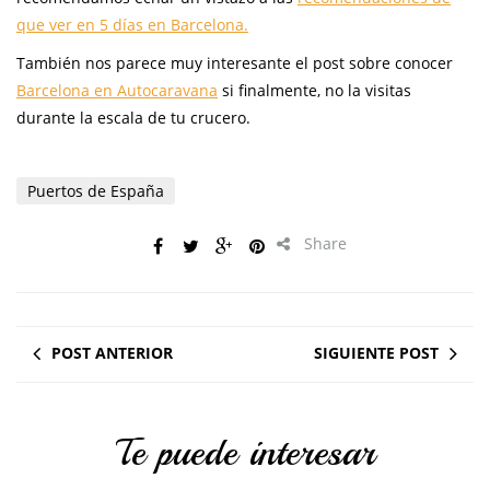
que ver en 5 días en Barcelona.
También nos parece muy interesante el post sobre conocer
Barcelona en Autocaravana
si finalmente, no la visitas
durante la escala de tu crucero.
Puertos de España
Share
POST ANTERIOR
SIGUIENTE POST
Te puede interesar