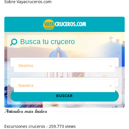
Sobre Vayacruceros.com
Busca tu crucero
Destino
Naviera
Artículos más leídos
Excursiones cruceros
- 259.773 views