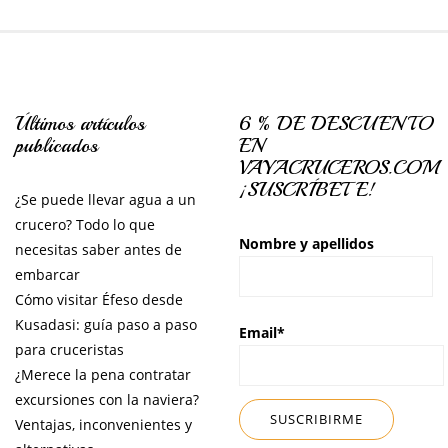
Últimos artículos
6 % DE DESCUENTO
publicados
EN
VAYACRUCEROS.COM
¡SUSCRÍBETE!
¿Se puede llevar agua a un
crucero? Todo lo que
Nombre y apellidos
necesitas saber antes de
embarcar
Cómo visitar Éfeso desde
Kusadasi: guía paso a paso
Email*
para cruceristas
¿Merece la pena contratar
excursiones con la naviera?
Ventajas, inconvenientes y