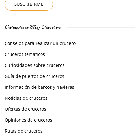
Categorías Blog Cruceros
Consejos para realizar un crucero
Cruceros temáticos
Curiosidades sobre cruceros
Guía de puertos de cruceros
Información de barcos y navieras
Noticias de cruceros
Ofertas de cruceros
Opiniones de cruceros
Rutas de cruceros