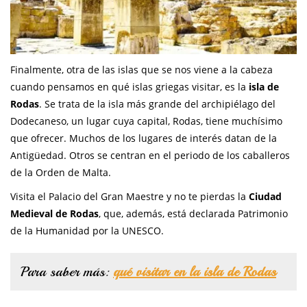
Finalmente, otra de las islas que se nos viene a la cabeza
cuando pensamos en qué islas griegas visitar, es la
isla de
Rodas
. Se trata de la isla más grande del archipiélago del
Dodecaneso, un lugar cuya capital, Rodas, tiene muchísimo
que ofrecer. Muchos de los lugares de interés datan de la
Antigüedad. Otros se centran en el periodo de los caballeros
de la Orden de Malta.
Visita el Palacio del Gran Maestre y no te pierdas la
Ciudad
Medieval de Rodas
, que, además, está declarada Patrimonio
de la Humanidad por la UNESCO.
Para saber más:
qué visitar en la isla de Rodas