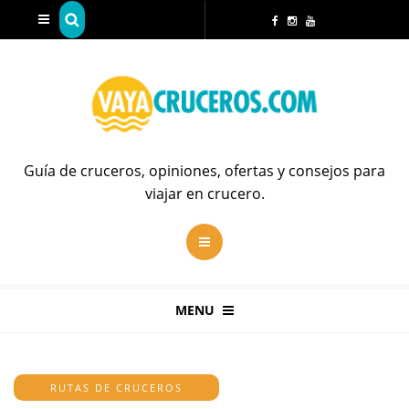
Guía de cruceros, opiniones, ofertas y consejos para
viajar en crucero.
MENU
RUTAS DE CRUCEROS