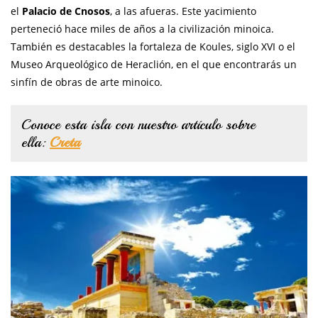
el
Palacio de Cnosos
, a las afueras. Este yacimiento
perteneció hace miles de años a la civilización minoica.
También es destacables la fortaleza de Koules, siglo XVI o el
Museo Arqueológico de Heraclión, en el que encontrarás un
sinfín de obras de arte minoico.
Conoce esta isla con nuestro artículo sobre
ella:
Creta