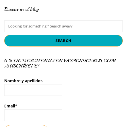
Buscar en el blog
6 % DE DESCUENTO EN VAYACRUCEROS.COM
¡SUSCRÍBETE!
Nombre y apellidos
Email*