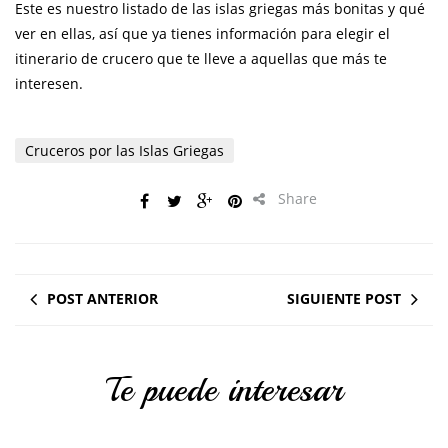
Este es nuestro listado de las islas griegas más bonitas y qué
ver en ellas, así que ya tienes información para elegir el
itinerario de crucero que te lleve a aquellas que más te
interesen.
Cruceros por las Islas Griegas
Share
POST ANTERIOR
SIGUIENTE POST
Te puede interesar