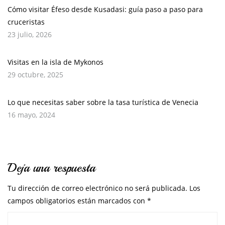
Cómo visitar Éfeso desde Kusadasi: guía paso a paso para
cruceristas
23 julio, 2026
Visitas en la isla de Mykonos
29 octubre, 2025
Lo que necesitas saber sobre la tasa turística de Venecia
16 mayo, 2024
Deja una respuesta
Tu dirección de correo electrónico no será publicada.
Los
campos obligatorios están marcados con
*