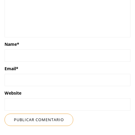
Name
*
Email
*
Website