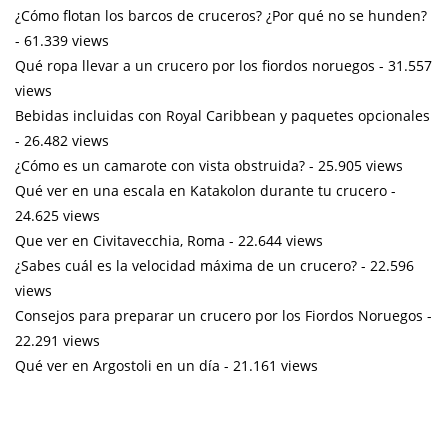
¿Cómo flotan los barcos de cruceros? ¿Por qué no se hunden?
- 61.339 views
Qué ropa llevar a un crucero por los fiordos noruegos
- 31.557
views
Bebidas incluidas con Royal Caribbean y paquetes opcionales
- 26.482 views
¿Cómo es un camarote con vista obstruida?
- 25.905 views
Qué ver en una escala en Katakolon durante tu crucero
-
24.625 views
Que ver en Civitavecchia, Roma
- 22.644 views
¿Sabes cuál es la velocidad máxima de un crucero?
- 22.596
views
Consejos para preparar un crucero por los Fiordos Noruegos
-
22.291 views
Qué ver en Argostoli en un día
- 21.161 views