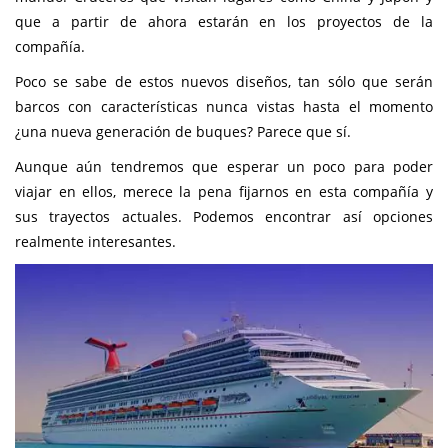
que a partir de ahora estarán en los proyectos de la
compañía.
Poco se sabe de estos nuevos diseños, tan sólo que serán
barcos con características nunca vistas hasta el momento
¿una nueva generación de buques? Parece que sí.
Aunque aún tendremos que esperar un poco para poder
viajar en ellos, merece la pena fijarnos en esta compañía y
sus trayectos actuales. Podemos encontrar así opciones
realmente interesantes.