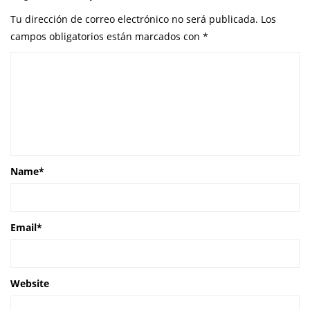
Tu dirección de correo electrónico no será publicada.
Los
campos obligatorios están marcados con
*
Name
*
Email
*
Website