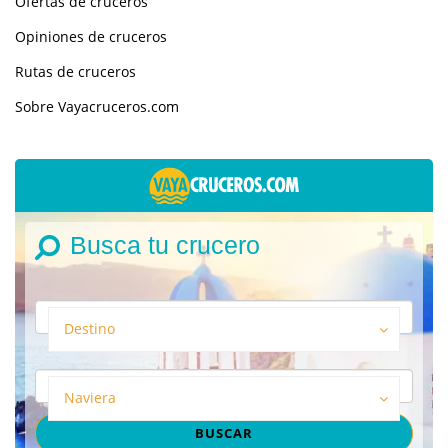
Ofertas de cruceros
Opiniones de cruceros
Rutas de cruceros
Sobre Vayacruceros.com
Busca tu crucero
Destino
Naviera