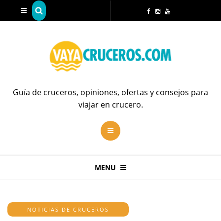
Guía de cruceros, opiniones, ofertas y consejos para
viajar en crucero.
MENU
NOTICIAS DE CRUCEROS