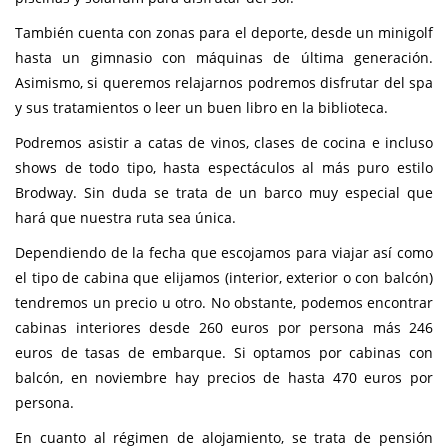
También cuenta con zonas para el deporte, desde un minigolf
hasta un gimnasio con máquinas de última generación.
Asimismo, si queremos relajarnos podremos disfrutar del spa
y sus tratamientos o leer un buen libro en la biblioteca.
Podremos asistir a catas de vinos, clases de cocina e incluso
shows de todo tipo, hasta espectáculos al más puro estilo
Brodway. Sin duda se trata de un barco muy especial que
hará que nuestra ruta sea única.
Dependiendo de la fecha que escojamos para viajar así como
el tipo de cabina que elijamos (interior, exterior o con balcón)
tendremos un precio u otro. No obstante, podemos encontrar
cabinas interiores desde 260 euros por persona más 246
euros de tasas de embarque. Si optamos por cabinas con
balcón, en noviembre hay precios de hasta 470 euros por
persona.
En cuanto al régimen de alojamiento, se trata de pensión