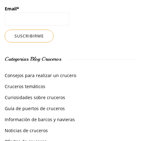
Email*
Categorías Blog Cruceros
Consejos para realizar un crucero
Cruceros temáticos
Curiosidades sobre cruceros
Guía de puertos de cruceros
Información de barcos y navieras
Noticias de cruceros