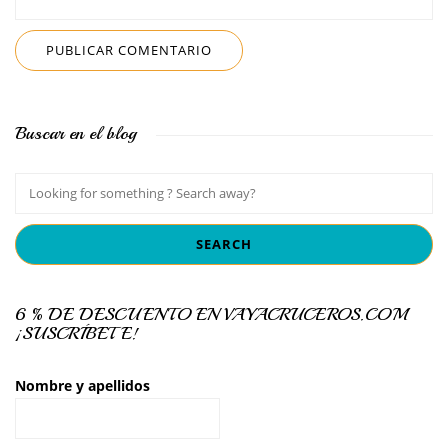
Buscar en el blog
6 % DE DESCUENTO EN VAYACRUCEROS.COM
¡SUSCRÍBETE!
Nombre y apellidos