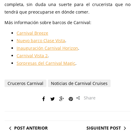
completa, sin duda una suerte para el crucerista que no
tendrá que preocuparse en dónde comer.
Más información sobre barcos de Carnival:
Carnival Breeze
Nuevo barco Clase Vista
.
Inauguración Carnival Horizon
.
Carnival Vista 2
.
Sorpresas del Carnival Magic
.
Cruceros Carnival
Noticias de Carnival Cruises
Share
POST ANTERIOR
SIGUIENTE POST