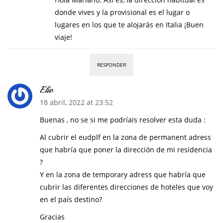
donde vives y la provisional es el lugar o
lugares en los que te alojarás en Italia ¡Buen
viaje!
RESPONDER
Elio
18 abril, 2022 at 23:52
Buenas , no se si me podríais resolver esta duda :
Al cubrir el eudplf en la zona de permanent adress
que habría que poner la dirección de mi residencia
?
Y en la zona de temporary adress que habría que
cubrir las diferentes direcciones de hoteles que voy
en el país destino?
Gracias