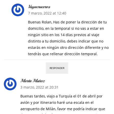
Vayacruceros
7 marzo, 2022 at 12:40
Buenas Rolan, Has de poner la dirección de tu
domicilio, en la temporal si no vas a estar en
ningún sitio en los 14 días previos al viaje
distinto a tu domicilio, debes indicar que no
estarás en ningún otro dirección diferente y no
tendrás que rellenar dirección temporal.
RESPONDER
Marta Muñoz
3 marzo, 2022 at 20:31
Buenas tardes, viajo a Turquía el 01 de abril por
avión y por itinerario haré una escala en el
aeropuerto de Milán, favor me podría indicar que