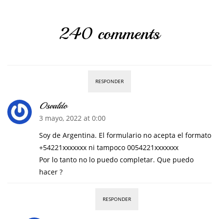
240 comments
RESPONDER
Osvaldo
3 mayo, 2022 at 0:00
Soy de Argentina. El formulario no acepta el formato
+54221xxxxxxx ni tampoco 0054221xxxxxxx
Por lo tanto no lo puedo completar. Que puedo
hacer ?
RESPONDER