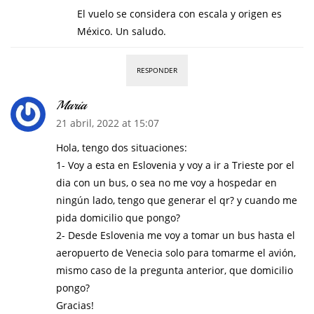
El vuelo se considera con escala y origen es
México. Un saludo.
RESPONDER
Maria
21 abril, 2022 at 15:07
Hola, tengo dos situaciones:
1- Voy a esta en Eslovenia y voy a ir a Trieste por el
dia con un bus, o sea no me voy a hospedar en
ningún lado, tengo que generar el qr? y cuando me
pida domicilio que pongo?
2- Desde Eslovenia me voy a tomar un bus hasta el
aeropuerto de Venecia solo para tomarme el avión,
mismo caso de la pregunta anterior, que domicilio
pongo?
Gracias!