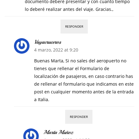
documento deberé presentar y con cuanto tiempo
lo deberé realizar antes del viaje. Gracias.,
RESPONDER
Vayacruceros
4 marzo, 2022 at 9:20
Buenas Marta, Si no sales del aeropuerto no
tienes que rellenar el Formulario de
localización de pasajeros, en caso contrario has
de rellenar el formulario que indicamos en este
post en cualquier momento antes de la entrada
a Italia.
RESPONDER
Marta Muñoz