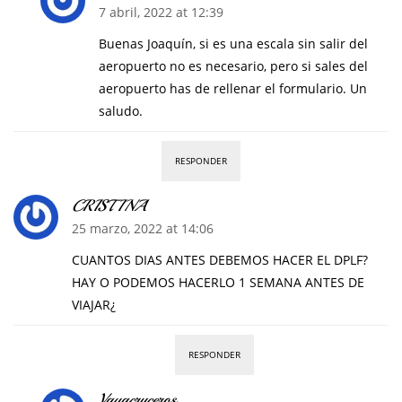
7 abril, 2022 at 12:39
Buenas Joaquín, si es una escala sin salir del
aeropuerto no es necesario, pero si sales del
aeropuerto has de rellenar el formulario. Un
saludo.
RESPONDER
CRISTINA
25 marzo, 2022 at 14:06
CUANTOS DIAS ANTES DEBEMOS HACER EL DPLF?
HAY O PODEMOS HACERLO 1 SEMANA ANTES DE
VIAJAR¿
RESPONDER
Vayacruceros