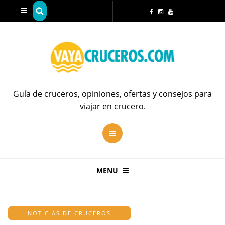
Guía de cruceros, opiniones, ofertas y consejos para
viajar en crucero.
MENU
NOTICIAS DE CRUCEROS