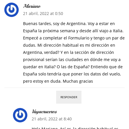
Mariano
21 abril, 2022 at 0:50
Buenas tardes, soy de Argentina. Voy a estar en
España la próxima semana y desde allí viajo a Italia.
Empecé a completar el Formulario y tengo un par de
dudas. Mi dirección habitual es mi dirección en
Argentina, verdad? Y en la sección de dirección
provisional serían las ciudades en dónde me voy a
quedar en Italia? O las de España? Entiendo que de
España solo tendría que poner los datos del vuelo,
pero estoy en duda. Muchas gracias
RESPONDER
Vayacruceros
21 abril, 2022 at 8:40
Hola Mariano. Así es, la dirección habitual es