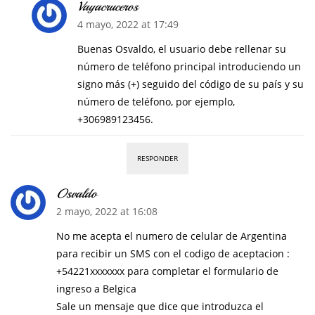
Vayacruceros
4 mayo, 2022 at 17:49
Buenas Osvaldo, el usuario debe rellenar su
número de teléfono principal introduciendo un
signo más (+) seguido del código de su país y su
número de teléfono, por ejemplo,
+306989123456.
RESPONDER
Osvaldo
2 mayo, 2022 at 16:08
No me acepta el numero de celular de Argentina
para recibir un SMS con el codigo de aceptacion :
+54221xxxxxxx para completar el formulario de
ingreso a Belgica
Sale un mensaje que dice que introduzca el