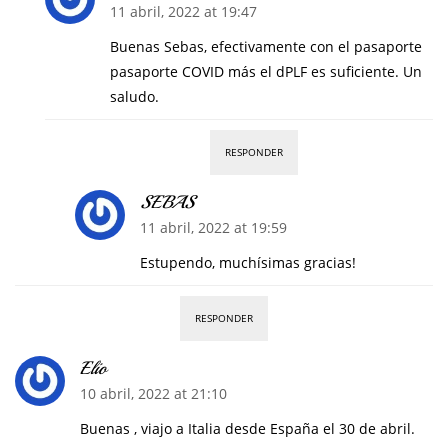
11 abril, 2022 at 19:47
Buenas Sebas, efectivamente con el pasaporte
pasaporte COVID más el dPLF es suficiente. Un
saludo.
RESPONDER
SEBAS
11 abril, 2022 at 19:59
Estupendo, muchísimas gracias!
RESPONDER
Elio
10 abril, 2022 at 21:10
Buenas , viajo a Italia desde España el 30 de abril.