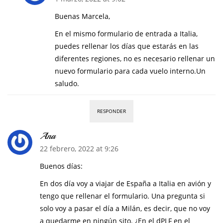
Buenas Marcela,
En el mismo formulario de entrada a Italia,
puedes rellenar los días que estarás en las
diferentes regiones, no es necesario rellenar un
nuevo formulario para cada vuelo interno.Un
saludo.
RESPONDER
Ana
22 febrero, 2022 at 9:26
Buenos días:
En dos día voy a viajar de España a Italia en avión y
tengo que rellenar el formulario. Una pregunta si
solo voy a pasar el día a Milán, es decir, que no voy
a quedarme en ningún sito. ¿En el dPLF en el