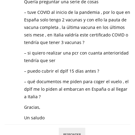
Quería preguntar una serie de cosas
– tuve COVID al inicio de la pandemia , por lo que en
España solo tengo 2 vacunas y con ello la pauta de
vacuna completa , la última vacuna en los últimos
seis mese , en Italia valdría este certificado COVID o
tendría que tener 3 vacunas ?
– si quiero realizar una pcr con cuanta anterioridad
tendría que ser
– puedo cubrir el dplf 15 días antes ?
– qué documentos me piden para coger el vuelo , el
dplf me lo piden al embarcan en España o al llegar
a Italia ?
Gracias,
Un saludo
RESPONDER