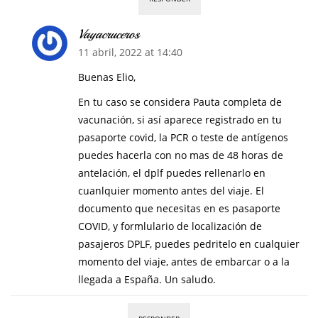
Vayacruceros
11 abril, 2022 at 14:40
Buenas Elio,
En tu caso se considera Pauta completa de
vacunación, si así aparece registrado en tu
pasaporte covid, la PCR o teste de antígenos
puedes hacerla con no mas de 48 horas de
antelación, el dplf puedes rellenarlo en
cuanlquier momento antes del viaje. El
documento que necesitas en es pasaporte
COVID, y formlulario de localización de
pasajeros DPLF, puedes pedritelo en cualquier
momento del viaje, antes de embarcar o a la
llegada a España. Un saludo.