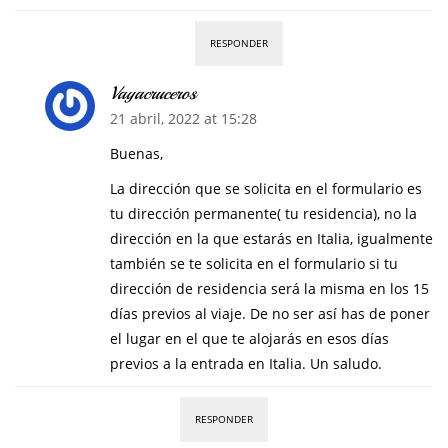
RESPONDER
Vayacruceros
21 abril, 2022 at 15:28
Buenas,
La dirección que se solicita en el formulario es
tu dirección permanente( tu residencia), no la
dirección en la que estarás en Italia, igualmente
también se te solicita en el formulario si tu
dirección de residencia será la misma en los 15
días previos al viaje. De no ser así has de poner
el lugar en el que te alojarás en esos días
previos a la entrada en Italia. Un saludo.
RESPONDER