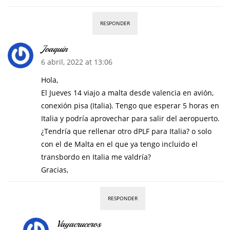
RESPONDER
Joaquín
6 abril, 2022 at 13:06
Hola,
El Jueves 14 viajo a malta desde valencia en avión,
conexión pisa (Italia). Tengo que esperar 5 horas en
Italia y podría aprovechar para salir del aeropuerto.
¿Tendría que rellenar otro dPLF para Italia? o solo
con el de Malta en el que ya tengo incluido el
transbordo en Italia me valdría?
Gracias,
RESPONDER
Vayacruceros