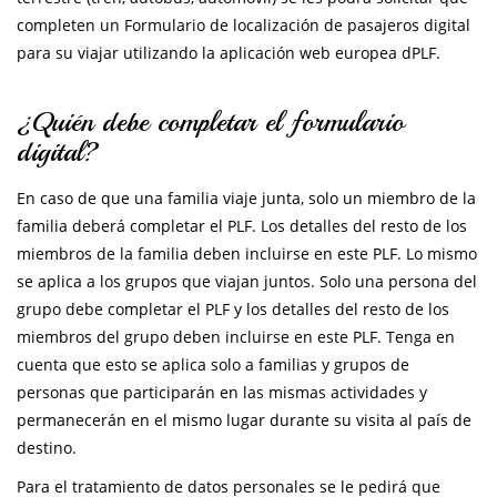
completen un Formulario de localización de pasajeros digital
para su viajar utilizando la aplicación web europea dPLF.
¿Quién debe completar el formulario
digital?
En caso de que una familia viaje junta, solo un miembro de la
familia deberá completar el PLF. Los detalles del resto de los
miembros de la familia deben incluirse en este PLF. Lo mismo
se aplica a los grupos que viajan juntos. Solo una persona del
grupo debe completar el PLF y los detalles del resto de los
miembros del grupo deben incluirse en este PLF. Tenga en
cuenta que esto se aplica solo a familias y grupos de
personas que participarán en las mismas actividades y
permanecerán en el mismo lugar durante su visita al país de
destino.
Para el tratamiento de datos personales se le pedirá que