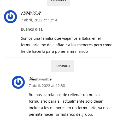
RESPONDER
CAROLA
7 abril, 2022 at 12:14
Buenos días,
Somos una familia que viajamos a Italia, en el
formularia me deja añadir a los menores pero como
he de hacerlo para poner a mi marido
RESPONDER
Vayacruceros
7 abril, 2022 at 12:38
Buenas, carola has de rellenar un nuevo
formulario para él, actualmente sólo dejan
incluir a los menores en un formulario, ya no se
permite hacer formularios de grupo.