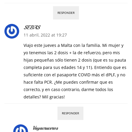
RESPONDER
SEBAS
11 abril, 2022 at 19:27
Viajo este jueves a Malta con la familia. Mi mujer y
yo tenemos las 2 dosis + la de refuerzo, pero mis
hijas pequeñas sólo tienen 2 dosis (que es su pauta
completa para sus edades 14 y 11). Entiendo que es
suficiente con el pasaporte COVID más el dPLF, y no
hace falta PCR. ¿Me puedes confirmar que es
correcto, y en caso contrario, darme todos los
detalles? Mil gracias!
RESPONDER
Vayacruceros