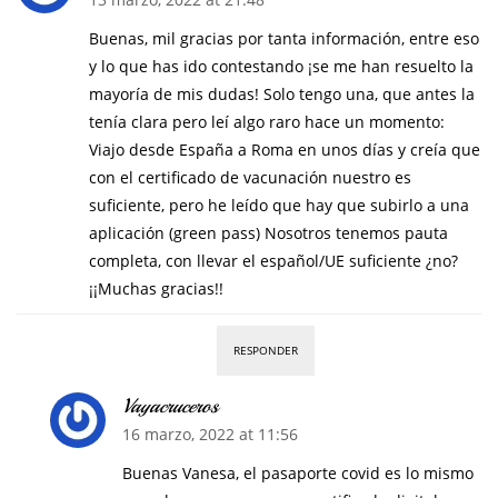
Buenas, mil gracias por tanta información, entre eso
y lo que has ido contestando ¡se me han resuelto la
mayoría de mis dudas! Solo tengo una, que antes la
tenía clara pero leí algo raro hace un momento:
Viajo desde España a Roma en unos días y creía que
con el certificado de vacunación nuestro es
suficiente, pero he leído que hay que subirlo a una
aplicación (green pass) Nosotros tenemos pauta
completa, con llevar el español/UE suficiente ¿no?
¡¡Muchas gracias!!
RESPONDER
Vayacruceros
16 marzo, 2022 at 11:56
Buenas Vanesa, el pasaporte covid es lo mismo