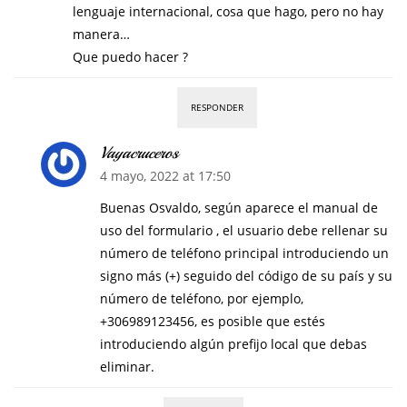
lenguaje internacional, cosa que hago, pero no hay
manera…
Que puedo hacer ?
RESPONDER
Vayacruceros
4 mayo, 2022 at 17:50
Buenas Osvaldo, según aparece el manual de
uso del formulario , el usuario debe rellenar su
número de teléfono principal introduciendo un
signo más (+) seguido del código de su país y su
número de teléfono, por ejemplo,
+306989123456, es posible que estés
introduciendo algún prefijo local que debas
eliminar.