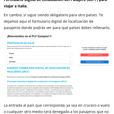
viajar a Italia.
En cambio, sí sigue siendo obligatorio para otro países. Te
dejamos aquí el formulario digital de localización de
pasajeros donde podrás ver para qué países debes rellenarlo.
La entrada al país que corresponda, ya sea en crucero o vuelo
o cualquier otro medio será denegado a los pasajeros que no