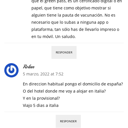
que el green pass, es un certificado digital o en
papel, que tiene como objetivo mostrar si
alguien tiene la pauta de vacunación. No es
necesario que lo subas a ninguna app o
plataforma, tan sólo has de llevarlo impreso o
en tu móvil. Un saludo.
RESPONDER
Rolan
5 marzo, 2022 at 7:52
En direccion habitual pongo el domicilio de españa?
O del hotel donde me voy a alojar en italia?
Y en la provisional?
Viajo 5 dias a italia
RESPONDER