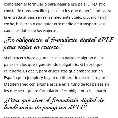
completen el formulario para viajar a ese país. El registro
consta de unos sencillos pasos en los que deberás indicar si
la entrada al país se realiza mediante vuelo, crucero, ferry,
coche, bus, tren o cualquier otro medio de transporte, así
como los datos de los viajeros.
¿Es obligatorio el formulario digital dPLF
para viajar en crucero?
Si el crucero hace alguna escala o parte de alguno de los
países en los que sigue siendo obligatorio, sí habrá que
rellenarlo. Es decir, para cruceristas que embarquen en
España por ejemplo, y hagan un itinerario de crucero por el
Mediterráneo con alguna escala en alguno de los países en
los que se requiere formulario, sí es obligatorio rellenarlo.
¿Para qué sirve el formulario digital de
localización de pasajeros dPLF?