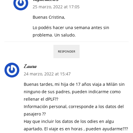
25 marzo, 2022 at 17:05
Buenas Cristina,
Lo podéis hacer una semana antes sin
problema. Un saludo.
RESPONDER
Laura
24 marzo, 2022 at 15:47
Buenas tardes, mi hija de 17 años viaja a Milán sin
ninguno de sus padres, pueden indicarme como
rellenar el dPLF??
Información personal, corresponde a los datos del
pasajero ??
Hay que incluir los datos de los odies en algu
apartado. El viaje es en horas , pueden ayudarme???