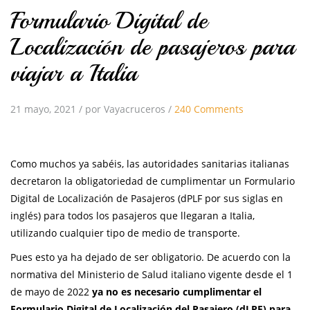
Formulario Digital de
Localización de pasajeros para
viajar a Italia
21 mayo, 2021
/
por Vayacruceros
/
240 Comments
Como muchos ya sabéis, las autoridades sanitarias italianas
decretaron la obligatoriedad de cumplimentar un Formulario
Digital de Localización de Pasajeros (dPLF por sus siglas en
inglés) para todos los pasajeros que llegaran a Italia,
utilizando cualquier tipo de medio de transporte.
Pues esto ya ha dejado de ser obligatorio. De acuerdo con la
normativa del Ministerio de Salud italiano vigente desde el 1
de mayo de 2022
ya no es necesario cumplimentar el
Formulario Digital de Localización del Pasajero (dLPF) para