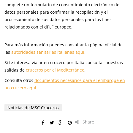
complete un formulario de consentimiento electrónico de
datos personales para confirmar la recopilación y el
procesamiento de sus datos personales para los fines
relacionados con el dPLF europeo.
Para más información puedes consultar la página oficial de
las
autoridades sanitarias italianas aquí.
Si te interesa viajar en crucero por Italia consultar nuestras
salidas de
cruceros por el Mediterráneo
.
Consulta otros
documentos necesarios para el embarque en
un crucero aqui
.
Noticias de MSC Cruceros
Share