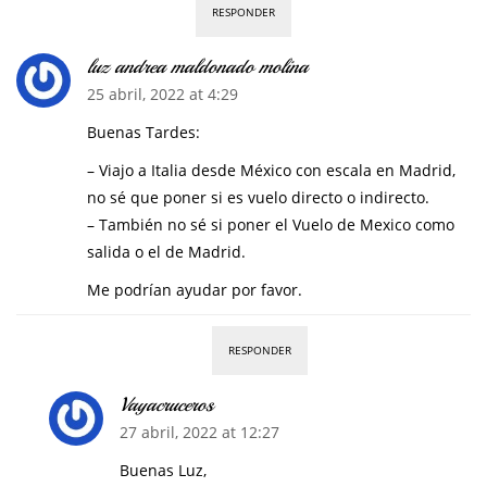
RESPONDER
luz andrea maldonado molina
25 abril, 2022 at 4:29
Buenas Tardes:
– Viajo a Italia desde México con escala en Madrid,
no sé que poner si es vuelo directo o indirecto.
– También no sé si poner el Vuelo de Mexico como
salida o el de Madrid.
Me podrían ayudar por favor.
RESPONDER
Vayacruceros
27 abril, 2022 at 12:27
Buenas Luz,