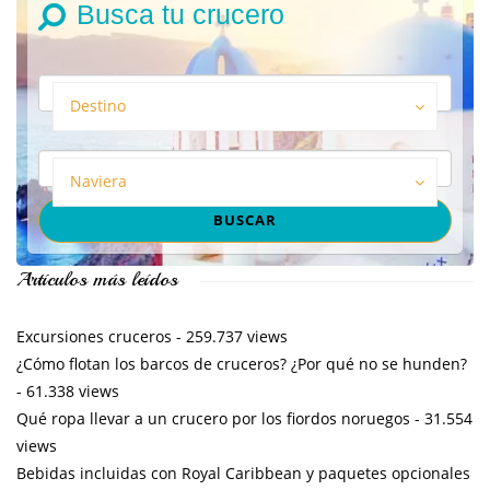
Busca tu crucero
Destino
Naviera
Artículos más leídos
Excursiones cruceros
- 259.737 views
¿Cómo flotan los barcos de cruceros? ¿Por qué no se hunden?
- 61.338 views
Qué ropa llevar a un crucero por los fiordos noruegos
- 31.554
views
Bebidas incluidas con Royal Caribbean y paquetes opcionales