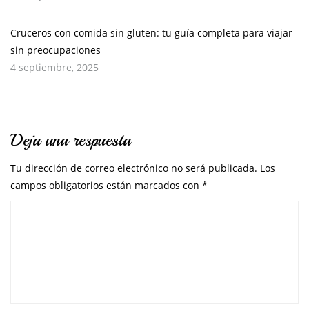
Cruceros con comida sin gluten: tu guía completa para viajar
sin preocupaciones
4 septiembre, 2025
Deja una respuesta
Tu dirección de correo electrónico no será publicada.
Los
campos obligatorios están marcados con
*