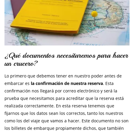
¿Qué documentos necesitaremos para hacer
un crucero?
Lo primero que debemos tener en nuestro poder antes de
embarcar es
la confirmación de nuestra reserva
. Esta
confirmación nos llegará por correo electrónico y será la
prueba que necesitamos para acreditar que la reserva está
realizada correctamente. En esta reserva tenemos que
fijarnos que los datos sean los correctos, tanto los nuestros
como los del viaje que vamos a hacer. Este documento no son
los billetes de embarque propiamente dichos, que también