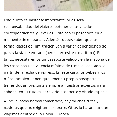
Este punto es bastante importante, pues será
responsabilidad del viajeros obtener estos visados
correspondientes y llevarlos junto con el pasaporte en el
momento de embarcar. Además, debes saber que las
formalidades de inmigración van a variar dependiendo del
país y la vía de entrada (aérea, terrestre o marítima). Por
tanto, necesitaremos un pasaporte válido y en la mayoría de
los casos con una vigencia mínima de 6 meses contados a
partir de la fecha de regreso. En este caso, los bebés y los
niños también tienen que tener su propio pasaporte. Si
tienes dudas, pregunta siempre a nuestros expertos para
saber si en tu ruta es necesario pasaporte y visado especial.
Aunque, como hemos comentado, hay muchas rutas y
navieras que no exigirán pasaporte. Otras lo harán aunque
viajemos dentro de la Unión Europea.