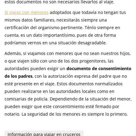
estos documentos no son necesarios llevarlos al viaje.
Si viajas con menores
adoptados que todavía no tengan tus
mismos datos familiares, necesitarás siempre una
certificación del organismo pertinente. Ténlo siempre en
cuenta, es un dato importantísimo, pues de otra forma
podríamos vernos en una situación desagradable.
Además, si viajamos con menores que no sean nuestros hijos,
o que viajen sólo con uno de los dos progenitores, las
autoridades pueden exigir un
documento de consentimiento
de los padres
, con la autorización expresa del padre que no
esté presente en el viaje. Estos documentos normalizados
pueden realizarse en las autoridades locales como en
comisarias de policía. Dependiendo de la situación del menor,
pueden exigir que este consentimiento esté firmado por
notario. La seguridad de los menores es siempre lo primero.
Información para viajar en cruceros