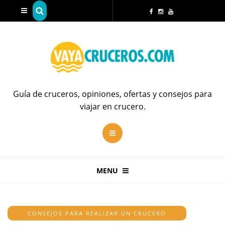
Guía de cruceros, opiniones, ofertas y consejos para
viajar en crucero.
MENU
CONSEJOS PARA REALIZAR UN CRUCERO