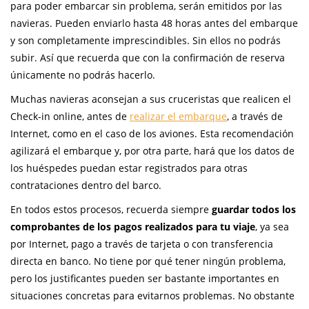
para poder embarcar sin problema, serán emitidos por las
navieras. Pueden enviarlo hasta 48 horas antes del embarque
y son completamente imprescindibles. Sin ellos no podrás
subir. Así que recuerda que con la confirmación de reserva
únicamente no podrás hacerlo.
Muchas navieras aconsejan a sus cruceristas que realicen el
Check-in online, antes de
realizar el embarque
, a través de
Internet, como en el caso de los aviones. Esta recomendación
agilizará el embarque y, por otra parte, hará que los datos de
los huéspedes puedan estar registrados para otras
contrataciones dentro del barco.
En todos estos procesos, recuerda siempre
guardar todos los
comprobantes de los pagos realizados para tu viaje
, ya sea
por Internet, pago a través de tarjeta o con transferencia
directa en banco. No tiene por qué tener ningún problema,
pero los justificantes pueden ser bastante importantes en
situaciones concretas para evitarnos problemas. No obstante