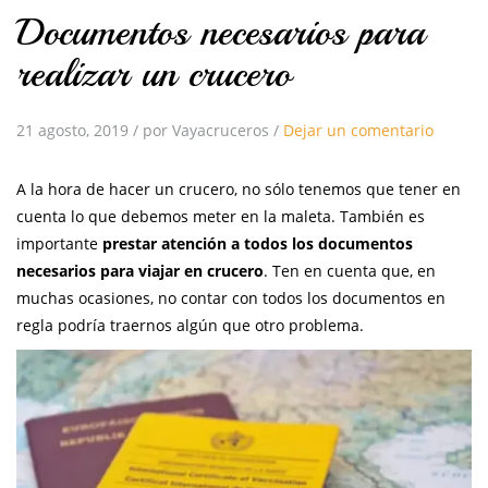
Documentos necesarios para
realizar un crucero
21 agosto, 2019
/
por Vayacruceros
/
Dejar un comentario
A la hora de hacer un crucero, no sólo tenemos que tener en
cuenta lo que debemos meter en la maleta. También es
importante
prestar atención a todos los documentos
necesarios para viajar en crucero
. Ten en cuenta que, en
muchas ocasiones, no contar con todos los documentos en
regla podría traernos algún que otro problema.