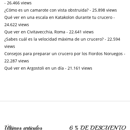
- 26.466 views
¿Cómo es un camarote con vista obstruida?
- 25.898 views
Qué ver en una escala en Katakolon durante tu crucero
-
24.622 views
Que ver en Civitavecchia, Roma
- 22.641 views
¿Sabes cuál es la velocidad máxima de un crucero?
- 22.594
views
Consejos para preparar un crucero por los Fiordos Noruegos
-
22.287 views
Qué ver en Argostoli en un día
- 21.161 views
Últimos artículos
6 % DE DESCUENTO