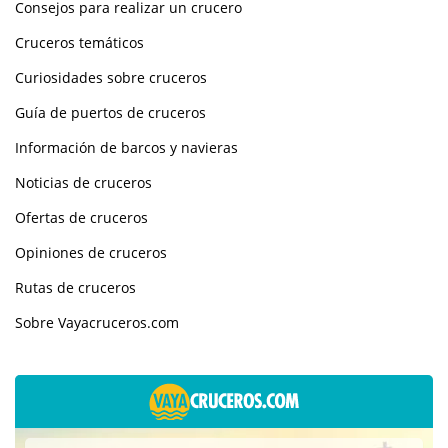
Consejos para realizar un crucero
Cruceros temáticos
Curiosidades sobre cruceros
Guía de puertos de cruceros
Información de barcos y navieras
Noticias de cruceros
Ofertas de cruceros
Opiniones de cruceros
Rutas de cruceros
Sobre Vayacruceros.com