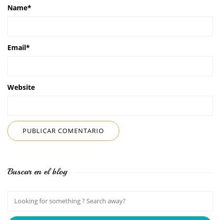
Name
*
Email
*
Website
Buscar en el blog