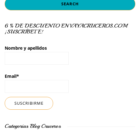
6 % DE DESCUENTO EN VAYACRUCEROS.COM
¡SUSCRÍBETE!
Nombre y apellidos
Email*
Categorías Blog Cruceros