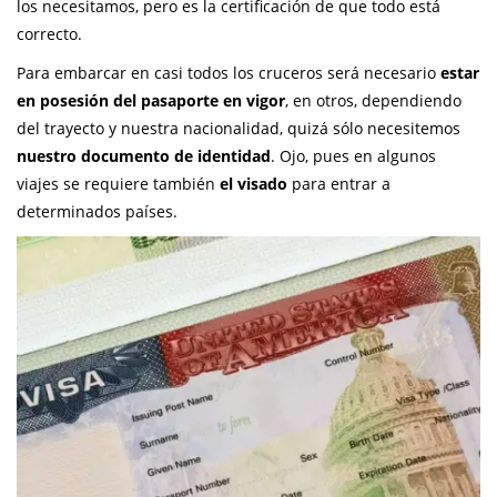
los necesitamos, pero es la certificación de que todo está
correcto.
Para embarcar en casi todos los cruceros será necesario
estar
en posesión del pasaporte en vigor
, en otros, dependiendo
del trayecto y nuestra nacionalidad, quizá sólo necesitemos
nuestro documento de identidad
. Ojo, pues en algunos
viajes se requiere también
el visado
para entrar a
determinados países.