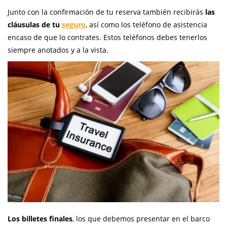
Junto con la confirmación de tu reserva también recibirás
las
cláusulas de tu
seguro
, así como los teléfono de asistencia
encaso de que lo contrates. Estos teléfonos debes tenerlos
siempre anotados y a la vista.
Los billetes finales
, los que debemos presentar en el barco