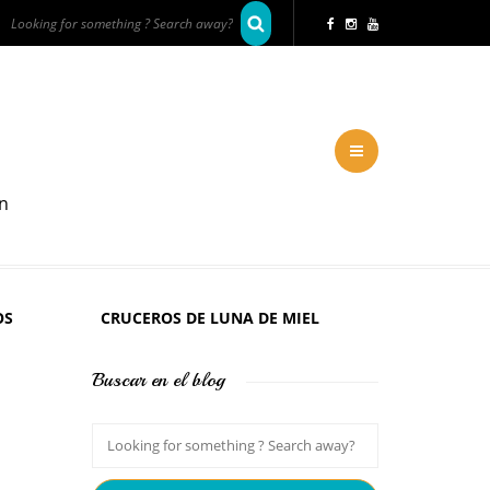
en
OS
CRUCEROS DE LUNA DE MIEL
Buscar en el blog