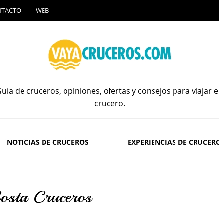
NTACTO
WEB
uía de cruceros, opiniones, ofertas y consejos para viajar 
crucero.
NOTICIAS DE CRUCEROS
EXPERIENCIAS DE CRUCER
Costa Cruceros