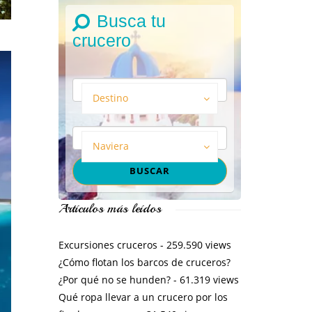
Busca tu
crucero
Destino
Naviera
Artículos más leídos
Excursiones cruceros
- 259.590 views
¿Cómo flotan los barcos de cruceros?
¿Por qué no se hunden?
- 61.319 views
Qué ropa llevar a un crucero por los