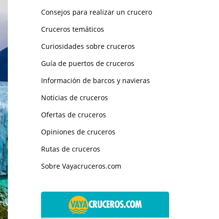
Consejos para realizar un crucero
Cruceros temáticos
Curiosidades sobre cruceros
Guía de puertos de cruceros
Información de barcos y navieras
Noticias de cruceros
Ofertas de cruceros
Opiniones de cruceros
Rutas de cruceros
Sobre Vayacruceros.com