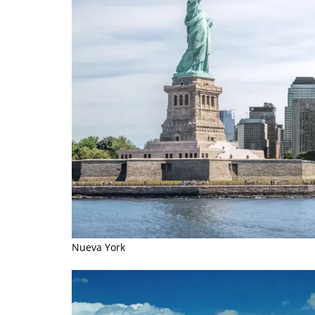
Nueva York