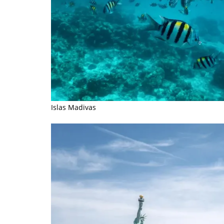
Islas Madivas