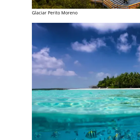
Glaciar Perito Moreno