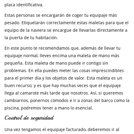
placa identificativa.
Estas personas se encargarán de coger tu equipaje más
pesado. Etiquetarán correctamente estas maletas para que el
equipo de la naviera se encargue de llevarlas directamente a
la puerta de tu habitación.
En este punto te recomendamos que, además de llevar tu
equipaje normal, lleves encima una maleta de mano más
pequeña. Esta maleta de mano puede ir contigo sin
problemas. En ella puedes meter las cosas imprescindibles
para el primer día y los objetos de valor. Esta maleta es un
buen recurso; y es que hay muchas veces que el equipaje
llega al camarote más tarde que nosotros. Así, si queremos
cambiarnos, ponernos cómodos e ir a zonas del barco como la
piscina, podremos tener a mano lo esencial.
Control de seguridad
Una vez tengamos el equipaje facturado, deberemos ir al