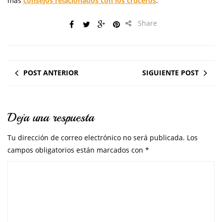
más
consejos relacionados con los cruceros
.
Share
POST ANTERIOR
SIGUIENTE POST
Deja una respuesta
Tu dirección de correo electrónico no será publicada.
Los
campos obligatorios están marcados con
*