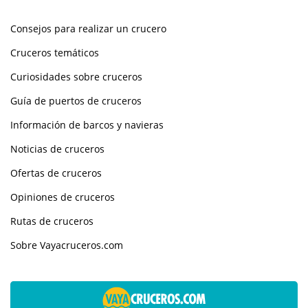
Consejos para realizar un crucero
Cruceros temáticos
Curiosidades sobre cruceros
Guía de puertos de cruceros
Información de barcos y navieras
Noticias de cruceros
Ofertas de cruceros
Opiniones de cruceros
Rutas de cruceros
Sobre Vayacruceros.com