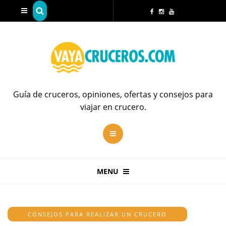
Guía de cruceros, opiniones, ofertas y consejos para
viajar en crucero.
MENU
CONSEJOS PARA REALIZAR UN CRUCERO