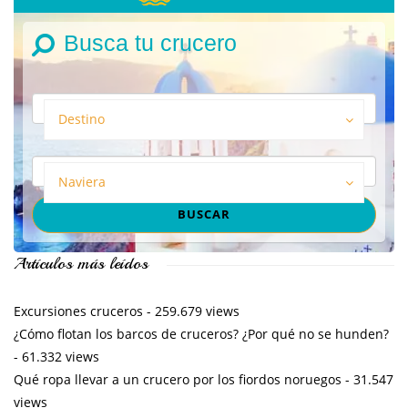
Busca tu crucero
Destino
Naviera
Artículos más leídos
Excursiones cruceros
- 259.679 views
¿Cómo flotan los barcos de cruceros? ¿Por qué no se hunden?
- 61.332 views
Qué ropa llevar a un crucero por los fiordos noruegos
- 31.547
views