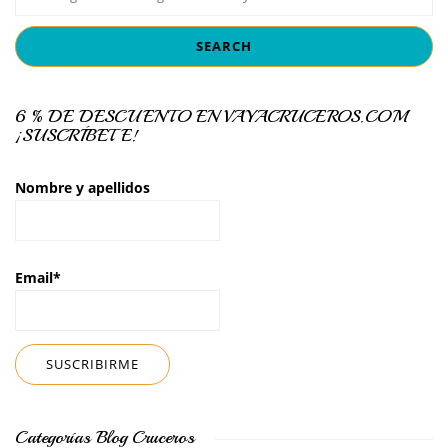
6 % DE DESCUENTO EN VAYACRUCEROS.COM
¡SUSCRÍBETE!
Nombre y apellidos
Email*
Categorías Blog Cruceros