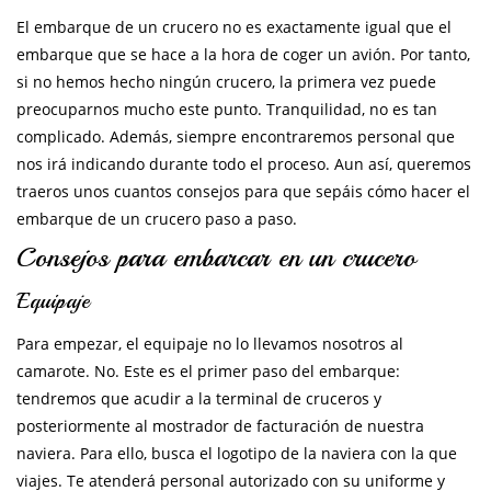
El embarque de un crucero no es exactamente igual que el
embarque que se hace a la hora de coger un avión. Por tanto,
si no hemos hecho ningún crucero, la primera vez puede
preocuparnos mucho este punto. Tranquilidad, no es tan
complicado. Además, siempre encontraremos personal que
nos irá indicando durante todo el proceso. Aun así, queremos
traeros unos cuantos consejos para que sepáis cómo hacer el
embarque de un crucero paso a paso.
Consejos para embarcar en un crucero
Equipaje
Para empezar, el equipaje no lo llevamos nosotros al
camarote. No. Este es el primer paso del embarque:
tendremos que acudir a la terminal de cruceros y
posteriormente al mostrador de facturación de nuestra
naviera. Para ello, busca el logotipo de la naviera con la que
viajes. Te atenderá personal autorizado con su uniforme y