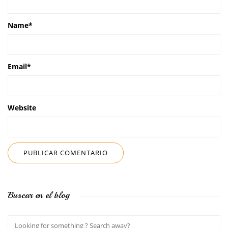
Name
*
Email
*
Website
Buscar en el blog