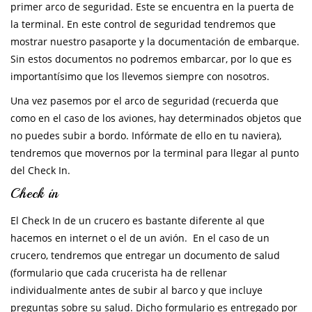
primer arco de seguridad. Este se encuentra en la puerta de
la terminal. En este control de seguridad tendremos que
mostrar nuestro pasaporte y la documentación de embarque.
Sin estos documentos no podremos embarcar, por lo que es
importantísimo que los llevemos siempre con nosotros.
Una vez pasemos por el arco de seguridad (recuerda que
como en el caso de los aviones, hay determinados objetos que
no puedes subir a bordo. Infórmate de ello en tu naviera),
tendremos que movernos por la terminal para llegar al punto
del Check In.
Check in
El Check In de un crucero es bastante diferente al que
hacemos en internet o el de un avión. En el caso de un
crucero, tendremos que entregar un documento de salud
(formulario que cada crucerista ha de rellenar
individualmente antes de subir al barco y que incluye
preguntas sobre su salud. Dicho formulario es entregado por