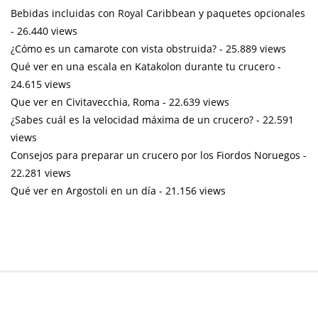
Bebidas incluidas con Royal Caribbean y paquetes opcionales
- 26.440 views
¿Cómo es un camarote con vista obstruida?
- 25.889 views
Qué ver en una escala en Katakolon durante tu crucero
-
24.615 views
Que ver en Civitavecchia, Roma
- 22.639 views
¿Sabes cuál es la velocidad máxima de un crucero?
- 22.591
views
Consejos para preparar un crucero por los Fiordos Noruegos
-
22.281 views
Qué ver en Argostoli en un día
- 21.156 views