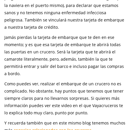
la naviera en el puerto mismo), para declarar que estamos
sanos y no tenemos ninguna enfermedad infecciosa
peligrosa. También se vinculará nuestra tarjeta de embarque
a nuestra tarjeta de crédito.
Jamás pierdas la tarjeta de embarque que te den en ese
momento; y es que esa tarjeta de embarque te abrirá todas
las puertas en un crucero. Será la tarjeta que te abrirá el
camarote literalmente, pero, además, también la que te
permitirá entrar y salir del barco e incluso pagar las compras
a bordo.
Como puedes ver, realizar el embarque de un crucero no es
complicado. No obstante, hay puntos que tenemos que tener
siempre claros para no llevarnos sorpresas. Si quieres más
información puedes ver este video en el que Vayacruceros te
lo explica todo muy claro, punto por punto.
Y recuerda también que en este mismo blog tenemos muchos