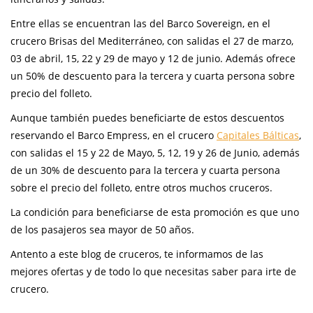
Entre ellas se encuentran las del Barco Sovereign, en el
crucero Brisas del Mediterráneo, con salidas el 27 de marzo,
03 de abril, 15, 22 y 29 de mayo y 12 de junio. Además ofrece
un 50% de descuento para la tercera y cuarta persona sobre
precio del folleto.
Aunque también puedes beneficiarte de estos descuentos
reservando el Barco Empress, en el crucero
Capitales Bálticas
,
con salidas el 15 y 22 de Mayo, 5, 12, 19 y 26 de Junio, además
de un 30% de descuento para la tercera y cuarta persona
sobre el precio del folleto, entre otros muchos cruceros.
La condición para beneficiarse de esta promoción es que uno
de los pasajeros sea mayor de 50 años.
Antento a este blog de cruceros, te informamos de las
mejores ofertas y de todo lo que necesitas saber para irte de
crucero.