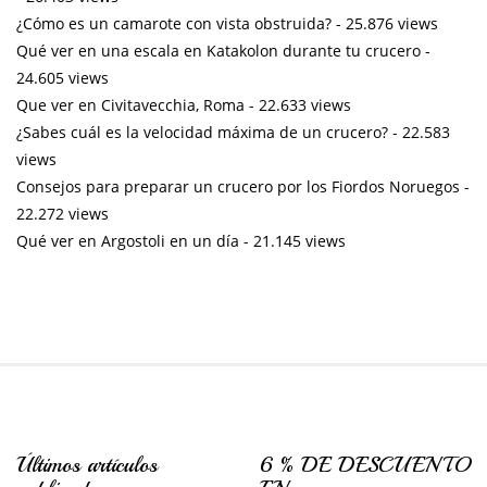
¿Cómo es un camarote con vista obstruida?
- 25.876 views
Qué ver en una escala en Katakolon durante tu crucero
-
24.605 views
Que ver en Civitavecchia, Roma
- 22.633 views
¿Sabes cuál es la velocidad máxima de un crucero?
- 22.583
views
Consejos para preparar un crucero por los Fiordos Noruegos
-
22.272 views
Qué ver en Argostoli en un día
- 21.145 views
Últimos artículos
6 % DE DESCUENTO