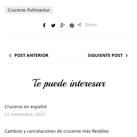
Cruceros Pullmantur
Share
POST ANTERIOR
SIGUIENTE POST
Te puede interesar
Cruceros en español
22 noviembre, 2023
Cambios y cancelaciones de cruceros más flexibles