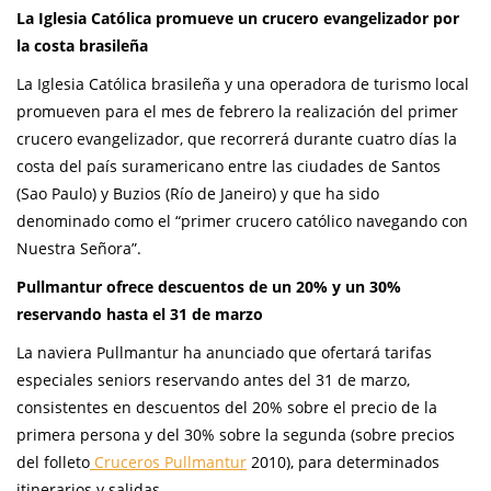
La Iglesia Católica promueve un crucero evangelizador por
la costa brasil
eña
La Iglesia Católica brasileña y una operadora de turismo local
promueven para el mes de febrero la realización del primer
crucero evangelizador, que recorrerá durante cuatro días la
costa del país suramericano entre las ciudades de Santos
(Sao Paulo) y Buzios (Río de Janeiro) y que ha sido
denominado como el “primer crucero católico navegando con
Nuestra Señora”.
Pullmantur ofrece descuentos de un 20% y un 30%
reservando hasta el 31 de marzo
La naviera Pullmantur ha anunciado que ofertará tarifas
especiales seniors reservando antes del 31 de marzo,
consistentes en descuentos del 20% sobre el precio de la
primera persona y del 30% sobre la segunda (sobre precios
del folleto
Cruceros Pullmantur
2010), para determinados
itinerarios y salidas.