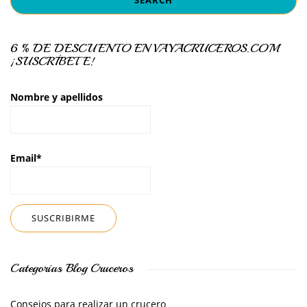
6 % DE DESCUENTO EN VAYACRUCEROS.COM
¡SUSCRÍBETE!
Nombre y apellidos
Email*
Categorías Blog Cruceros
Consejos para realizar un crucero