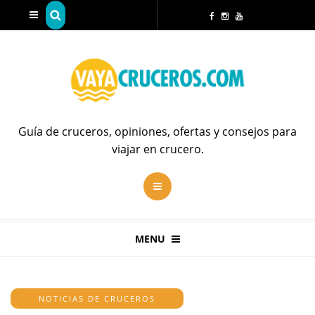
Guía de cruceros, opiniones, ofertas y consejos para
viajar en crucero.
MENU
NOTICIAS DE CRUCEROS