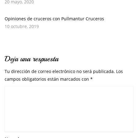
20 mayo, 2020
Opiniones de cruceros con Pullmantur Cruceros
10 octubre, 2019
Deja una respuesta
Tu dirección de correo electrónico no será publicada.
Los
campos obligatorios están marcados con
*