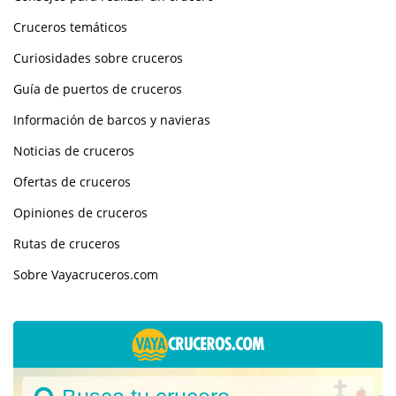
Cruceros temáticos
Curiosidades sobre cruceros
Guía de puertos de cruceros
Información de barcos y navieras
Noticias de cruceros
Ofertas de cruceros
Opiniones de cruceros
Rutas de cruceros
Sobre Vayacruceros.com