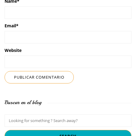
Name
*
Email
*
Website
Buscar en el blog