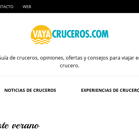
NTACTO
WEB
uía de cruceros, opiniones, ofertas y consejos para viajar 
crucero.
NOTICIAS DE CRUCEROS
EXPERIENCIAS DE CRUCER
ste verano