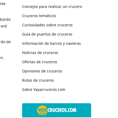
nte
Consejos para realizar un crucero
Cruceros temáticos
 bordo
Curiosidades sobre cruceros
rard
Guía de puertos de cruceros
rdo de
Información de barcos y navieras
Noticias de cruceros
en.
Ofertas de cruceros
Opiniones de cruceros
Rutas de cruceros
Sobre Vayacruceros.com