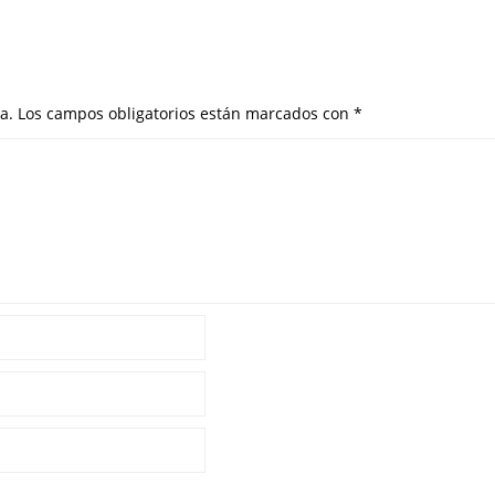
a.
Los campos obligatorios están marcados con
*