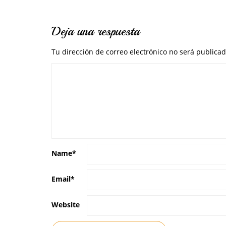
Deja una respuesta
Tu dirección de correo electrónico no será publicad
Name
*
Email
*
Website