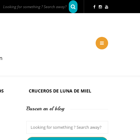
en
OS
CRUCEROS DE LUNA DE MIEL
Buscar en el blog