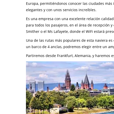
Europa, permitiéndonos conocer las ciudades más 
elegantes y con unos servicios increíbles.
Es una empresa con una excelente relación calidad-p
para todos los pasajeros, en el área de recepción y
Smither o el Ms Lafayete, donde el WiFi estará pres
Una de las rutas más populares de esta naviera es 
un barco de 4 anclas, podremos elegir entre un amp
Partiremos desde Frankfurt, Alemania, y haremos 