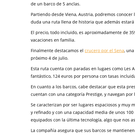
de un barco de 5 anclas.
Partiendo desde Viena, Austria, podremos conocer l
duda una ruta llena de historia que además estará 
El precio, todo incluido, es aproximadamente de 3
vacaciones en familia.
Finalmente destacamos el
crucero por el Sena
, una
próximo 4 de julio.
Esta ruta cuenta con paradas en lugaes como Les An
fantástico, 124 euros por persona con tasas inclui
En cuanto a los barcos, cabe destacar que esta pre
cuentan con una categoría Prestige, y navegan por 
Se caracterizan por ser lugares espaciosos y muy
y refinado y con una capacidad media de unos 100 
equipados con la última tecnología, algo que nos 
La compañía asegura que sus barcos se mantienen 