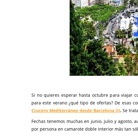
Si no quieres esperar hasta octubre para viajar 
para este verano ¿qué tipo de ofertas? De esas c
Crucero Mediterráneo desde Barcelona III
.
Se trat
Fechas tenemos muchas en junio, julio y agosto, 
por persona en camarote doble interior más tan só