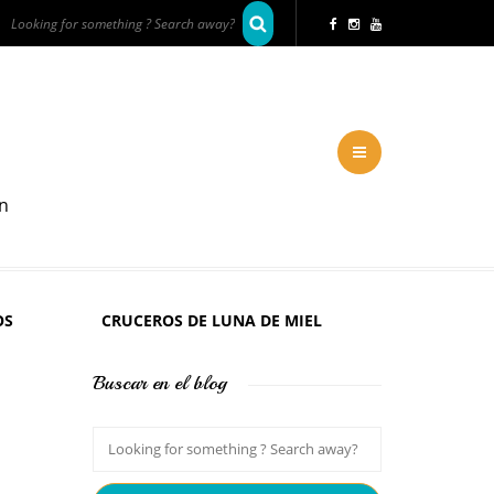
en
OS
CRUCEROS DE LUNA DE MIEL
Buscar en el blog