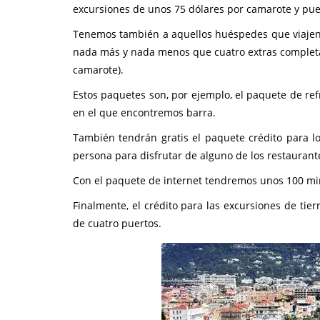
excursiones de unos 75 dólares por camarote y pue
Tenemos también a aquellos huéspedes que viajen e
nada más y nada menos que cuatro extras completa
camarote).
Estos paquetes son, por ejemplo, el paquete de ref
en el que encontremos barra.
También tendrán gratis el paquete crédito para l
persona para disfrutar de alguno de los restaurant
Con el paquete de internet tendremos unos 100 mi
Finalmente, el crédito para las excursiones de ti
de cuatro puertos.