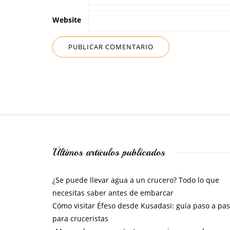
Website
Últimos artículos publicados
¿Se puede llevar agua a un crucero? Todo lo que
necesitas saber antes de embarcar
Cómo visitar Éfeso desde Kusadasi: guía paso a pa
para cruceristas