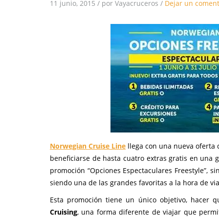
11 junio, 2015
/
por Vayacruceros
/
Dejar un coment
Norwegian Cruise Line
llega con una nueva oferta q
beneficiarse de hasta cuatro extras gratis en una 
promoción “Opciones Espectaculares Freestyle”, si
siendo una de las grandes favoritas a la hora de via
Esta promoción tiene un único objetivo, hacer 
Cruising
, una forma diferente de viajar que permi