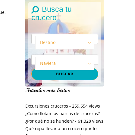
Busca tu
ue,
crucero
Destino
Naviera
Artículos más leídos
Excursiones cruceros
- 259.654 views
¿Cómo flotan los barcos de cruceros?
¿Por qué no se hunden?
- 61.328 views
Qué ropa llevar a un crucero por los