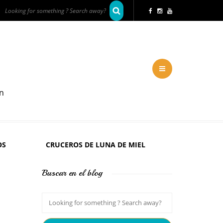
en
OS
CRUCEROS DE LUNA DE MIEL
Buscar en el blog