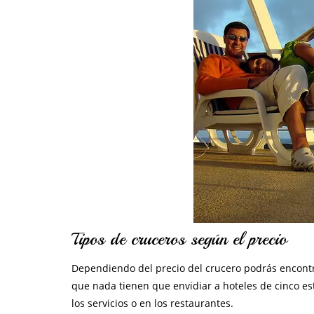
Tipos de cruceros según el precio
Dependiendo del precio del crucero podrás encont
que nada tienen que envidiar a hoteles de cinco es
los servicios o en los restaurantes.