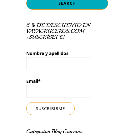
6 % DE DESCUENTO EN
VAYACRUCEROS.COM
¡SUSCRÍBETE!
Nombre y apellidos
Email*
Categorías Blog Cruceros