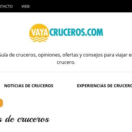
NTACTO
WEB
uía de cruceros, opiniones, ofertas y consejos para viajar 
crucero.
NOTICIAS DE CRUCEROS
EXPERIENCIAS DE CRUCER
s de cruceros