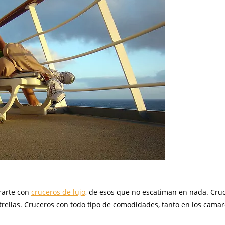
rarte con
cruceros de lujo
, de esos que no escatiman en nada. Cru
trellas. Cruceros con todo tipo de comodidades, tanto en los camar