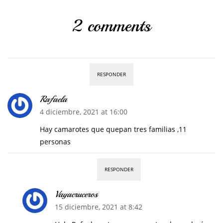
2 comments
RESPONDER
Rafaela
4 diciembre, 2021 at 16:00
Hay camarotes que quepan tres familias ,11
personas
RESPONDER
Vayacruceros
15 diciembre, 2021 at 8:42