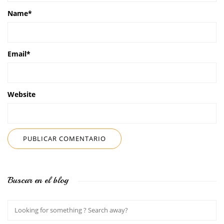
Name
*
Email
*
Website
Buscar en el blog