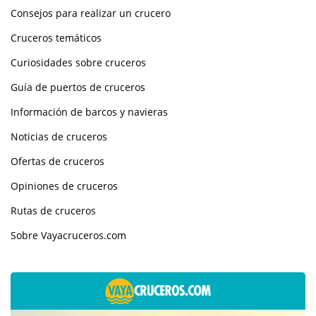
Consejos para realizar un crucero
Cruceros temáticos
Curiosidades sobre cruceros
Guía de puertos de cruceros
Información de barcos y navieras
Noticias de cruceros
Ofertas de cruceros
Opiniones de cruceros
Rutas de cruceros
Sobre Vayacruceros.com