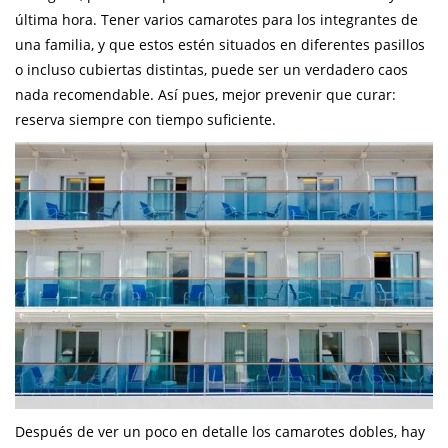
última hora. Tener varios camarotes para los integrantes de
una familia, y que estos estén situados en diferentes pasillos
o incluso cubiertas distintas, puede ser un verdadero caos
nada recomendable. Así pues, mejor prevenir que curar:
reserva siempre con tiempo suficiente.
Después de ver un poco en detalle los camarotes dobles, hay