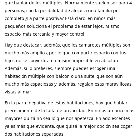
que hablar de los múltiples. Normalmente suelen ser para 4
personas, con la posibilidad de alojar a una familia por
completo ¿La parte positiva? Está claro, en niños más
pequeños soluciona el problema de estar lejos. Mismo
espacio, más cercanía y mayor control.
Hay que destacar, además, que los camarotes múltiples son
mucho más amplios, por lo que compartir espacio con tus
hijos no se convertirá en misión imposible en absoluto.
Además, si lo prefieres, siempre puedes escoger una
habitación múltiple con balcón o una suite, que son aún
mucho más espaciosas y, además, regalan esas maravillosas
vistas al mar.
En la parte negativa de estas habitaciones, hay que hablar
precisamente de la falta de privacidad. En niños un poco más
mayores quizá no sea lo que nos apetezca. En adolescentes
ya es más que evidente, que quizá la mejor opción sea coger
dos habitaciones separadas.