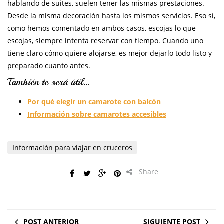
hablando de suites, suelen tener las mismas prestaciones.
Desde la misma decoración hasta los mismos servicios. Eso sí,
como hemos comentado en ambos casos, escojas lo que
escojas, siempre intenta reservar con tiempo. Cuando uno
tiene claro cómo quiere alojarse, es mejor dejarlo todo listo y
preparado cuanto antes.
También te será útil…
Por qué elegir un camarote con balcón
Información sobre camarotes accesibles
Información para viajar en cruceros
Share
POST ANTERIOR
SIGUIENTE POST