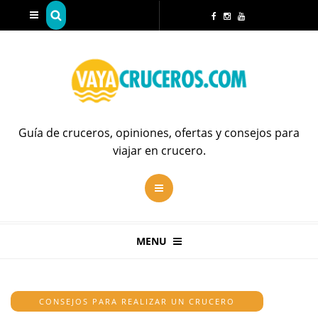
Guía de cruceros, opiniones, ofertas y consejos para
viajar en crucero.
MENU
CONSEJOS PARA REALIZAR UN CRUCERO