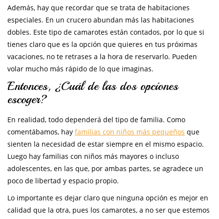
Además, hay que recordar que se trata de habitaciones
especiales. En un crucero abundan más las habitaciones
dobles. Este tipo de camarotes están contados, por lo que si
tienes claro que es la opción que quieres en tus próximas
vacaciones, no te retrases a la hora de reservarlo. Pueden
volar mucho más rápido de lo que imaginas.
Entonces, ¿Cuál de las dos opciones
escoger?
En realidad, todo dependerá del tipo de familia. Como
comentábamos, hay
familias con niños más pequeños
que
sienten la necesidad de estar siempre en el mismo espacio.
Luego hay familias con niños más mayores o incluso
adolescentes, en las que, por ambas partes, se agradece un
poco de libertad y espacio propio.
Lo importante es dejar claro que ninguna opción es mejor en
calidad que la otra, pues los camarotes, a no ser que estemos