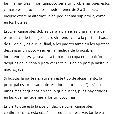
familia hay tres niños, tampoco sería un problema, pues estos
camarotes, en ocasiones, pueden tener de 2 a 3 plazas.
Incluso existe la alternativa de pedir cama supletoria, como
en los hoteles.
Escoger camarotes dobles para alojarse, es una manera de
estar cerca de tus hijos, pero sin renunciar a la parte privada
de tu viaje; y es que, al final, a los padres también les apetece
descansar un poco y ser, en la medida de lo posible,
independientes, ya sea para tomar una copa en el balcón
después de la cena o para ver la televisión en pareja hasta la
madrugada.
Si buscas la parte negativa en este tipo de alojamiento, la
principal es, precisamente, esa independencia. Quizá en
niños más pequeños no sea lo que buscas, pues hay edades
en las que hay que vigilarlos un poco más.
Es cierto que está la posibilidad de coger camarotes
contiguos, pero esta opción se reduce si reservas tarde y a