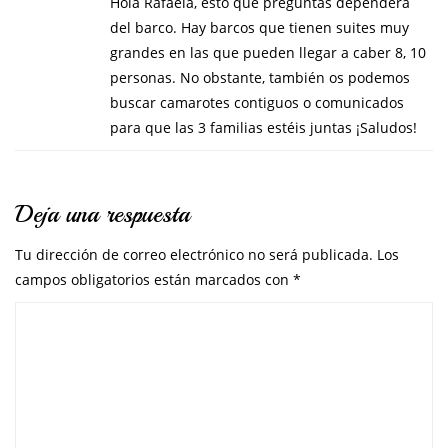
Hola Rafaela, esto que preguntas dependerá
del barco. Hay barcos que tienen suites muy
grandes en las que pueden llegar a caber 8, 10
personas. No obstante, también os podemos
buscar camarotes contiguos o comunicados
para que las 3 familias estéis juntas ¡Saludos!
Deja una respuesta
Tu dirección de correo electrónico no será publicada.
Los
campos obligatorios están marcados con
*