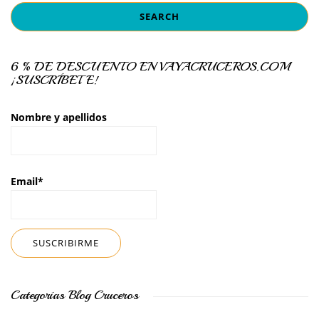
6 % DE DESCUENTO EN VAYACRUCEROS.COM
¡SUSCRÍBETE!
Nombre y apellidos
Email*
Categorías Blog Cruceros