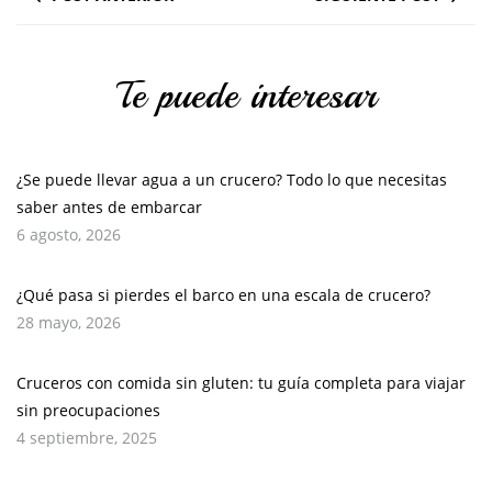
Te puede interesar
¿Se puede llevar agua a un crucero? Todo lo que necesitas
saber antes de embarcar
6 agosto, 2026
¿Qué pasa si pierdes el barco en una escala de crucero?
28 mayo, 2026
Cruceros con comida sin gluten: tu guía completa para viajar
sin preocupaciones
4 septiembre, 2025