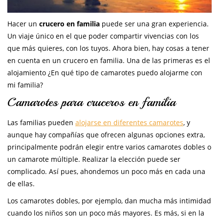
Hacer un
crucero en familia
puede ser una gran experiencia.
Un viaje único en el que poder compartir vivencias con los
que más quieres, con los tuyos. Ahora bien, hay cosas a tener
en cuenta en un crucero en familia. Una de las primeras es el
alojamiento ¿En qué tipo de camarotes puedo alojarme con
mi familia?
Camarotes para cruceros en familia
Las familias pueden
alojarse en diferentes camarotes
, y
aunque hay compañías que ofrecen algunas opciones extra,
principalmente podrán elegir entre varios camarotes dobles o
un camarote múltiple. Realizar la elección puede ser
complicado. Así pues, ahondemos un poco más en cada una
de ellas.
Los camarotes dobles, por ejemplo, dan mucha más intimidad
cuando los niños son un poco más mayores. Es más, si en la