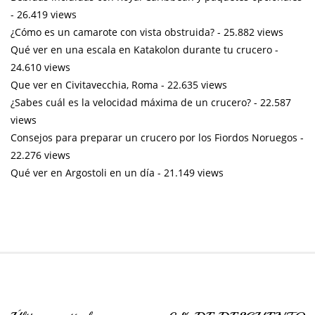
- 26.419 views
¿Cómo es un camarote con vista obstruida?
- 25.882 views
Qué ver en una escala en Katakolon durante tu crucero
-
24.610 views
Que ver en Civitavecchia, Roma
- 22.635 views
¿Sabes cuál es la velocidad máxima de un crucero?
- 22.587
views
Consejos para preparar un crucero por los Fiordos Noruegos
-
22.276 views
Qué ver en Argostoli en un día
- 21.149 views