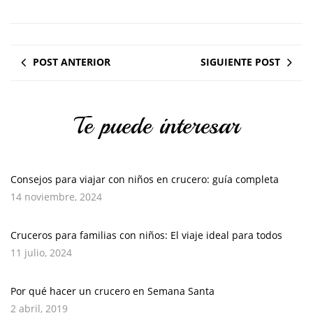
POST ANTERIOR
SIGUIENTE POST
Te puede interesar
Consejos para viajar con niños en crucero: guía completa
14 noviembre, 2024
Cruceros para familias con niños: El viaje ideal para todos
11 julio, 2024
Por qué hacer un crucero en Semana Santa
2 abril, 2019