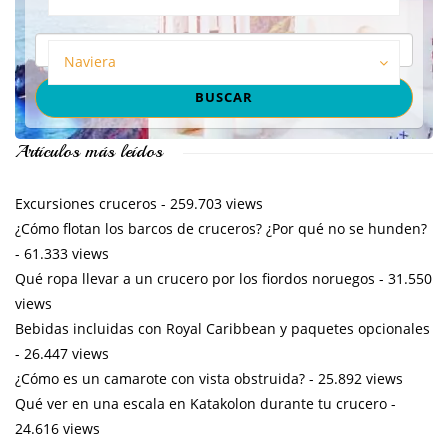
Naviera
Artículos más leídos
Excursiones cruceros
- 259.703 views
¿Cómo flotan los barcos de cruceros? ¿Por qué no se hunden?
- 61.333 views
Qué ropa llevar a un crucero por los fiordos noruegos
- 31.550
views
Bebidas incluidas con Royal Caribbean y paquetes opcionales
- 26.447 views
¿Cómo es un camarote con vista obstruida?
- 25.892 views
Qué ver en una escala en Katakolon durante tu crucero
-
24.616 views