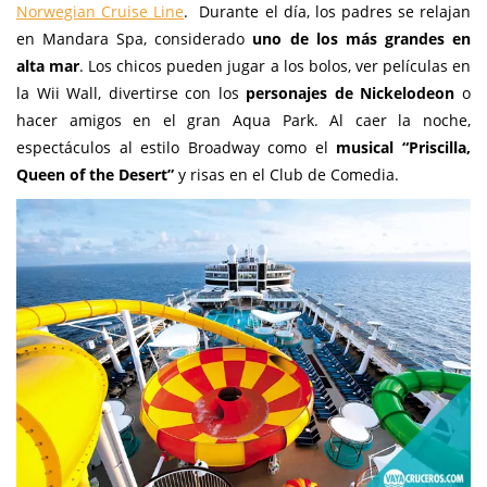
Norwegian Cruise Line
. Durante el día, los padres se relajan
en Mandara Spa, considerado
uno de los más grandes en
alta mar
. Los chicos pueden jugar a los bolos, ver películas en
la Wii Wall, divertirse con los
personajes de Nickelodeon
o
hacer amigos en el gran Aqua Park. Al caer la noche,
espectáculos al estilo Broadway como el
musical “Priscilla,
Queen of the Desert”
y risas en el Club de Comedia.