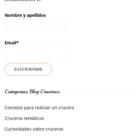
Nombre y apellidos
Email*
Categorías Blog Cruceros
Consejos para realizar un crucero
Cruceros temáticos
Curiosidades sobre cruceros