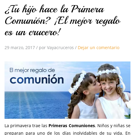
¿Tu hijo hace la Primera
Comunión? ¡El mejor regalo
es un crucero!
29 marzo, 2017
/
por Vayacruceros
/
Dejar un comentario
La primavera trae las
Primeras Comuniones
. Niños y niñas se
preparan para uno de los días inolvidables de su vida. En