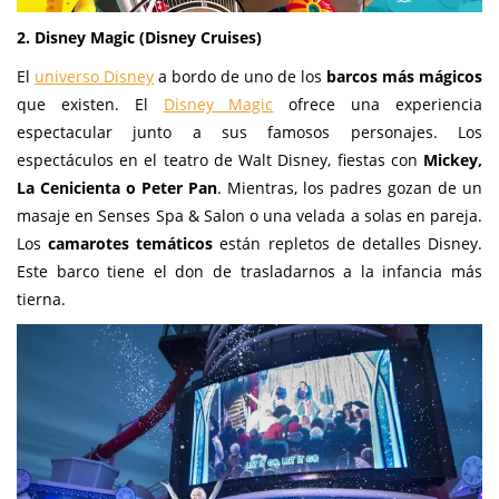
2. Disney Magic (Disney Cruises)
El
universo Disney
a bordo de uno de los
barcos más mágicos
que existen. El
Disney Magic
ofrece una experiencia
espectacular junto a sus famosos personajes. Los
espectáculos en el teatro de Walt Disney, fiestas con
Mickey,
La Cenicienta o Peter Pan
. Mientras, los padres gozan de un
masaje en Senses Spa & Salon o una velada a solas en pareja.
Los
camarotes temáticos
están repletos de detalles Disney.
Este barco tiene el don de trasladarnos a la infancia más
tierna.