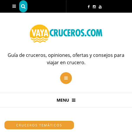
Guía de cruceros, opiniones, ofertas y consejos para
viajar en crucero.
MENU
CRUCEROS TEMÁTICOS