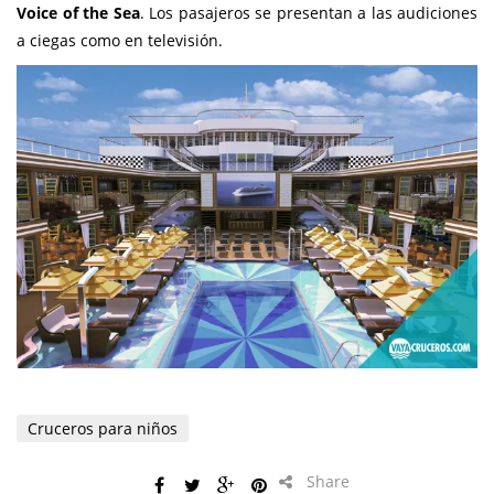
Voice of the Sea
. Los pasajeros se presentan a las audiciones
a ciegas como en televisión.
Cruceros para niños
Share