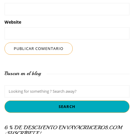
Website
Buscar en el blog
6 % DE DESCUENTO EN VAYACRUCEROS.COM
¡SUSCRÍBETE!