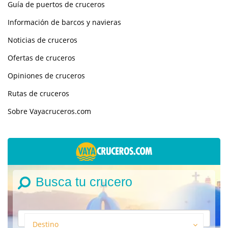
Guía de puertos de cruceros
Información de barcos y navieras
Noticias de cruceros
Ofertas de cruceros
Opiniones de cruceros
Rutas de cruceros
Sobre Vayacruceros.com
Busca tu crucero
Destino