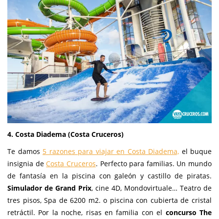
4. Costa Diadema (Costa Cruceros)
Te damos
5 razones para viajar en Costa Diadema,
el buque
insignia de
Costa Cruceros
. Perfecto para familias. Un mundo
de fantasía en la piscina con galeón y castillo de piratas.
Simulador de Grand Prix
, cine 4D, Mondovirtuale… Teatro de
tres pisos, Spa de 6200 m2. o piscina con cubierta de cristal
retráctil. Por la noche, risas en familia con el
concurso
The