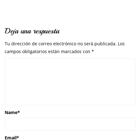
Deja una respuesta
Tu dirección de correo electrónico no será publicada.
Los
campos obligatorios están marcados con
*
Name
*
Email
*