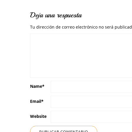
Deja una respuesta
Tu dirección de correo electrónico no será publicad
Name
*
Email
*
Website