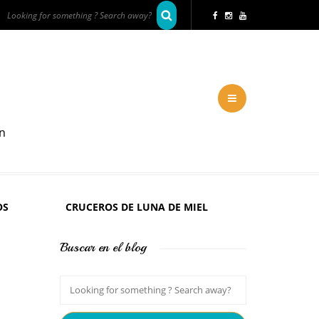
en
OS
CRUCEROS DE LUNA DE MIEL
Buscar en el blog