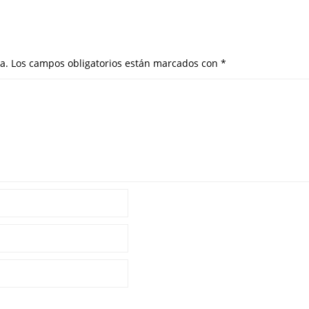
a.
Los campos obligatorios están marcados con
*