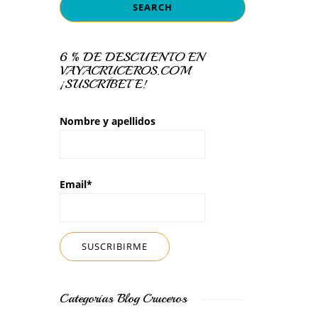
6 % DE DESCUENTO EN
VAYACRUCEROS.COM
¡SUSCRÍBETE!
Nombre y apellidos
Email*
Categorías Blog Cruceros