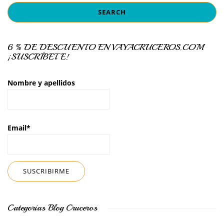
6 % DE DESCUENTO EN VAYACRUCEROS.COM
¡SUSCRÍBETE!
Nombre y apellidos
Email*
Categorías Blog Cruceros