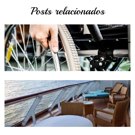
Posts relacionados