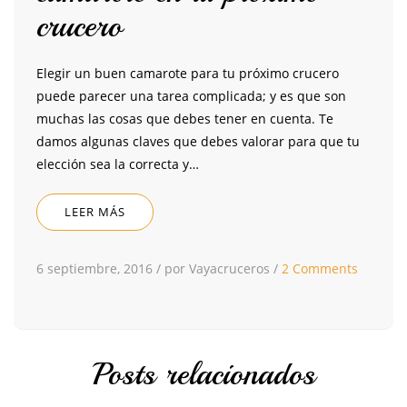
crucero
Elegir un buen camarote para tu próximo crucero
puede parecer una tarea complicada; y es que son
muchas las cosas que debes tener en cuenta. Te
damos algunas claves que debes valorar para que tu
elección sea la correcta y…
LEER MÁS
6 septiembre, 2016
/
por Vayacruceros
/
2 Comments
Posts relacionados