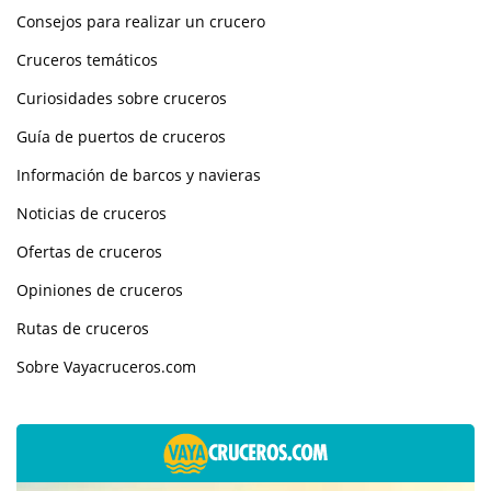
Consejos para realizar un crucero
Cruceros temáticos
Curiosidades sobre cruceros
Guía de puertos de cruceros
Información de barcos y navieras
Noticias de cruceros
Ofertas de cruceros
Opiniones de cruceros
Rutas de cruceros
Sobre Vayacruceros.com