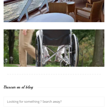
Buscar en el blog