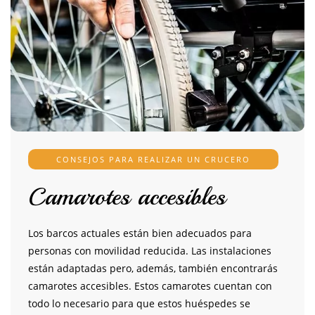
CONSEJOS PARA REALIZAR UN CRUCERO
Camarotes accesibles
Los barcos actuales están bien adecuados para
personas con movilidad reducida. Las instalaciones
están adaptadas pero, además, también encontrarás
camarotes accesibles. Estos camarotes cuentan con
todo lo necesario para que estos huéspedes se