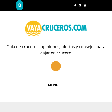
Guía de cruceros, opiniones, ofertas y consejos para
viajar en crucero.
MENU