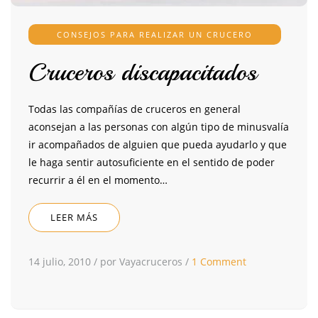
CONSEJOS PARA REALIZAR UN CRUCERO
Cruceros discapacitados
Todas las compañías de cruceros en general
aconsejan a las personas con algún tipo de minusvalía
ir acompañados de alguien que pueda ayudarlo y que
le haga sentir autosuficiente en el sentido de poder
recurrir a él en el momento…
LEER MÁS
14 julio, 2010
/
por Vayacruceros
/
1 Comment