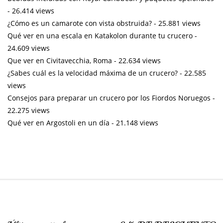
- 26.414 views
¿Cómo es un camarote con vista obstruida?
- 25.881 views
Qué ver en una escala en Katakolon durante tu crucero
-
24.609 views
Que ver en Civitavecchia, Roma
- 22.634 views
¿Sabes cuál es la velocidad máxima de un crucero?
- 22.585
views
Consejos para preparar un crucero por los Fiordos Noruegos
-
22.275 views
Qué ver en Argostoli en un día
- 21.148 views