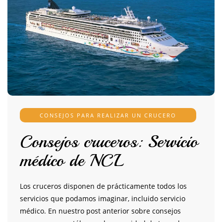
CONSEJOS PARA REALIZAR UN CRUCERO
Consejos cruceros: Servicio
médico de NCL
Los cruceros disponen de prácticamente todos los
servicios que podamos imaginar, incluido servicio
médico. En nuestro post anterior sobre consejos