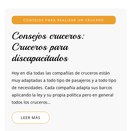
CONSEJOS PARA REALIZAR UN CRUCERO
Consejos cruceros:
Cruceros para
discapacitados
Hoy en día todas las compañías de cruceros están
muy adaptadas a todo tipo de pasajeros y a todo tipo
de necesidades. Cada compañía adapta sus barcos
aplicando la ley y su propia política pero en general
todos los cruceros…
LEER MÁS