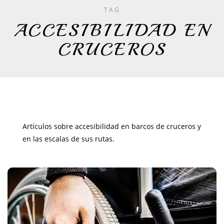
TAG
ACCESIBILIDAD EN
CRUCEROS
Artículos sobre accesibilidad en barcos de cruceros y
en las escalas de sus rutas.