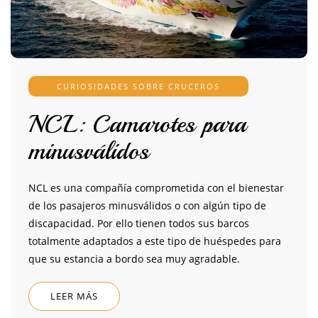
CURIOSIDADES SOBRE CRUCEROS
NCL: Camarotes para
minusválidos
NCL es una compañía comprometida con el bienestar
de los pasajeros minusválidos o con algún tipo de
discapacidad. Por ello tienen todos sus barcos
totalmente adaptados a este tipo de huéspedes para
que su estancia a bordo sea muy agradable.
LEER MÁS