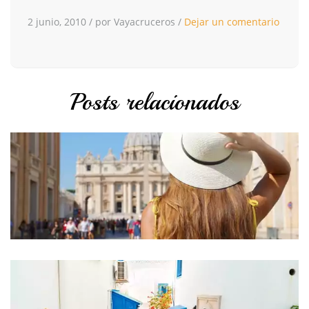
2 junio, 2010
/
por Vayacruceros
/
Dejar un comentario
Posts relacionados