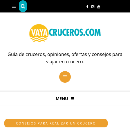
Guía de cruceros, opiniones, ofertas y consejos para
viajar en crucero.
MENU
CONSEJOS PARA REALIZAR UN CRUCERO