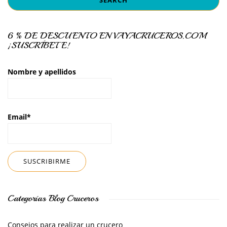
6 % DE DESCUENTO EN VAYACRUCEROS.COM
¡SUSCRÍBETE!
Nombre y apellidos
Email*
Categorías Blog Cruceros
Consejos para realizar un crucero