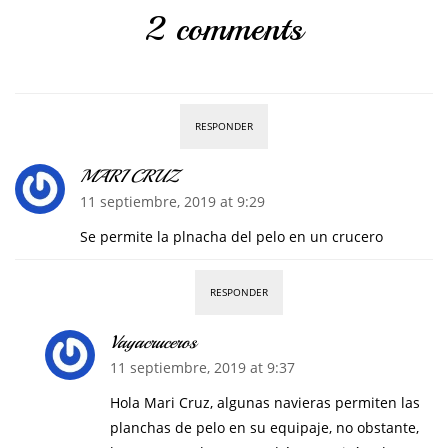
2 comments
RESPONDER
MARI CRUZ
11 septiembre, 2019 at 9:29
Se permite la plnacha del pelo en un crucero
RESPONDER
Vayacruceros
11 septiembre, 2019 at 9:37
Hola Mari Cruz, algunas navieras permiten las
planchas de pelo en su equipaje, no obstante,