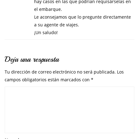
hay casos en las que podrían requisárselas en
el embarque.
Le aconsejamos que lo pregunte directamente
a su agente de viajes.
¡Un saludo!
Deja una respuesta
Tu dirección de correo electrónico no será publicada.
Los
campos obligatorios están marcados con
*