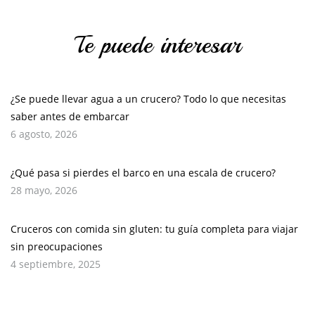
Te puede interesar
¿Se puede llevar agua a un crucero? Todo lo que necesitas
saber antes de embarcar
6 agosto, 2026
¿Qué pasa si pierdes el barco en una escala de crucero?
28 mayo, 2026
Cruceros con comida sin gluten: tu guía completa para viajar
sin preocupaciones
4 septiembre, 2025