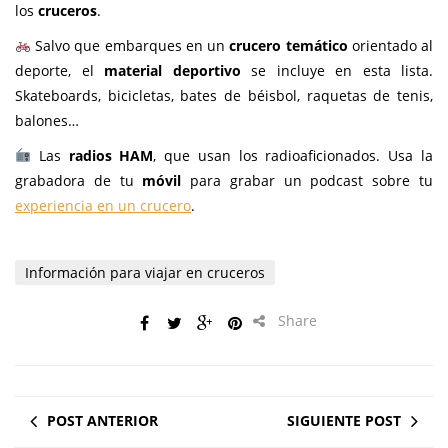
los
cruceros
.
Salvo que embarques en un
crucero temático
orientado al
deporte, el
material deportivo
se incluye en esta lista.
Skateboards, bicicletas, bates de béisbol, raquetas de tenis,
balones…
Las
radios HAM
, que usan los radioaficionados. Usa la
grabadora de tu
móvil
para grabar un podcast sobre tu
experiencia en un crucero
.
Información para viajar en cruceros
Share
POST ANTERIOR
SIGUIENTE POST