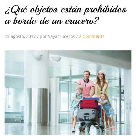
¿Qué objetos están prohibidos
a bordo de un crucero?
23 agosto, 2017
/
por Vayacruceros
/
2 Comments