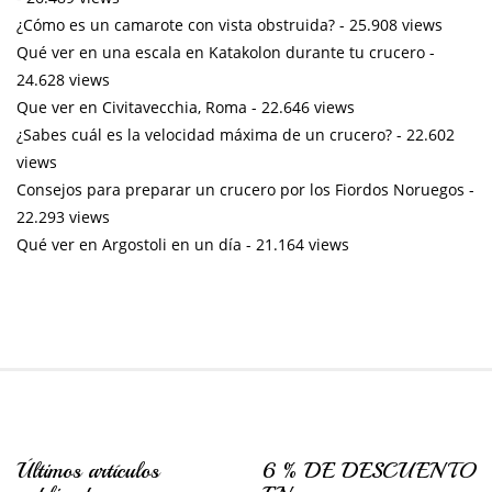
¿Cómo es un camarote con vista obstruida?
- 25.908 views
Qué ver en una escala en Katakolon durante tu crucero
-
24.628 views
Que ver en Civitavecchia, Roma
- 22.646 views
¿Sabes cuál es la velocidad máxima de un crucero?
- 22.602
views
Consejos para preparar un crucero por los Fiordos Noruegos
-
22.293 views
Qué ver en Argostoli en un día
- 21.164 views
Últimos artículos
6 % DE DESCUENTO