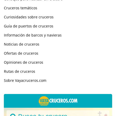
Cruceros temáticos
Curiosidades sobre cruceros
Guía de puertos de cruceros
Información de barcos y navieras
Noticias de cruceros
Ofertas de cruceros
Opiniones de cruceros
Rutas de cruceros
Sobre Vayacruceros.com