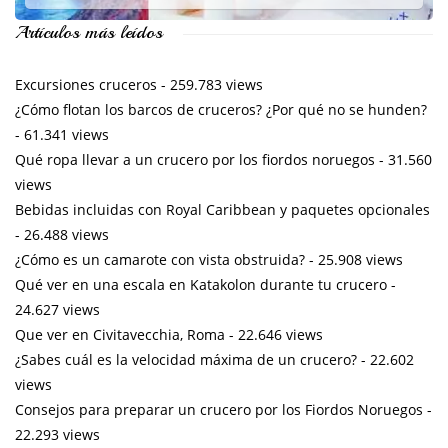
Artículos más leídos
Excursiones cruceros
- 259.783 views
¿Cómo flotan los barcos de cruceros? ¿Por qué no se hunden?
- 61.341 views
Qué ropa llevar a un crucero por los fiordos noruegos
- 31.560
views
Bebidas incluidas con Royal Caribbean y paquetes opcionales
- 26.488 views
¿Cómo es un camarote con vista obstruida?
- 25.908 views
Qué ver en una escala en Katakolon durante tu crucero
-
24.627 views
Que ver en Civitavecchia, Roma
- 22.646 views
¿Sabes cuál es la velocidad máxima de un crucero?
- 22.602
views
Consejos para preparar un crucero por los Fiordos Noruegos
-
22.293 views