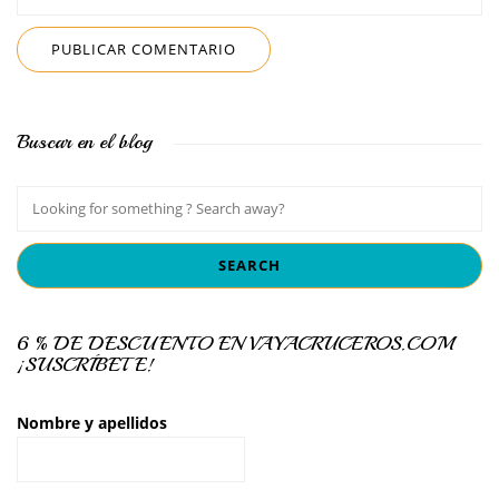
Buscar en el blog
6 % DE DESCUENTO EN VAYACRUCEROS.COM
¡SUSCRÍBETE!
Nombre y apellidos