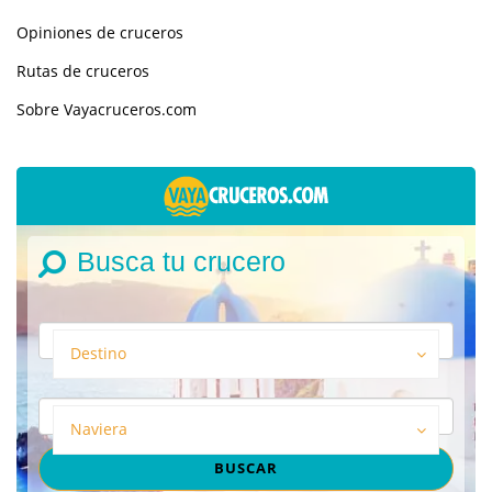
Opiniones de cruceros
Rutas de cruceros
Sobre Vayacruceros.com
Busca tu crucero
Destino
Naviera