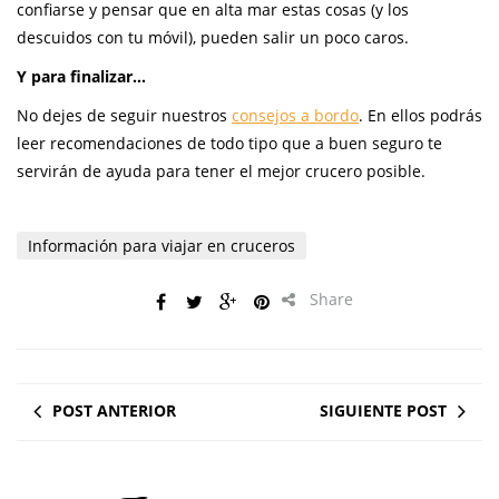
confiarse y pensar que en alta mar estas cosas (y los
descuidos con tu móvil), pueden salir un poco caros.
Y para finalizar…
No dejes de seguir nuestros
consejos a bordo
. En ellos podrás
leer recomendaciones de todo tipo que a buen seguro te
servirán de ayuda para tener el mejor crucero posible.
Información para viajar en cruceros
Share
POST ANTERIOR
SIGUIENTE POST