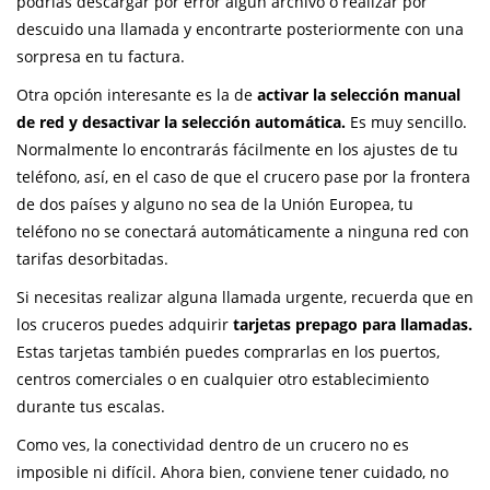
podrías descargar por error algún archivo o realizar por
descuido una llamada y encontrarte posteriormente con una
sorpresa en tu factura.
Otra opción interesante es la de
activar la selección manual
de red y desactivar la selección automática.
Es muy sencillo.
Normalmente lo encontrarás fácilmente en los ajustes de tu
teléfono, así, en el caso de que el crucero pase por la frontera
de dos países y alguno no sea de la Unión Europea, tu
teléfono no se conectará automáticamente a ninguna red con
tarifas desorbitadas.
Si necesitas realizar alguna llamada urgente, recuerda que en
los cruceros puedes adquirir
tarjetas prepago para llamadas.
Estas tarjetas también puedes comprarlas en los puertos,
centros comerciales o en cualquier otro establecimiento
durante tus escalas.
Como ves, la conectividad dentro de un crucero no es
imposible ni difícil. Ahora bien, conviene tener cuidado, no