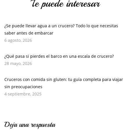
Te puede interesar
¿Se puede llevar agua a un crucero? Todo lo que necesitas
saber antes de embarcar
6 agosto, 2026
¿Qué pasa si pierdes el barco en una escala de crucero?
28 mayo, 2026
Cruceros con comida sin gluten: tu guía completa para viajar
sin preocupaciones
4 septiembre, 2025
Deja una respuesta