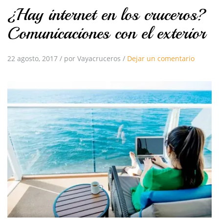
¿Hay internet en los cruceros?
Comunicaciones con el exterior
22 agosto, 2017
/
por Vayacruceros
/
Dejar un comentario