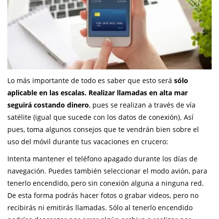
Lo más importante de todo es saber que esto será
sólo
aplicable en las escalas. Realizar llamadas en alta mar
seguirá costando dinero
, pues se realizan a través de vía
satélite (igual que sucede con los datos de conexión). Así
pues, toma algunos consejos que te vendrán bien sobre el
uso del móvil durante tus vacaciones en crucero:
Intenta mantener el teléfono apagado durante los días de
navegación. Puedes también seleccionar el modo avión, para
tenerlo encendido, pero sin conexión alguna a ninguna red.
De esta forma podrás hacer fotos o grabar videos, pero no
recibirás ni emitirás llamadas. Sólo al tenerlo encendido