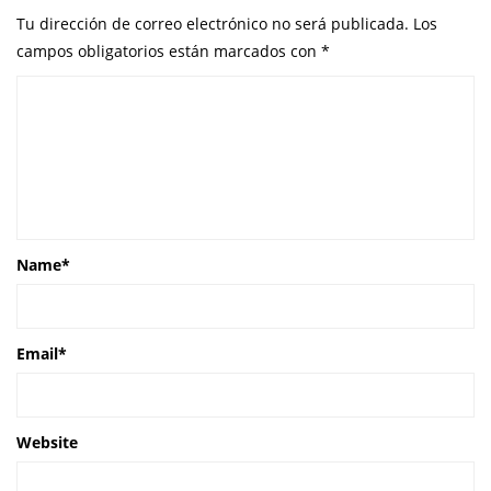
Tu dirección de correo electrónico no será publicada.
Los
campos obligatorios están marcados con
*
Name
*
Email
*
Website