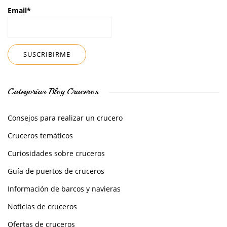
Email*
Categorías Blog Cruceros
Consejos para realizar un crucero
Cruceros temáticos
Curiosidades sobre cruceros
Guía de puertos de cruceros
Información de barcos y navieras
Noticias de cruceros
Ofertas de cruceros