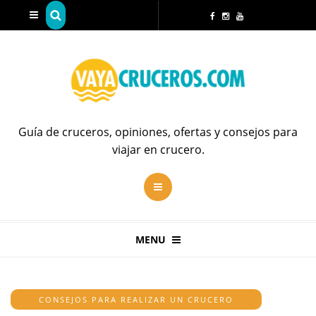
Guía de cruceros, opiniones, ofertas y consejos para
viajar en crucero.
MENU
CONSEJOS PARA REALIZAR UN CRUCERO