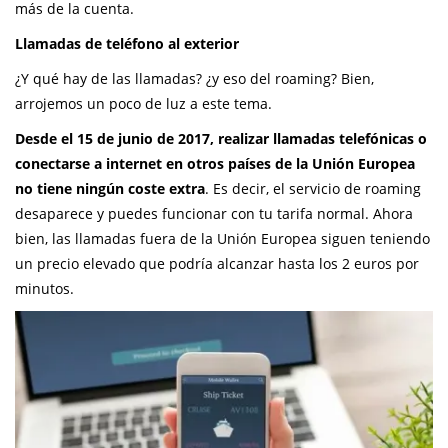
más de la cuenta.
Llamadas de teléfono al exterior
¿Y qué hay de las llamadas? ¿y eso del roaming? Bien,
arrojemos un poco de luz a este tema.
Desde el 15 de junio de 2017, realizar llamadas telefónicas o
conectarse a internet en otros países de la Unión Europea
no tiene ningún coste extra
. Es decir, el servicio de roaming
desaparece y puedes funcionar con tu tarifa normal. Ahora
bien, las llamadas fuera de la Unión Europea siguen teniendo
un precio elevado que podría alcanzar hasta los 2 euros por
minutos.