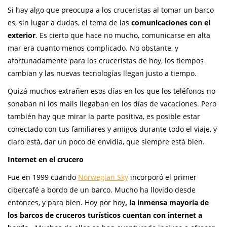
Si hay algo que preocupa a los cruceristas al tomar un barco
es, sin lugar a dudas, el tema de las
comunicaciones con el
exterior
. Es cierto que hace no mucho, comunicarse en alta
mar era cuanto menos complicado. No obstante, y
afortunadamente para los cruceristas de hoy, los tiempos
cambian y las nuevas tecnologías llegan justo a tiempo.
Quizá muchos extrañen esos días en los que los teléfonos no
sonaban ni los mails llegaban en los días de vacaciones. Pero
también hay que mirar la parte positiva, es posible estar
conectado con tus familiares y amigos durante todo el viaje, y
claro está, dar un poco de envidia, que siempre está bien.
Internet en el crucero
Fue en 1999 cuando
Norwegian Sky
incorporó el primer
cibercafé a bordo de un barco. Mucho ha llovido desde
entonces, y para bien. Hoy por hoy
, la inmensa mayoría de
los barcos de cruceros turísticos cuentan con internet a