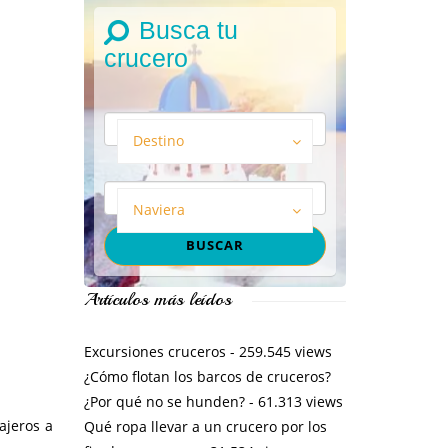
Busca tu
crucero
Destino
Naviera
Artículos más leídos
Excursiones cruceros
- 259.545 views
¿Cómo flotan los barcos de cruceros?
¿Por qué no se hunden?
- 61.313 views
ajeros a
Qué ropa llevar a un crucero por los