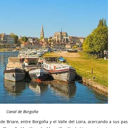
Canal de Borgoña
de Briare, entre Borgoña y el Valle del Loira, acercando a sus pas