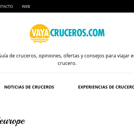
NTACTO
WEB
uía de cruceros, opiniones, ofertas y consejos para viajar 
crucero.
NOTICIAS DE CRUCEROS
EXPERIENCIAS DE CRUCER
europe