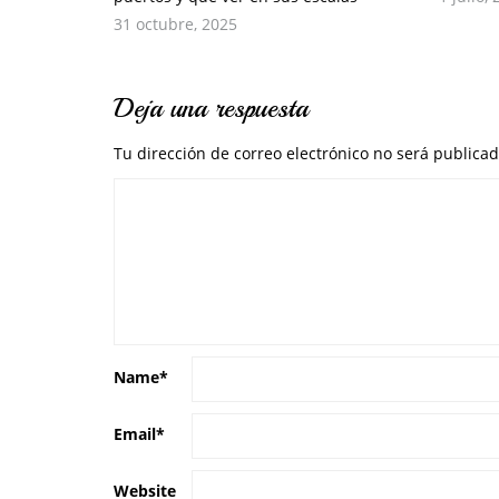
31 octubre, 2025
Deja una respuesta
Tu dirección de correo electrónico no será publicad
Name
*
Email
*
Website