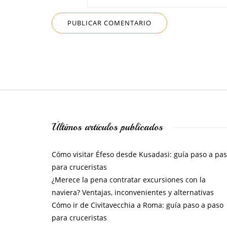
Últimos artículos publicados
Cómo visitar Éfeso desde Kusadasi: guía paso a pa
para cruceristas
¿Merece la pena contratar excursiones con la
naviera? Ventajas, inconvenientes y alternativas
Cómo ir de Civitavecchia a Roma: guía paso a paso
para cruceristas