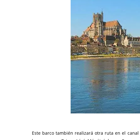
Este barco también realizará otra ruta en el canal 