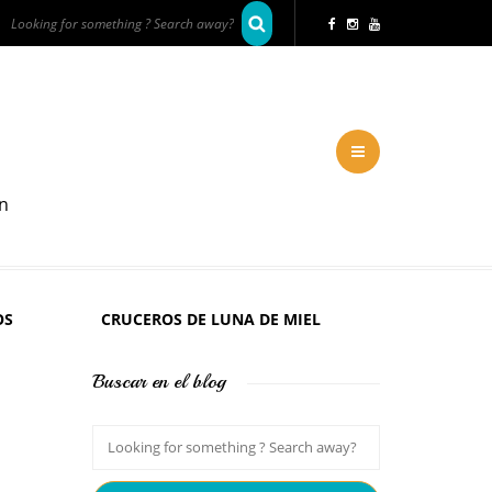
en
OS
CRUCEROS DE LUNA DE MIEL
Buscar en el blog