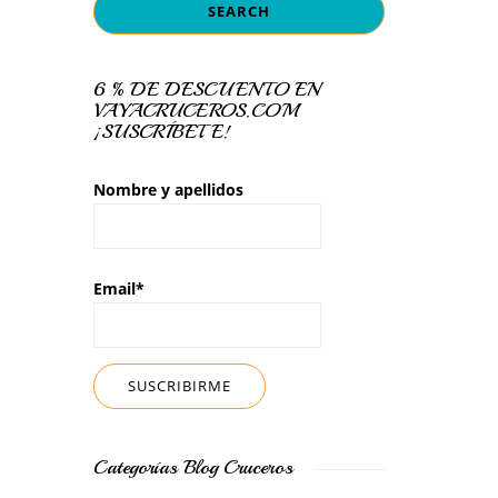
6 % DE DESCUENTO EN
VAYACRUCEROS.COM
¡SUSCRÍBETE!
Nombre y apellidos
Email*
Categorías Blog Cruceros