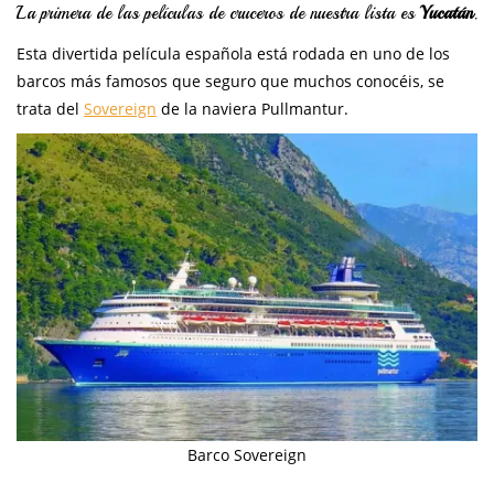
La primera de las películas de cruceros de nuestra lista es
Yucatán
.
Esta divertida película española está rodada en uno de los
barcos más famosos que seguro que muchos conocéis, se
trata del
Sovereign
de la naviera Pullmantur.
Barco Sovereign