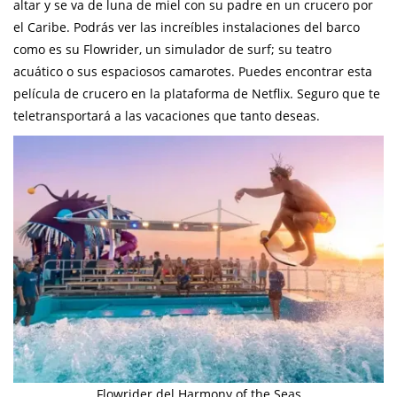
altar y se va de luna de miel con su padre en un crucero por
el Caribe. Podrás ver las increíbles instalaciones del barco
como es su Flowrider, un simulador de surf; su teatro
acuático o sus espaciosos camarotes. Puedes encontrar esta
película de crucero en la plataforma de Netflix. Seguro que te
teletransportará a las vacaciones que tanto deseas.
Flowrider del Harmony of the Seas