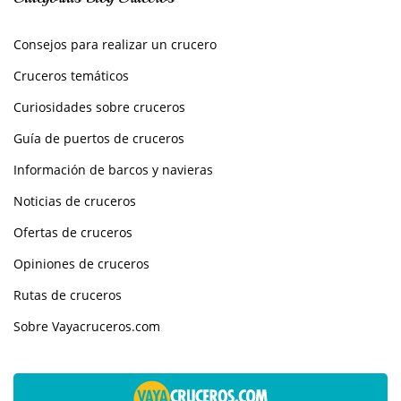
Consejos para realizar un crucero
Cruceros temáticos
Curiosidades sobre cruceros
Guía de puertos de cruceros
Información de barcos y navieras
Noticias de cruceros
Ofertas de cruceros
Opiniones de cruceros
Rutas de cruceros
Sobre Vayacruceros.com