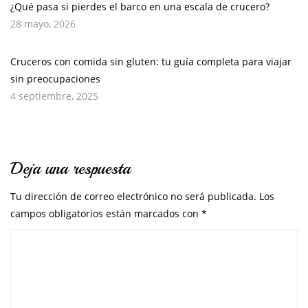
¿Qué pasa si pierdes el barco en una escala de crucero?
28 mayo, 2026
Cruceros con comida sin gluten: tu guía completa para viajar
sin preocupaciones
4 septiembre, 2025
Deja una respuesta
Tu dirección de correo electrónico no será publicada.
Los
campos obligatorios están marcados con
*