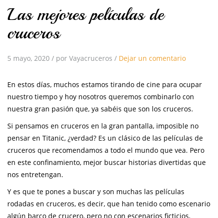
Las mejores películas de
cruceros
5 mayo, 2020
/
por Vayacruceros
/
Dejar un comentario
En estos días, muchos estamos tirando de cine para ocupar
nuestro tiempo y hoy nosotros queremos combinarlo con
nuestra gran pasión que, ya sabéis que son los cruceros.
Si pensamos en cruceros en la gran pantalla, imposible no
pensar en Titanic, ¿verdad? Es un clásico de las películas de
cruceros que recomendamos a todo el mundo que vea. Pero
en este confinamiento, mejor buscar historias divertidas que
nos entretengan.
Y es que te pones a buscar y son muchas las películas
rodadas en cruceros, es decir, que han tenido como escenario
algún barco de crucero, pero no con escenarios ficticios,