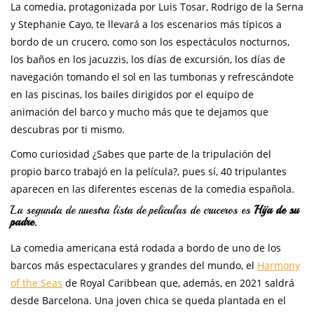
La comedia, protagonizada por Luis Tosar, Rodrigo de la Serna
y Stephanie Cayo, te llevará a los escenarios más típicos a
bordo de un crucero, como son los espectáculos nocturnos,
los baños en los jacuzzis, los días de excursión, los días de
navegación tomando el sol en las tumbonas y refrescándote
en las piscinas, los bailes dirigidos por el equipo de
animación del barco y mucho más que te dejamos que
descubras por ti mismo.
Como curiosidad ¿Sabes que parte de la tripulación del
propio barco trabajó en la película?, pues sí, 40 tripulantes
aparecen en las diferentes escenas de la comedia española.
La segunda de nuestra lista de películas de cruceros es
Hija de su
padre.
La comedia americana está rodada a bordo de uno de los
barcos más espectaculares y grandes del mundo, el
Harmony
of the Seas
de Royal Caribbean que, además, en 2021 saldrá
desde Barcelona. Una joven chica se queda plantada en el