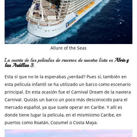
Allure of the Seas
La cuarta de las películas de cruceros de nuestra lista es
Alvin y
las Ardillas 3
.
Esta sí que no te la esperabas ¿verdad? Pues sí, también en
esta película infantil se ha utilizado un barco como escenario
principal. En esta ocasión fue el Carnival Dream de la naviera
Carnival. Quizás un barco un poco más desconocido para el
mercado español, ya que suele operar en Caribe. Y allí es
donde tiene lugar la película, en el mismísimo Caribe, en
puertos como Roatán, Cozumel o Costa Maya.