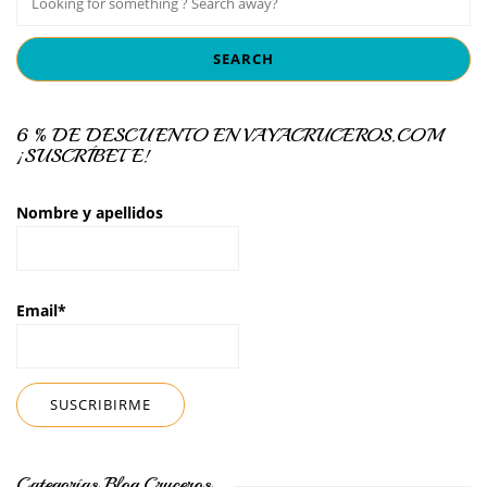
6 % DE DESCUENTO EN VAYACRUCEROS.COM
¡SUSCRÍBETE!
Nombre y apellidos
Email*
Categorías Blog Cruceros