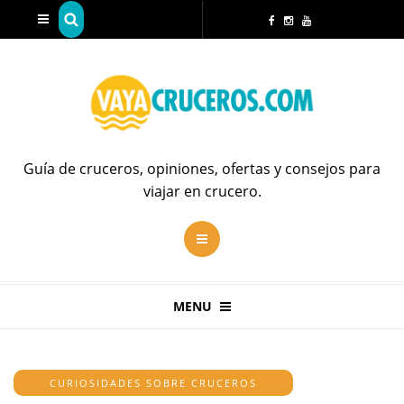
Guía de cruceros, opiniones, ofertas y consejos para
viajar en crucero.
MENU
CURIOSIDADES SOBRE CRUCEROS