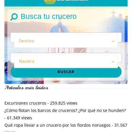
Busca tu crucero
Destino
Naviera
Artículos más leídos
Excursiones cruceros
- 259.825 views
¿Cómo flotan los barcos de cruceros? ¿Por qué no se hunden?
- 61.349 views
Qué ropa llevar a un crucero por los fiordos noruegos
- 31.567