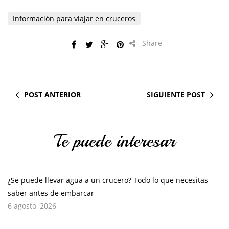
Información para viajar en cruceros
Share
POST ANTERIOR
SIGUIENTE POST
Te puede interesar
¿Se puede llevar agua a un crucero? Todo lo que necesitas
saber antes de embarcar
6 agosto, 2026