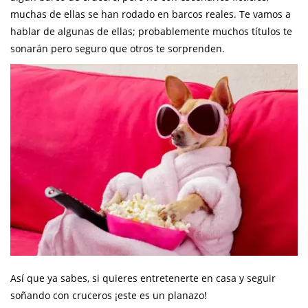
muchas de ellas se han rodado en barcos reales. Te vamos a
hablar de algunas de ellas; probablemente muchos títulos te
sonarán pero seguro que otros te sorprenden.
Así que ya sabes, si quieres entretenerte en casa y seguir
soñando con cruceros ¡este es un planazo!