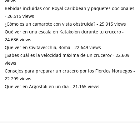
views
Bebidas incluidas con Royal Caribbean y paquetes opcionales
- 26.515 views
¿Cómo es un camarote con vista obstruida?
- 25.915 views
Qué ver en una escala en Katakolon durante tu crucero
-
24.636 views
Que ver en Civitavecchia, Roma
- 22.649 views
¿Sabes cuál es la velocidad máxima de un crucero?
- 22.609
views
Consejos para preparar un crucero por los Fiordos Noruegos
-
22.299 views
Qué ver en Argostoli en un día
- 21.165 views