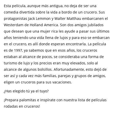
Esta película, aunque más antigua, no deja de ser una
comedia divertida sobre la vida a bordo de un crucero. Sus
protagonistas Jack Lemmon y Walter Matthau embarcanen el
Westerdam de Holland America. Son dos amigos jubilados
que desean que una mujer rica les ayude a pasar sus últimos
años teniendo una vida llena de lujos y para eso se embarcan
en el crucero, es allí donde esperan encontrarla. La película
es de 1997, ya sabemos que en esos años, los cruceros
estaban al alcance de pocos, se consideraba una forma de
turismo de lujo y los precios eran muy elevados, solo al
alcance de algunos bolsillos. Afortunadamente, esto dejó de
ser así y cada vez más familias, parejas y grupos de amigos,
eligen un cruceros para sus vacaciones.
¿Has elegido tú ya el tuyo?
¡Prepara palomitas e inspírate con nuestra lista de películas
rodadas en cruceros!