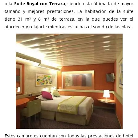
o la
Suite Royal con Terraza
, siendo esta última la de mayor
tamaño y mejores prestaciones. La habitación de la suite
tiene 31 m² y 8 m² de terraza, en la que puedes ver el
atardecer y relajarte mientras escuchas el sonido de las olas.
Estos camarotes cuentan con todas las prestaciones de hotel