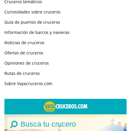
Cruceros temáticos
Curiosidades sobre cruceros
Guía de puertos de cruceros
Información de barcos y navieras
Noticias de cruceros
Ofertas de cruceros
Opiniones de cruceros
Rutas de cruceros
Sobre Vayacruceros.com
Busca tu crucero