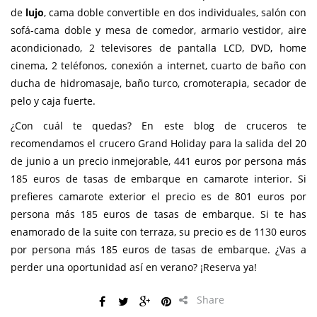
de
lujo
, cama doble convertible en dos individuales, salón con
sofá-cama doble y mesa de comedor, armario vestidor, aire
acondicionado, 2 televisores de pantalla LCD, DVD, home
cinema, 2 teléfonos, conexión a internet, cuarto de baño con
ducha de hidromasaje, baño turco, cromoterapia, secador de
pelo y caja fuerte.
¿Con cuál te quedas? En este blog de cruceros te
recomendamos el crucero Grand Holiday para la salida del 20
de junio a un precio inmejorable, 441 euros por persona más
185 euros de tasas de embarque en camarote interior. Si
prefieres camarote exterior el precio es de 801 euros por
persona más 185 euros de tasas de embarque. Si te has
enamorado de la suite con terraza, su precio es de 1130 euros
por persona más 185 euros de tasas de embarque. ¿Vas a
perder una oportunidad así en verano? ¡Reserva ya!
Share