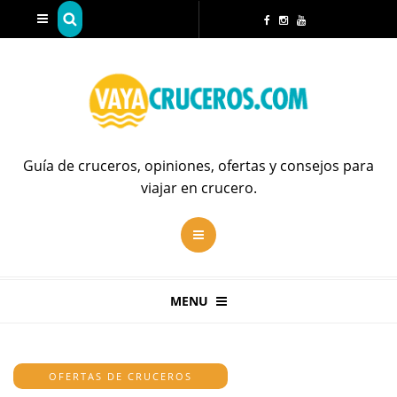
Guía de cruceros, opiniones, ofertas y consejos para
viajar en crucero.
MENU
OFERTAS DE CRUCEROS