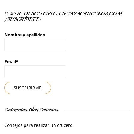
6 % DE DESCUENTO EN VAYACRUCEROS.COM
¡SUSCRÍBETE!
Nombre y apellidos
Email*
Categorías Blog Cruceros
Consejos para realizar un crucero