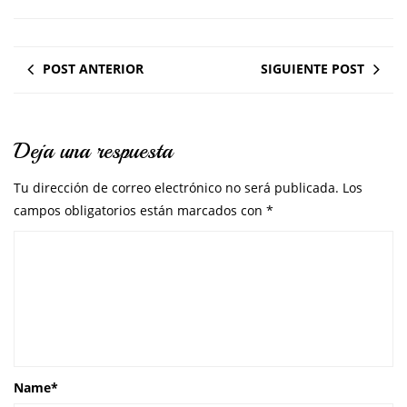
POST ANTERIOR
SIGUIENTE POST
Deja una respuesta
Tu dirección de correo electrónico no será publicada.
Los
campos obligatorios están marcados con
*
Name
*