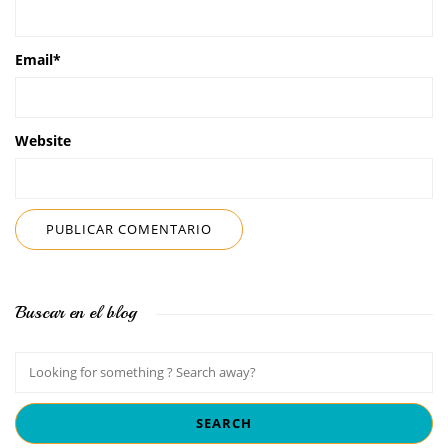
Email
*
Website
Buscar en el blog