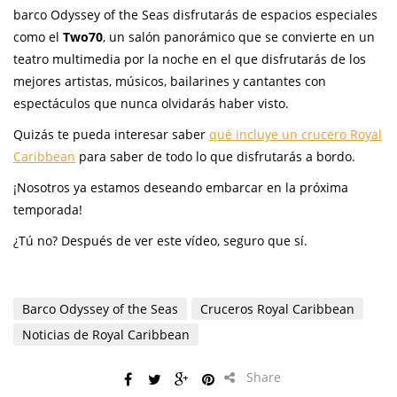
barco Odyssey of the Seas disfrutarás de espacios especiales
como el
Two70
, un salón panorámico que se convierte en un
teatro multimedia por la noche en el que disfrutarás de los
mejores artistas, músicos, bailarines y cantantes con
espectáculos que nunca olvidarás haber visto.
Quizás te pueda interesar saber
qué incluye un crucero Royal
Caribbean
para saber de todo lo que disfrutarás a bordo.
¡Nosotros ya estamos deseando embarcar en la próxima
temporada!
¿Tú no? Después de ver este vídeo, seguro que sí.
Barco Odyssey of the Seas
Cruceros Royal Caribbean
Noticias de Royal Caribbean
Share