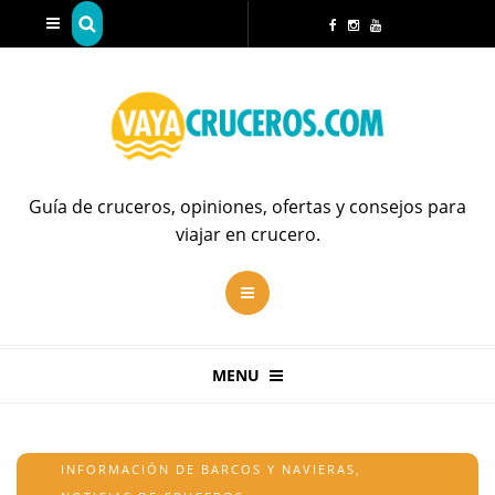
Guía de cruceros, opiniones, ofertas y consejos para
viajar en crucero.
MENU
INFORMACIÓN DE BARCOS Y NAVIERAS
,