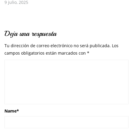
9 julio, 2025
Deja una respuesta
Tu dirección de correo electrónico no será publicada.
Los
campos obligatorios están marcados con
*
Name
*