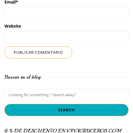
Email
*
Website
Buscar en el blog
6 % DE DESCUENTO EN VAYACRUCEROS.COM