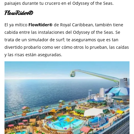
paisajes durante tu crucero en el Odyssey of the Seas.
FlowRider®
El ya mítico
FlowRider®
de Royal Caribbean, también tiene
cabida entre las instalaciones del Odyssey of the Seas. Se
trata de un simulador de surf; te aseguramos que es tan
divertido probarlo como ver cómo otros lo prueban, las caídas
y las risas están aseguradas.