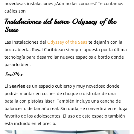
novedosas instalaciones ¿Aún no las conoces? Te contamos
cuáles son
Instalaciones del barco Odyssey of the
Seas
Las instalaciones del
Odyssey of the Seas
te dejarán con la
boca abierta. Royal Caribbean siempre apuesta por la última
tecnología para desarrollar nuevos espacios a bordo donde
pasarlo bien.
SeaPlex
El
SeaPlex
es un espacio cubierto y muy novedoso donde
podrás montar en coches de choque o disfrutar de una
batalla con pistolas láser. También incluye una cancha de
baloncesto de tamaño real. Sin duda, se convertirá en el lugar
favorito de los adolescentes. El uso de este espacio también
está incluido en el precio.