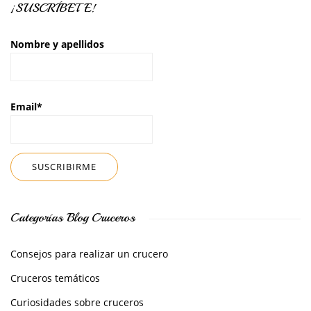
¡SUSCRÍBETE!
Nombre y apellidos
Email*
Categorías Blog Cruceros
Consejos para realizar un crucero
Cruceros temáticos
Curiosidades sobre cruceros