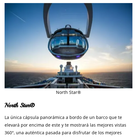
North Star®
North Star®
La única cápsula panorámica a bordo de un barco que te
elevará por encima de este y te mostrará las mejores vistas
360°, una auténtica pasada para disfrutar de los mejores