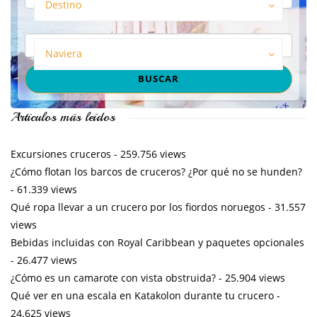
Destino
Naviera
Artículos más leídos
Excursiones cruceros
- 259.756 views
¿Cómo flotan los barcos de cruceros? ¿Por qué no se hunden?
- 61.339 views
Qué ropa llevar a un crucero por los fiordos noruegos
- 31.557
views
Bebidas incluidas con Royal Caribbean y paquetes opcionales
- 26.477 views
¿Cómo es un camarote con vista obstruida?
- 25.904 views
Qué ver en una escala en Katakolon durante tu crucero
-
24.625 views