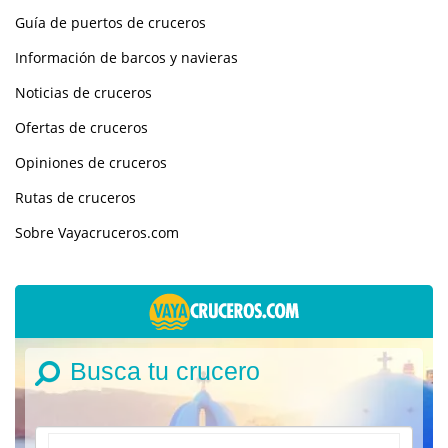
Guía de puertos de cruceros
Información de barcos y navieras
Noticias de cruceros
Ofertas de cruceros
Opiniones de cruceros
Rutas de cruceros
Sobre Vayacruceros.com
Busca tu crucero