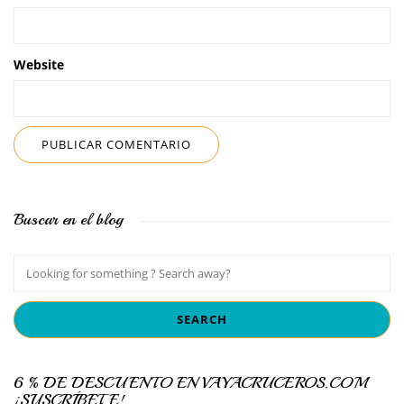
Website
Buscar en el blog
6 % DE DESCUENTO EN VAYACRUCEROS.COM
¡SUSCRÍBETE!