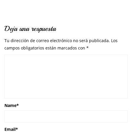
Deja una respuesta
Tu dirección de correo electrónico no será publicada.
Los
campos obligatorios están marcados con
*
Name
*
Email
*