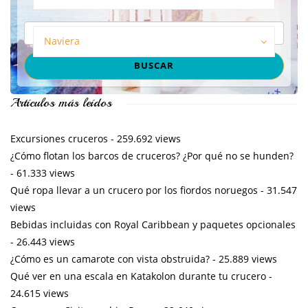
Naviera
Artículos más leídos
Excursiones cruceros
- 259.692 views
¿Cómo flotan los barcos de cruceros? ¿Por qué no se hunden?
- 61.333 views
Qué ropa llevar a un crucero por los fiordos noruegos
- 31.547
views
Bebidas incluidas con Royal Caribbean y paquetes opcionales
- 26.443 views
¿Cómo es un camarote con vista obstruida?
- 25.889 views
Qué ver en una escala en Katakolon durante tu crucero
-
24.615 views