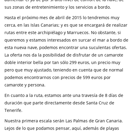
sus zonas de entretenimiento y los servicios a bordo.
Hasta el próximo mes de abril de 2015 lo tendremos muy
cerca, en las Islas Canarias; y es que se encargará de realizar
rutas entre este archipiélago y Marruecos. No obstante, si
queremos y estamos interesados en surcar el mar a bordo de
esta nueva nave, podemos encontrar una suculentas ofertas.
La oferta nos da la posibilidad de disfrutar de un camarote
doble interior bella por tan sólo 299 euros, un precio muy
pero que muy ajustado, teniendo en cuenta que de normal
podemos encontrarnos con precios de 599 euros por
camarote y persona.
En cuanto a la ruta, estamos ante una travesía de 8 días de
duración que parte directamente desde Santa Cruz de
Tenerife.
Nuestra primera escala serán Las Palmas de Gran Canaria.
Lejos de lo que podamos pensar, aquí, además de playas