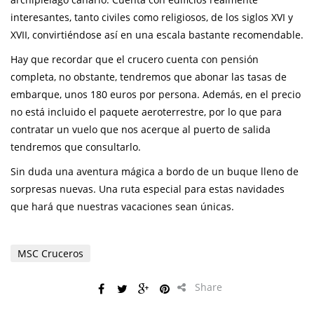
interesantes, tanto civiles como religiosos, de los siglos XVI y
XVII, convirtiéndose así en una escala bastante recomendable.
Hay que recordar que el crucero cuenta con pensión
completa, no obstante, tendremos que abonar las tasas de
embarque, unos 180 euros por persona. Además, en el precio
no está incluido el paquete aeroterrestre, por lo que para
contratar un vuelo que nos acerque al puerto de salida
tendremos que consultarlo.
Sin duda una aventura mágica a bordo de un buque lleno de
sorpresas nuevas. Una ruta especial para estas navidades
que hará que nuestras vacaciones sean únicas.
MSC Cruceros
Share