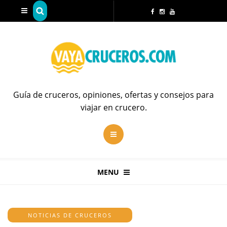
Guía de cruceros, opiniones, ofertas y consejos para
viajar en crucero.
MENU
NOTICIAS DE CRUCEROS