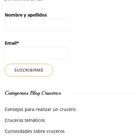
Nombre y apellidos
Email*
Categorías Blog Cruceros
Consejos para realizar un crucero
Cruceros temáticos
Curiosidades sobre cruceros