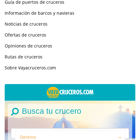
Guía de puertos de cruceros
Información de barcos y navieras
Noticias de cruceros
Ofertas de cruceros
Opiniones de cruceros
Rutas de cruceros
Sobre Vayacruceros.com
Busca tu crucero
Destino