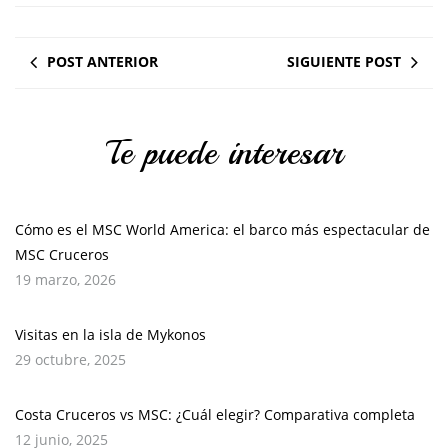
POST ANTERIOR
SIGUIENTE POST
Te puede interesar
Cómo es el MSC World America: el barco más espectacular de
MSC Cruceros
19 marzo, 2026
Visitas en la isla de Mykonos
29 octubre, 2025
Costa Cruceros vs MSC: ¿Cuál elegir? Comparativa completa
12 junio, 2025