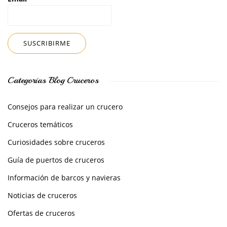
Categorías Blog Cruceros
Consejos para realizar un crucero
Cruceros temáticos
Curiosidades sobre cruceros
Guía de puertos de cruceros
Información de barcos y navieras
Noticias de cruceros
Ofertas de cruceros