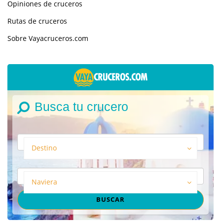
Opiniones de cruceros
Rutas de cruceros
Sobre Vayacruceros.com
Busca tu crucero
Destino
Naviera