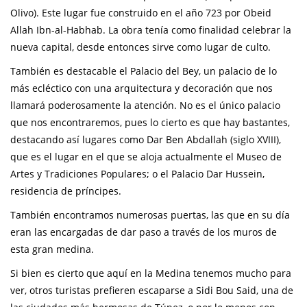
Olivo). Este lugar fue construido en el año 723 por Obeid
Allah Ibn-al-Habhab. La obra tenía como finalidad celebrar la
nueva capital, desde entonces sirve como lugar de culto.
También es destacable el Palacio del Bey, un palacio de lo
más ecléctico con una arquitectura y decoración que nos
llamará poderosamente la atención. No es el único palacio
que nos encontraremos, pues lo cierto es que hay bastantes,
destacando así lugares como Dar Ben Abdallah (siglo XVIII),
que es el lugar en el que se aloja actualmente el Museo de
Artes y Tradiciones Populares; o el Palacio Dar Hussein,
residencia de príncipes.
También encontramos numerosas puertas, las que en su día
eran las encargadas de dar paso a través de los muros de
esta gran medina.
Si bien es cierto que aquí en la Medina tenemos mucho para
ver, otros turistas prefieren escaparse a Sidi Bou Said, una de