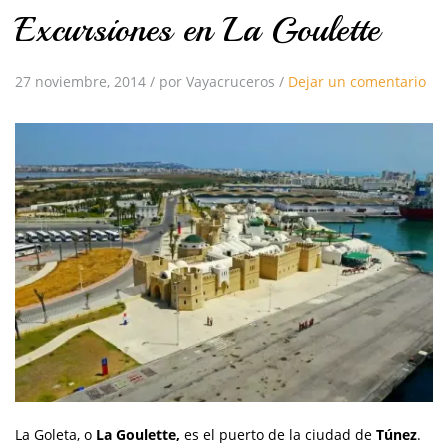
Excursiones en La Goulette
27 noviembre, 2014
/
por Vayacruceros
/
Dejar un comentario
La Goleta, o
La Goulette,
es el puerto de la ciudad de
Túnez
.