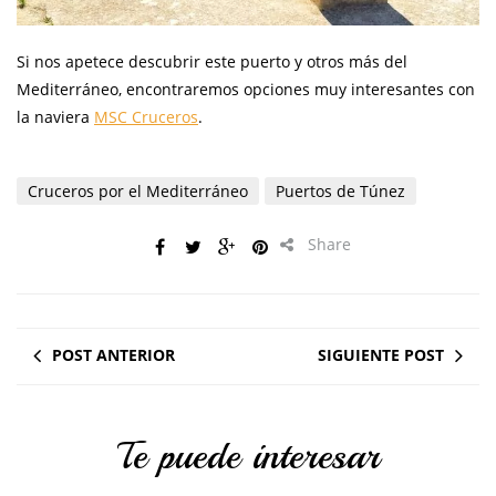
Si nos apetece descubrir este puerto y otros más del
Mediterráneo, encontraremos opciones muy interesantes con
la naviera
MSC Cruceros
.
Cruceros por el Mediterráneo
Puertos de Túnez
Share
POST ANTERIOR
SIGUIENTE POST
Te puede interesar