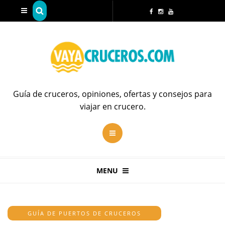
Guía de cruceros, opiniones, ofertas y consejos para
viajar en crucero.
MENU
GUÍA DE PUERTOS DE CRUCEROS