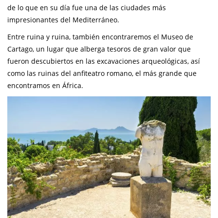
de lo que en su día fue una de las ciudades más
impresionantes del Mediterráneo.
Entre ruina y ruina, también encontraremos el Museo de
Cartago, un lugar que alberga tesoros de gran valor que
fueron descubiertos en las excavaciones arqueológicas, así
como las ruinas del anfiteatro romano, el más grande que
encontramos en África.