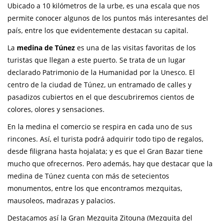
Ubicado a 10 kilómetros de la urbe, es una escala que nos
permite conocer algunos de los puntos más interesantes del
país, entre los que evidentemente destacan su capital.
La
medina de Túnez
es una de las visitas favoritas de los
turistas que llegan a este puerto. Se trata de un lugar
declarado Patrimonio de la Humanidad por la Unesco. El
centro de la ciudad de Túnez, un entramado de calles y
pasadizos cubiertos en el que descubriremos cientos de
colores, olores y sensaciones.
En la medina el comercio se respira en cada uno de sus
rincones. Así, el turista podrá adquirir todo tipo de regalos,
desde filigrana hasta hojalata; y es que el Gran Bazar tiene
mucho que ofrecernos. Pero además, hay que destacar que la
medina de Túnez cuenta con más de setecientos
monumentos, entre los que encontramos mezquitas,
mausoleos, madrazas y palacios.
Destacamos así la Gran Mezquita Zitouna (Mezquita del