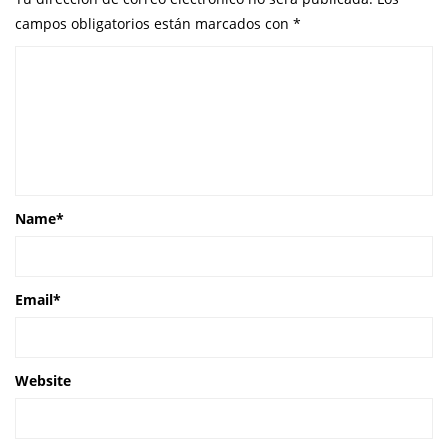
campos obligatorios están marcados con
*
Name
*
Email
*
Website