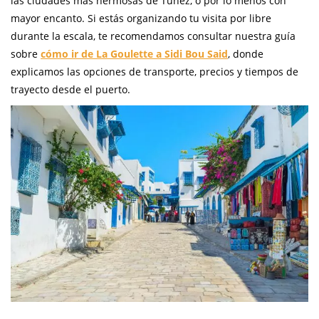
las ciudades más hermosas de Túnez, o por lo menos con
mayor encanto. Si estás organizando tu visita por libre
durante la escala, te recomendamos consultar nuestra guía
sobre
cómo ir de La Goulette a Sidi Bou Said
, donde
explicamos las opciones de transporte, precios y tiempos de
trayecto desde el puerto.