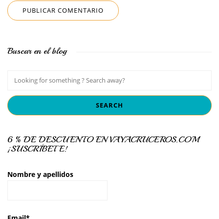
Buscar en el blog
6 % DE DESCUENTO EN VAYACRUCEROS.COM
¡SUSCRÍBETE!
Nombre y apellidos
Email*