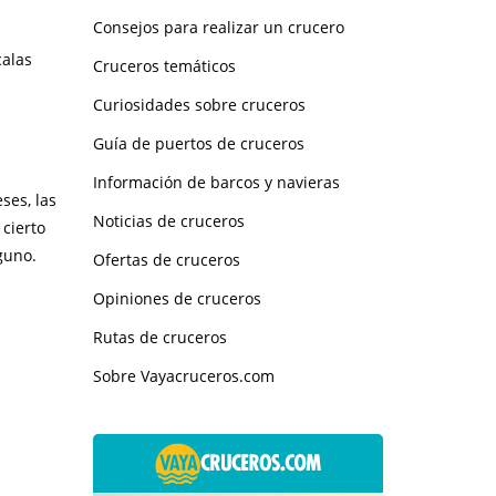
Consejos para realizar un crucero
calas
Cruceros temáticos
Curiosidades sobre cruceros
Guía de puertos de cruceros
Información de barcos y navieras
ses, las
Noticias de cruceros
cierto
guno.
Ofertas de cruceros
Opiniones de cruceros
Rutas de cruceros
Sobre Vayacruceros.com