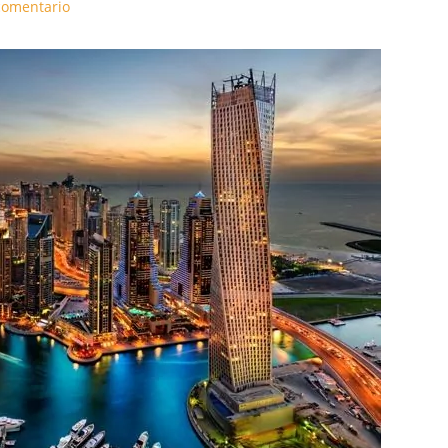
comentario