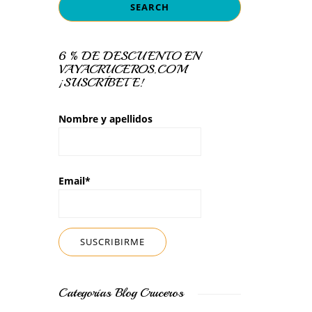
6 % DE DESCUENTO EN
VAYACRUCEROS.COM
¡SUSCRÍBETE!
Nombre y apellidos
Email*
Categorías Blog Cruceros