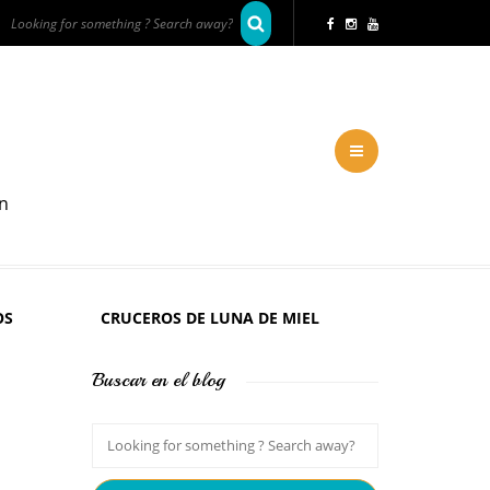
en
OS
CRUCEROS DE LUNA DE MIEL
Buscar en el blog