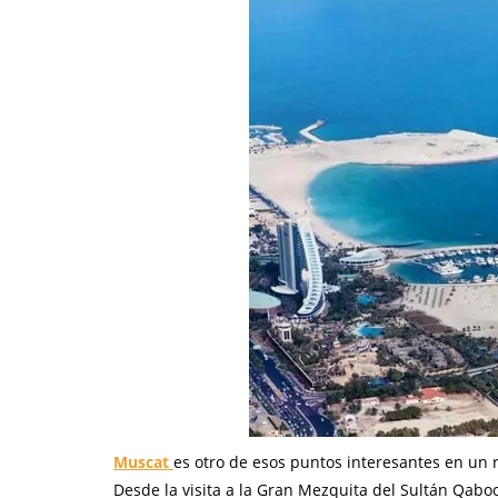
Muscat
es otro de esos puntos interesantes en un 
Desde la visita a la Gran Mezquita del Sultán Qab