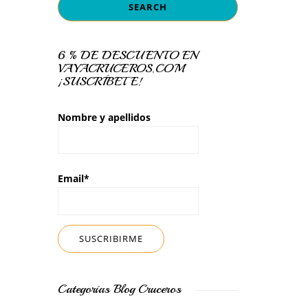
6 % DE DESCUENTO EN
VAYACRUCEROS.COM
¡SUSCRÍBETE!
Nombre y apellidos
Email*
Categorías Blog Cruceros