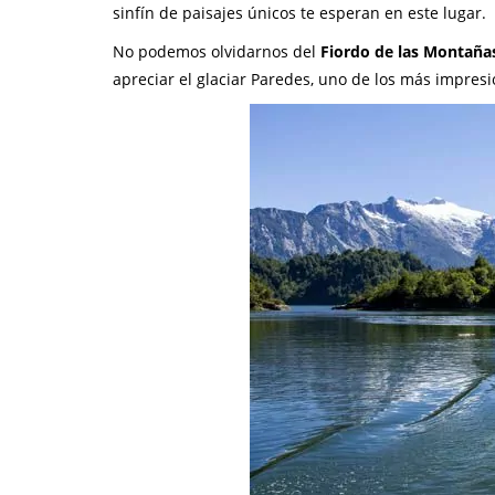
sinfín de paisajes únicos te esperan en este lugar.
No podemos olvidarnos del
Fiordo de las Montaña
apreciar el glaciar Paredes, uno de los más impresi