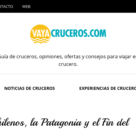
NTACTO
WEB
uía de cruceros, opiniones, ofertas y consejos para viajar 
crucero.
NOTICIAS DE CRUCEROS
EXPERIENCIAS DE CRUCER
ilenos, la Patagonia y el Fin del