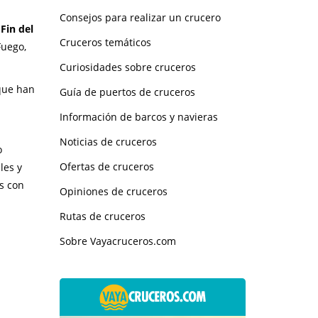
Consejos para realizar un crucero
 Fin del
Cruceros temáticos
Fuego,
Curiosidades sobre cruceros
 que han
Guía de puertos de cruceros
Información de barcos y navieras
Noticias de cruceros
o
Ofertas de cruceros
les y
s con
Opiniones de cruceros
Rutas de cruceros
Sobre Vayacruceros.com