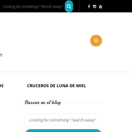
en
OS
CRUCEROS DE LUNA DE MIEL
Buscar en el blog