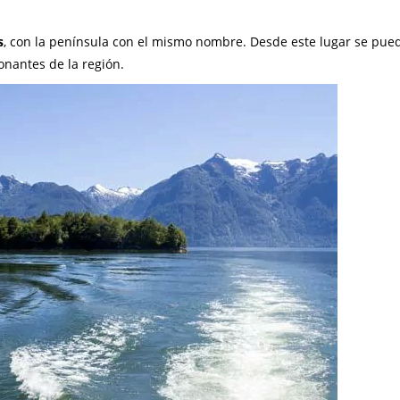
s
, con la península con el mismo nombre. Desde este lugar se pue
onantes de la región.