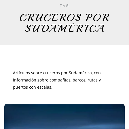
TAG
CRUCEROS POR
SUDAMÉRICA
Artículos sobre cruceros por Sudamérica, con
información sobre compañías, barcos, rutas y
puertos con escalas.