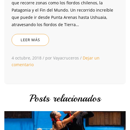
que recorre zonas como los fiordos chilenos, la
Patagonia y el Fin del Mundo. Un recorrido increíble
que puede ir desde Punta Arenas hasta Ushuaia,
atravesando los fiordos de Tierra…
LEER MÁS
4 octubre, 2018
/
por Vayacruceros
/
Dejar un
comentario
Posts relacionados