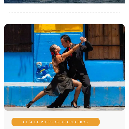
GUÍA DE PUERTOS DE CRUCEROS