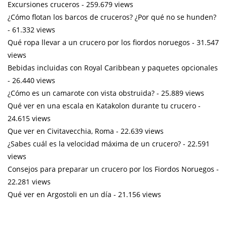
Excursiones cruceros
- 259.679 views
¿Cómo flotan los barcos de cruceros? ¿Por qué no se hunden?
- 61.332 views
Qué ropa llevar a un crucero por los fiordos noruegos
- 31.547
views
Bebidas incluidas con Royal Caribbean y paquetes opcionales
- 26.440 views
¿Cómo es un camarote con vista obstruida?
- 25.889 views
Qué ver en una escala en Katakolon durante tu crucero
-
24.615 views
Que ver en Civitavecchia, Roma
- 22.639 views
¿Sabes cuál es la velocidad máxima de un crucero?
- 22.591
views
Consejos para preparar un crucero por los Fiordos Noruegos
-
22.281 views
Qué ver en Argostoli en un día
- 21.156 views