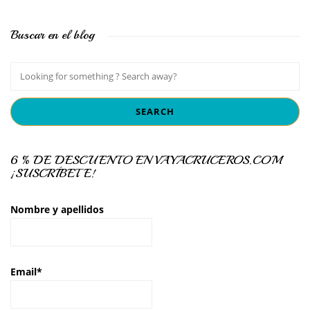
Buscar en el blog
6 % DE DESCUENTO EN VAYACRUCEROS.COM
¡SUSCRÍBETE!
Nombre y apellidos
Email*