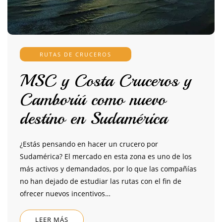
RUTAS DE CRUCEROS
MSC y Costa Cruceros y
Camboriú como nuevo
destino en Sudamérica
¿Estás pensando en hacer un crucero por
Sudamérica? El mercado en esta zona es uno de los
más activos y demandados, por lo que las compañías
no han dejado de estudiar las rutas con el fin de
ofrecer nuevos incentivos…
LEER MÁS