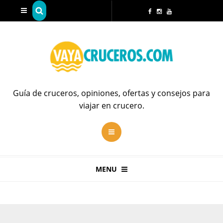
Guía de cruceros, opiniones, ofertas y consejos para
viajar en crucero.
MENU