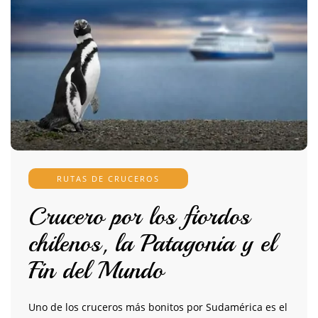
RUTAS DE CRUCEROS
Crucero por los fiordos
chilenos, la Patagonia y el
Fin del Mundo
Uno de los cruceros más bonitos por Sudamérica es el