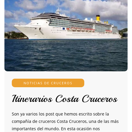
NOTICIAS DE CRUCEROS
Itinerarios Costa Cruceros
Son ya varios los post que hemos escrito sobre la
compañía de cruceros Costa Cruceros, una de las más
importantes del mundo. En esta ocasión nos