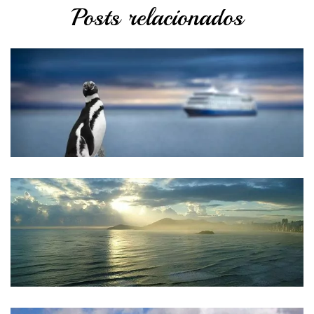
Posts relacionados