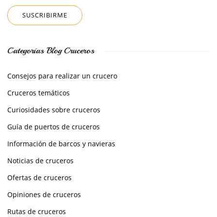
Categorías Blog Cruceros
Consejos para realizar un crucero
Cruceros temáticos
Curiosidades sobre cruceros
Guía de puertos de cruceros
Información de barcos y navieras
Noticias de cruceros
Ofertas de cruceros
Opiniones de cruceros
Rutas de cruceros