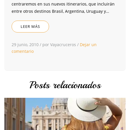
centraremos en sus nuevos itinerarios, que incluirán
entre otros destinos Brasil, Argentina, Uruguay y…
LEER MÁS
29 junio, 2010
/
por Vayacruceros
/
Dejar un
comentario
Posts relacionados