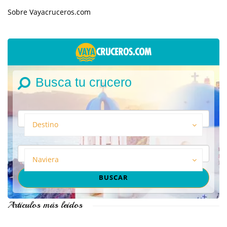
Sobre Vayacruceros.com
Busca tu crucero
Destino
Naviera
Artículos más leídos