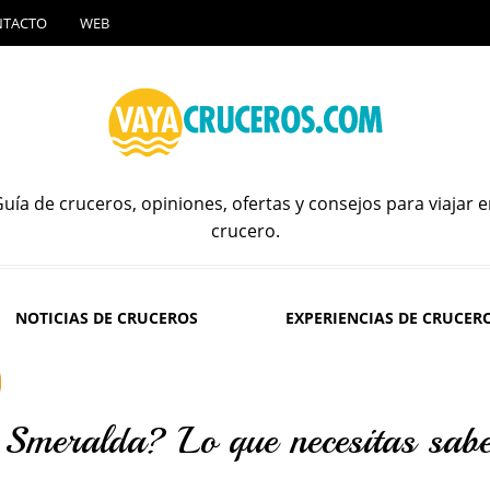
NTACTO
WEB
uía de cruceros, opiniones, ofertas y consejos para viajar 
crucero.
NOTICIAS DE CRUCEROS
EXPERIENCIAS DE CRUCER
 Smeralda? Lo que necesitas sab