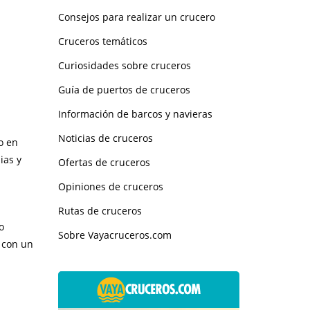
Consejos para realizar un crucero
Cruceros temáticos
Curiosidades sobre cruceros
Guía de puertos de cruceros
Información de barcos y navieras
Noticias de cruceros
o en
ias y
Ofertas de cruceros
Opiniones de cruceros
Rutas de cruceros
o
Sobre Vayacruceros.com
e con un