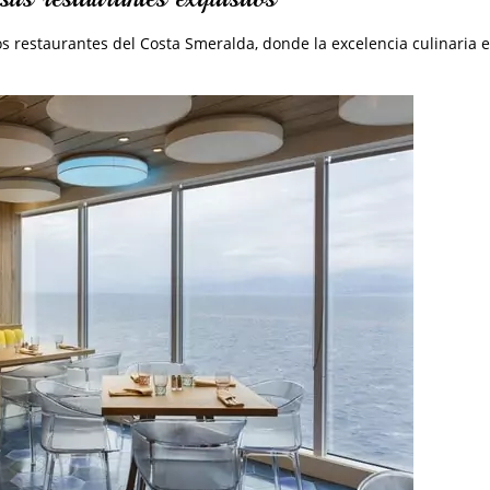
s restaurantes del Costa Smeralda, donde la excelencia culinaria e