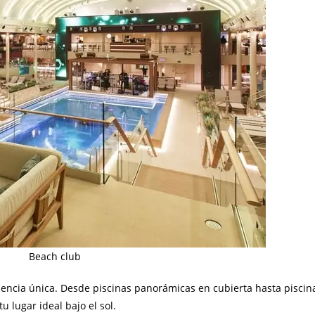
Beach club
iencia única. Desde piscinas panorámicas en cubierta hasta pisci
 lugar ideal bajo el sol.