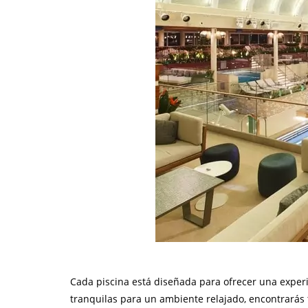
Cada piscina está diseñada para ofrecer una exper
tranquilas para un ambiente relajado, encontrarás tu