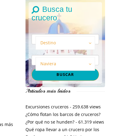
Busca tu
crucero
Destino
Naviera
Artículos más leídos
Excursiones cruceros
- 259.638 views
¿Cómo flotan los barcos de cruceros?
¿Por qué no se hunden?
- 61.319 views
nas más
Qué ropa llevar a un crucero por los