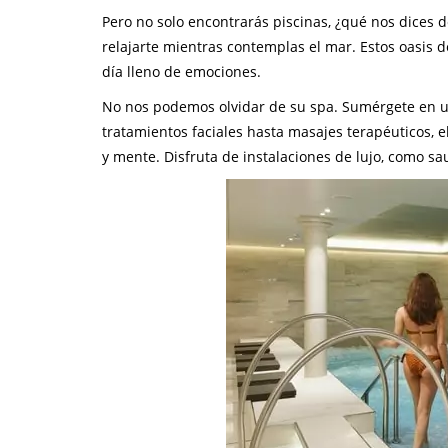
Pero no solo encontrarás piscinas, ¿qué nos dices d
relajarte mientras contemplas el mar. Estos oasis
día lleno de emociones.
No nos podemos olvidar de su spa. Sumérgete en un
tratamientos faciales hasta masajes terapéuticos, 
y mente. Disfruta de instalaciones de lujo, como s