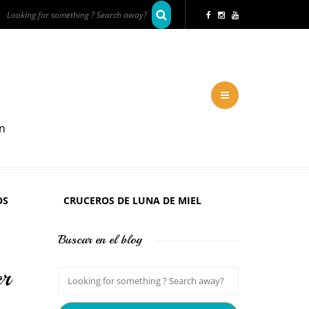
en
OS
CRUCEROS DE LUNA DE MIEL
Buscar en el blog
er