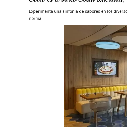
Experimenta una sinfonía de sabores en los diverso
norma.