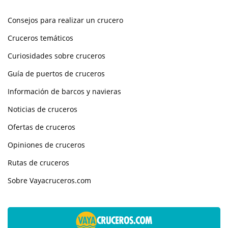
Consejos para realizar un crucero
Cruceros temáticos
Curiosidades sobre cruceros
Guía de puertos de cruceros
Información de barcos y navieras
Noticias de cruceros
Ofertas de cruceros
Opiniones de cruceros
Rutas de cruceros
Sobre Vayacruceros.com