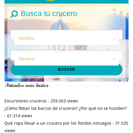
Busca tu crucero
Destino
Naviera
Artículos más leídos
Excursiones cruceros
- 259.563 views
¿Cómo flotan los barcos de cruceros? ¿Por qué no se hunden?
- 61.314 views
Qué ropa llevar a un crucero por los fiordos noruegos
- 31.535
views