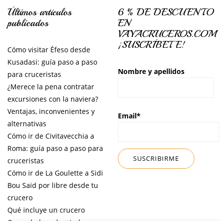
Últimos artículos
6 % DE DESCUENTO
publicados
EN
VAYACRUCEROS.COM
¡SUSCRÍBETE!
Cómo visitar Éfeso desde
Kusadasi: guía paso a paso
Nombre y apellidos
para cruceristas
¿Merece la pena contratar
excursiones con la naviera?
Ventajas, inconvenientes y
Email*
alternativas
Cómo ir de Civitavecchia a
Roma: guía paso a paso para
cruceristas
Cómo ir de La Goulette a Sidi
Bou Said por libre desde tu
crucero
Qué incluye un crucero