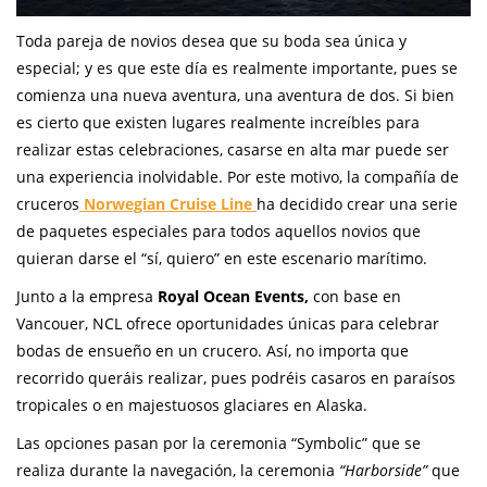
Toda pareja de novios desea que su boda sea única y
especial; y es que este día es realmente importante, pues se
comienza una nueva aventura, una aventura de dos. Si bien
es cierto que existen lugares realmente increíbles para
realizar estas celebraciones, casarse en alta mar puede ser
una experiencia inolvidable. Por este motivo, la compañía de
cruceros
Norwegian Cruise Line
ha decidido crear una serie
de paquetes especiales para todos aquellos novios que
quieran darse el “sí, quiero” en este escenario marítimo.
Junto a la empresa
Royal Ocean Events,
con base en
Vancouer, NCL ofrece oportunidades únicas para celebrar
bodas de ensueño en un crucero. Así, no importa que
recorrido queráis realizar, pues podréis casaros en paraísos
tropicales o en majestuosos glaciares en Alaska.
Las opciones pasan por la ceremonia “Symbolic” que se
realiza durante la navegación, la ceremonia
“Harborside”
que