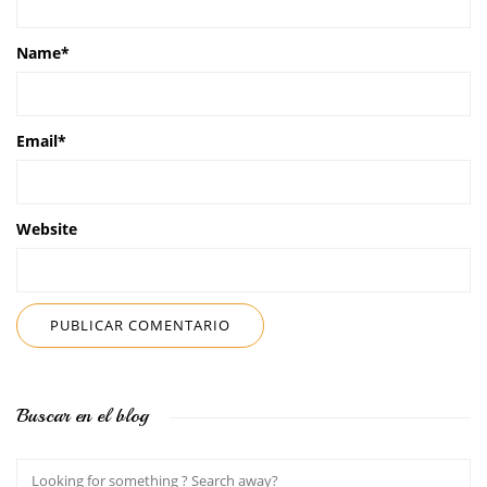
Name
*
Email
*
Website
Buscar en el blog