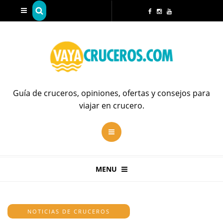
Guía de cruceros, opiniones, ofertas y consejos para
viajar en crucero.
MENU
NOTICIAS DE CRUCEROS