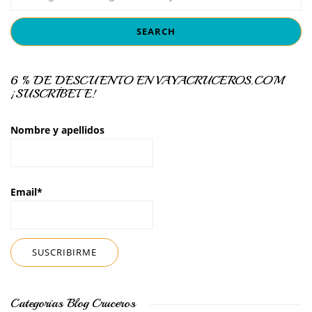
6 % DE DESCUENTO EN VAYACRUCEROS.COM
¡SUSCRÍBETE!
Nombre y apellidos
Email*
Categorías Blog Cruceros