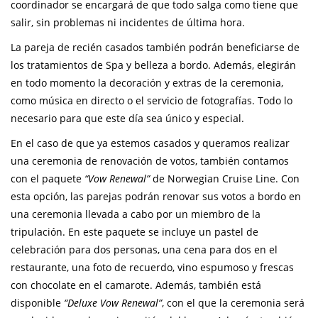
coordinador se encargará de que todo salga como tiene que
salir, sin problemas ni incidentes de última hora.
La pareja de recién casados también podrán beneficiarse de
los tratamientos de Spa y belleza a bordo. Además, elegirán
en todo momento la decoración y extras de la ceremonia,
como música en directo o el servicio de fotografías. Todo lo
necesario para que este día sea único y especial.
En el caso de que ya estemos casados y queramos realizar
una ceremonia de renovación de votos, también contamos
con el paquete
“Vow Renewal”
de Norwegian Cruise Line. Con
esta opción, las parejas podrán renovar sus votos a bordo en
una ceremonia llevada a cabo por un miembro de la
tripulación. En este paquete se incluye un pastel de
celebración para dos personas, una cena para dos en el
restaurante, una foto de recuerdo, vino espumoso y frescas
con chocolate en el camarote. Además, también está
disponible
“Deluxe Vow Renewal”
, con el que la ceremonia será