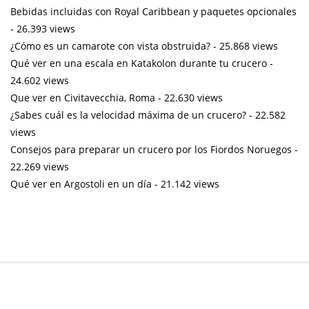
Bebidas incluidas con Royal Caribbean y paquetes opcionales
- 26.393 views
¿Cómo es un camarote con vista obstruida?
- 25.868 views
Qué ver en una escala en Katakolon durante tu crucero
-
24.602 views
Que ver en Civitavecchia, Roma
- 22.630 views
¿Sabes cuál es la velocidad máxima de un crucero?
- 22.582
views
Consejos para preparar un crucero por los Fiordos Noruegos
-
22.269 views
Qué ver en Argostoli en un día
- 21.142 views