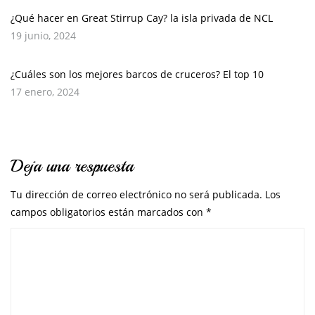
¿Qué hacer en Great Stirrup Cay? la isla privada de NCL
19 junio, 2024
¿Cuáles son los mejores barcos de cruceros? El top 10
17 enero, 2024
Deja una respuesta
Tu dirección de correo electrónico no será publicada.
Los
campos obligatorios están marcados con
*