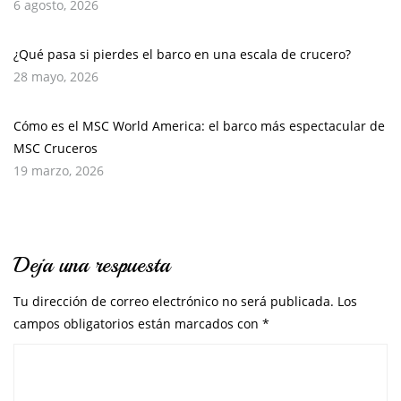
6 agosto, 2026
¿Qué pasa si pierdes el barco en una escala de crucero?
28 mayo, 2026
Cómo es el MSC World America: el barco más espectacular de
MSC Cruceros
19 marzo, 2026
Deja una respuesta
Tu dirección de correo electrónico no será publicada.
Los
campos obligatorios están marcados con
*