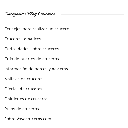
Categorías Blog Cruceros
Consejos para realizar un crucero
Cruceros temáticos
Curiosidades sobre cruceros
Guía de puertos de cruceros
Información de barcos y navieras
Noticias de cruceros
Ofertas de cruceros
Opiniones de cruceros
Rutas de cruceros
Sobre Vayacruceros.com