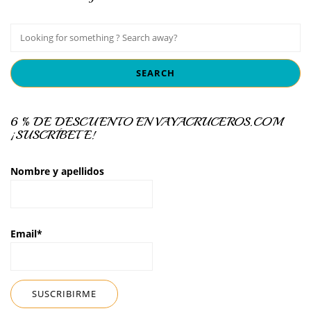
6 % DE DESCUENTO EN VAYACRUCEROS.COM
¡SUSCRÍBETE!
Nombre y apellidos
Email*