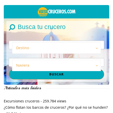
Busca tu crucero
Destino
Naviera
Artículos más leídos
Excursiones cruceros
- 259.784 views
¿Cómo flotan los barcos de cruceros? ¿Por qué no se hunden?