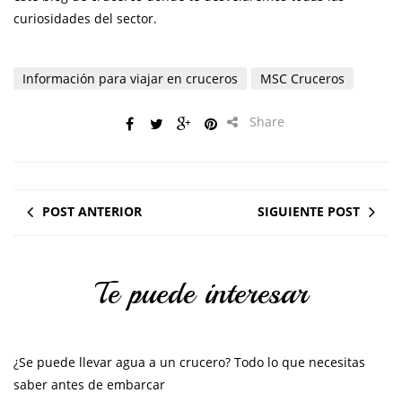
curiosidades del sector.
Información para viajar en cruceros
MSC Cruceros
Share
POST ANTERIOR
SIGUIENTE POST
Te puede interesar
¿Se puede llevar agua a un crucero? Todo lo que necesitas
saber antes de embarcar