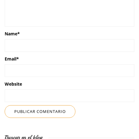
Name
*
Email
*
Website
Buscar en el blog