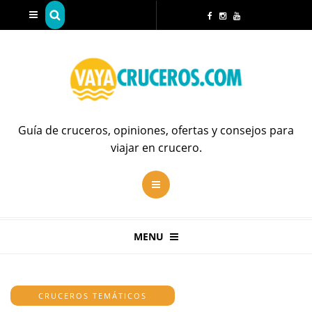
Guía de cruceros, opiniones, ofertas y consejos para
viajar en crucero.
MENU
CRUCEROS TEMÁTICOS