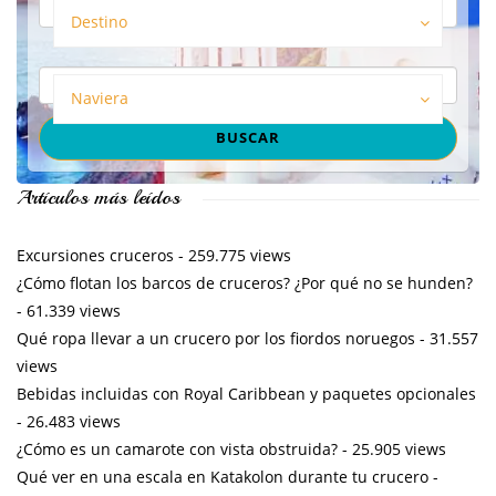
Destino
Naviera
Artículos más leídos
Excursiones cruceros
- 259.775 views
¿Cómo flotan los barcos de cruceros? ¿Por qué no se hunden?
- 61.339 views
Qué ropa llevar a un crucero por los fiordos noruegos
- 31.557
views
Bebidas incluidas con Royal Caribbean y paquetes opcionales
- 26.483 views
¿Cómo es un camarote con vista obstruida?
- 25.905 views
Qué ver en una escala en Katakolon durante tu crucero
-