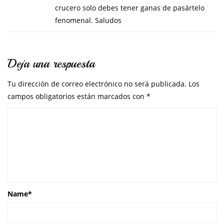
crucero solo debes tener ganas de pasártelo
fenomenal. Saludos
Deja una respuesta
Tu dirección de correo electrónico no será publicada.
Los
campos obligatorios están marcados con
*
Name
*