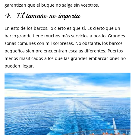
garantizan que el buque no salga sin vosotros.
4.- El tamaño no importa
En esto de los barcos, lo cierto es que sí. Es cierto que un
barco grande tiene muchos más servicios a bordo. Grandes
zonas comunes con mil sorpresas. No obstante, los barcos
pequeños siempre encuentran escalas diferentes. Puertos
menos masificados a los que las grandes embarcaciones no
pueden llegar.