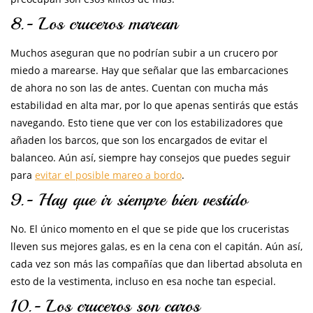
8.- Los cruceros marean
Muchos aseguran que no podrían subir a un crucero por
miedo a marearse. Hay que señalar que las embarcaciones
de ahora no son las de antes. Cuentan con mucha más
estabilidad en alta mar, por lo que apenas sentirás que estás
navegando. Esto tiene que ver con los estabilizadores que
añaden los barcos, que son los encargados de evitar el
balanceo. Aún así, siempre hay consejos que puedes seguir
para
evitar el posible mareo a bordo
.
9.- Hay que ir siempre bien vestido
No. El único momento en el que se pide que los cruceristas
lleven sus mejores galas, es en la cena con el capitán. Aún así,
cada vez son más las compañías que dan libertad absoluta en
esto de la vestimenta, incluso en esa noche tan especial.
10.- Los cruceros son caros