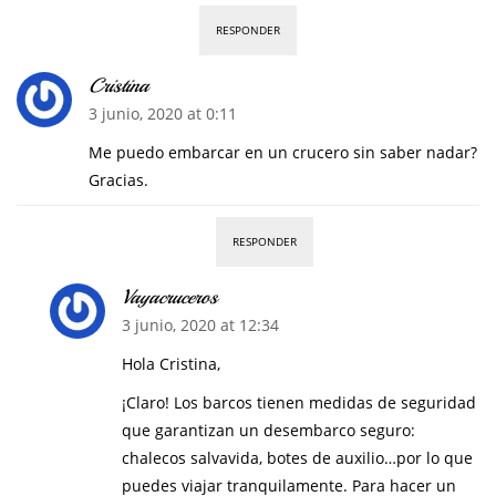
RESPONDER
Cristina
3 junio, 2020 at 0:11
Me puedo embarcar en un crucero sin saber nadar?
Gracias.
RESPONDER
Vayacruceros
3 junio, 2020 at 12:34
Hola Cristina,
¡Claro! Los barcos tienen medidas de seguridad
que garantizan un desembarco seguro:
chalecos salvavida, botes de auxilio…por lo que
puedes viajar tranquilamente. Para hacer un