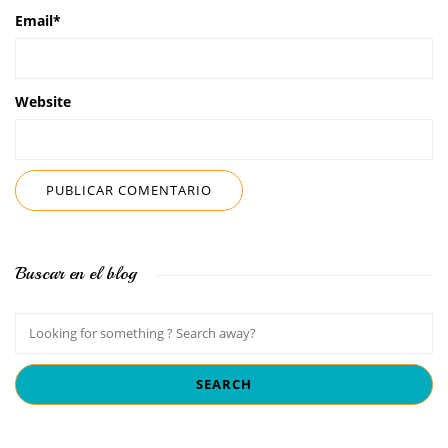
Email
*
Website
Buscar en el blog