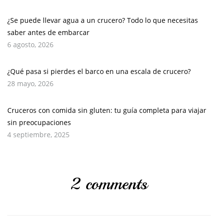
¿Se puede llevar agua a un crucero? Todo lo que necesitas
saber antes de embarcar
6 agosto, 2026
¿Qué pasa si pierdes el barco en una escala de crucero?
28 mayo, 2026
Cruceros con comida sin gluten: tu guía completa para viajar
sin preocupaciones
4 septiembre, 2025
2 comments