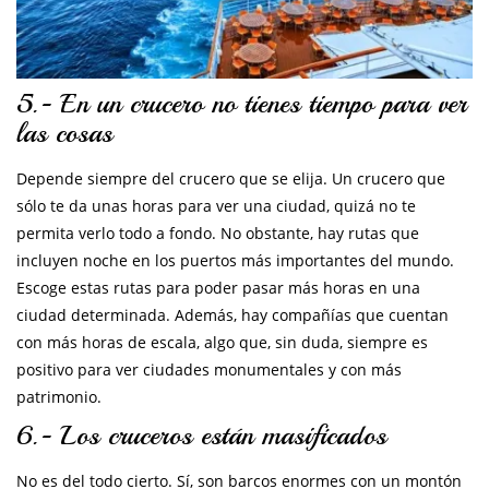
5.- En un crucero no tienes tiempo para ver
las cosas
Depende siempre del crucero que se elija. Un crucero que
sólo te da unas horas para ver una ciudad, quizá no te
permita verlo todo a fondo. No obstante, hay rutas que
incluyen noche en los puertos más importantes del mundo.
Escoge estas rutas para poder pasar más horas en una
ciudad determinada. Además, hay compañías que cuentan
con más horas de escala, algo que, sin duda, siempre es
positivo para ver ciudades monumentales y con más
patrimonio.
6.- Los cruceros están masificados
No es del todo cierto. Sí, son barcos enormes con un montón