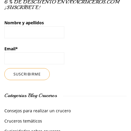
6 % DE DESCUENTO EN VAYACRUCEROS.COM
¡SUSCRÍBETE!
Nombre y apellidos
Email*
Categorías Blog Cruceros
Consejos para realizar un crucero
Cruceros temáticos