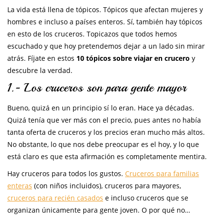
La vida está llena de tópicos. Tópicos que afectan mujeres y
hombres e incluso a países enteros. Sí, también hay tópicos
en esto de los cruceros. Topicazos que todos hemos
escuchado y que hoy pretendemos dejar a un lado sin mirar
atrás. Fíjate en estos
10 tópicos sobre viajar en crucero
y
descubre la verdad.
1.- Los cruceros son para gente mayor
Bueno, quizá en un principio sí lo eran. Hace ya décadas.
Quizá tenía que ver más con el precio, pues antes no había
tanta oferta de cruceros y los precios eran mucho más altos.
No obstante, lo que nos debe preocupar es el hoy, y lo que
está claro es que esta afirmación es completamente mentira.
Hay cruceros para todos los gustos.
Cruceros para familias
enteras
(con niños incluidos), cruceros para mayores,
cruceros para recién casados
e incluso cruceros que se
organizan únicamente para gente joven. O por qué no…