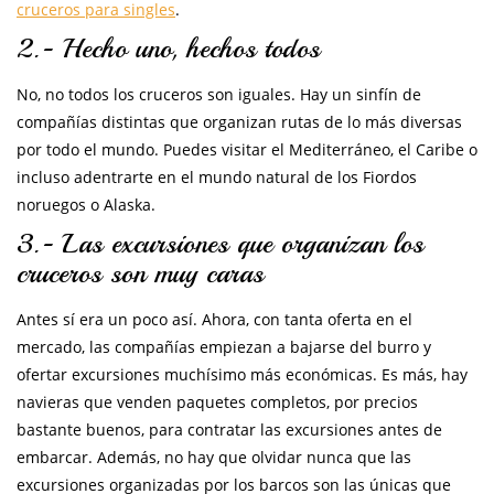
cruceros para singles
.
2.- Hecho uno, hechos todos
No, no todos los cruceros son iguales. Hay un sinfín de
compañías distintas que organizan rutas de lo más diversas
por todo el mundo. Puedes visitar el Mediterráneo, el Caribe o
incluso adentrarte en el mundo natural de los Fiordos
noruegos o Alaska.
3.- Las excursiones que organizan los
cruceros son muy caras
Antes sí era un poco así. Ahora, con tanta oferta en el
mercado, las compañías empiezan a bajarse del burro y
ofertar excursiones muchísimo más económicas. Es más, hay
navieras que venden paquetes completos, por precios
bastante buenos, para contratar las excursiones antes de
embarcar. Además, no hay que olvidar nunca que las
excursiones organizadas por los barcos son las únicas que