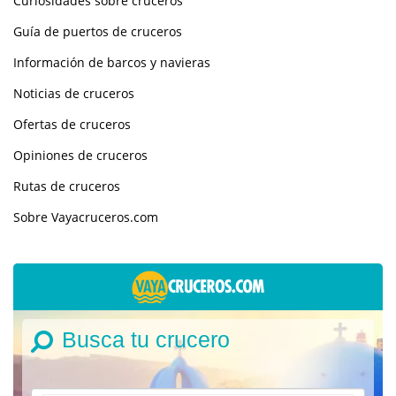
Curiosidades sobre cruceros
Guía de puertos de cruceros
Información de barcos y navieras
Noticias de cruceros
Ofertas de cruceros
Opiniones de cruceros
Rutas de cruceros
Sobre Vayacruceros.com
Busca tu crucero