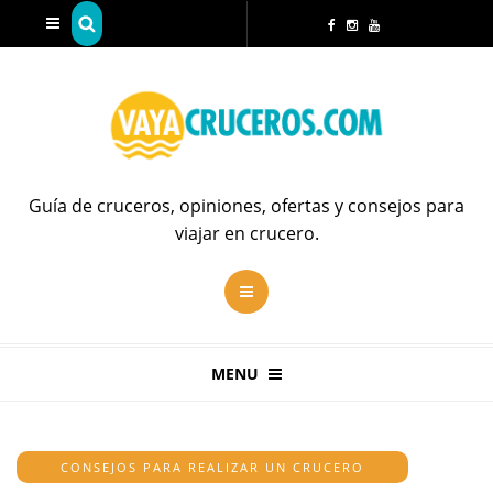
Guía de cruceros, opiniones, ofertas y consejos para
viajar en crucero.
MENU
CONSEJOS PARA REALIZAR UN CRUCERO