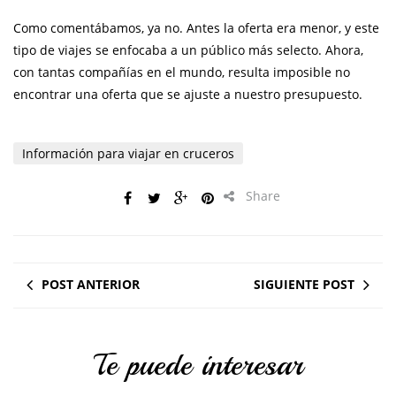
Como comentábamos, ya no. Antes la oferta era menor, y este
tipo de viajes se enfocaba a un público más selecto. Ahora,
con tantas compañías en el mundo, resulta imposible no
encontrar una oferta que se ajuste a nuestro presupuesto.
Información para viajar en cruceros
Share
POST ANTERIOR
SIGUIENTE POST
Te puede interesar