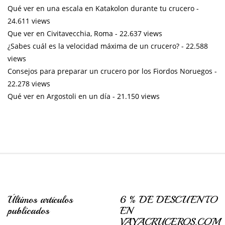
Qué ver en una escala en Katakolon durante tu crucero
-
24.611 views
Que ver en Civitavecchia, Roma
- 22.637 views
¿Sabes cuál es la velocidad máxima de un crucero?
- 22.588
views
Consejos para preparar un crucero por los Fiordos Noruegos
-
22.278 views
Qué ver en Argostoli en un día
- 21.150 views
Últimos artículos
6 % DE DESCUENTO
publicados
EN
VAYACRUCEROS.COM