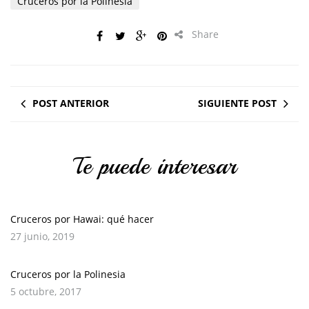
Cruceros por la Polinesia
Share
POST ANTERIOR
SIGUIENTE POST
Te puede interesar
Cruceros por Hawai: qué hacer
27 junio, 2019
Cruceros por la Polinesia
5 octubre, 2017