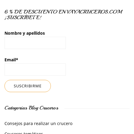
6 % DE DESCUENTO EN VAYACRUCEROS.COM
¡SUSCRÍBETE!
Nombre y apellidos
Email*
Categorías Blog Cruceros
Consejos para realizar un crucero
Cruceros temáticos