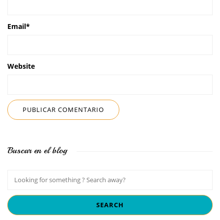
Email
*
Website
Buscar en el blog