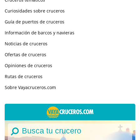
Curiosidades sobre cruceros
Guía de puertos de cruceros
Información de barcos y navieras
Noticias de cruceros
Ofertas de cruceros
Opiniones de cruceros
Rutas de cruceros
Sobre Vayacruceros.com
Busca tu crucero