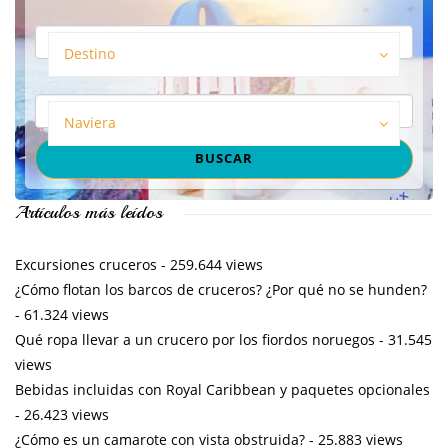
Destino
Naviera
Artículos más leídos
Excursiones cruceros
- 259.644 views
¿Cómo flotan los barcos de cruceros? ¿Por qué no se hunden?
- 61.324 views
Qué ropa llevar a un crucero por los fiordos noruegos
- 31.545
views
Bebidas incluidas con Royal Caribbean y paquetes opcionales
- 26.423 views
¿Cómo es un camarote con vista obstruida?
- 25.883 views