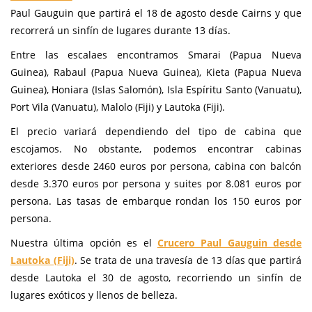
Paul Gauguin que partirá el 18 de agosto desde Cairns y que
recorrerá un sinfín de lugares durante 13 días.
Entre las escalaes encontramos Smarai (Papua Nueva
Guinea), Rabaul (Papua Nueva Guinea), Kieta (Papua Nueva
Guinea), Honiara (Islas Salomón), Isla Espíritu Santo (Vanuatu),
Port Vila (Vanuatu), Malolo (Fiji) y Lautoka (Fiji).
El precio variará dependiendo del tipo de cabina que
escojamos. No obstante, podemos encontrar cabinas
exteriores desde 2460 euros por persona, cabina con balcón
desde 3.370 euros por persona y suites por 8.081 euros por
persona. Las tasas de embarque rondan los 150 euros por
persona.
Nuestra última opción es el
Crucero Paul Gauguin desde
Lautoka (Fiji)
. Se trata de una travesía de 13 días que partirá
desde Lautoka el 30 de agosto, recorriendo un sinfín de
lugares exóticos y llenos de belleza.