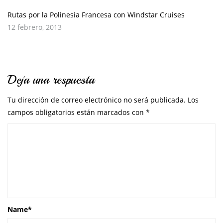
Rutas por la Polinesia Francesa con Windstar Cruises
12 febrero, 2013
Deja una respuesta
Tu dirección de correo electrónico no será publicada.
Los
campos obligatorios están marcados con
*
Name
*