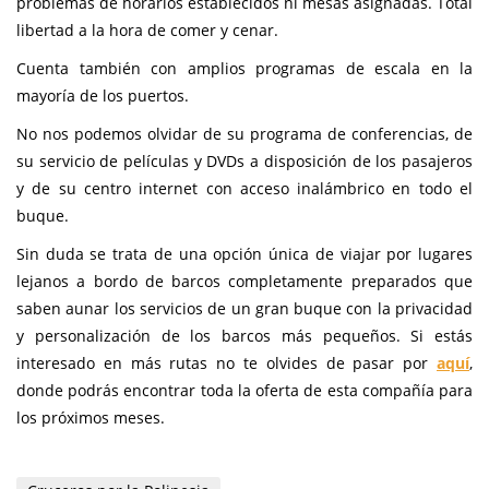
problemas de horarios establecidos ni mesas asignadas. Total
libertad a la hora de comer y cenar.
Cuenta también con amplios programas de escala en la
mayoría de los puertos.
No nos podemos olvidar de su programa de conferencias, de
su servicio de películas y DVDs a disposición de los pasajeros
y de su centro internet con acceso inalámbrico en todo el
buque.
Sin duda se trata de una opción única de viajar por lugares
lejanos a bordo de barcos completamente preparados que
saben aunar los servicios de un gran buque con la privacidad
y personalización de los barcos más pequeños. Si estás
interesado en más rutas no te olvides de pasar por
aquí
,
donde podrás encontrar toda la oferta de esta compañía para
los próximos meses.