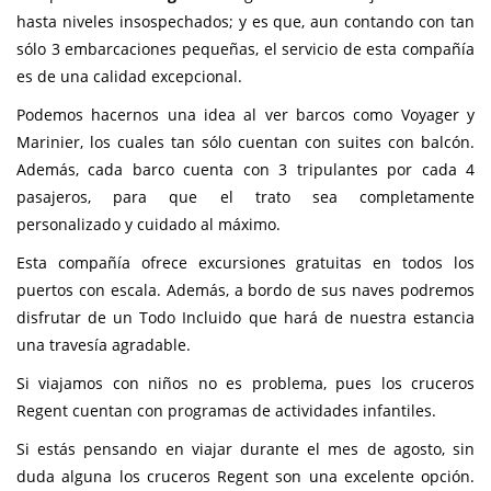
hasta niveles insospechados; y es que, aun contando con tan
sólo 3 embarcaciones pequeñas, el servicio de esta compañía
es de una calidad excepcional.
Podemos hacernos una idea al ver barcos como Voyager y
Marinier, los cuales tan sólo cuentan con suites con balcón.
Además, cada barco cuenta con 3 tripulantes por cada 4
pasajeros, para que el trato sea completamente
personalizado y cuidado al máximo.
Esta compañía ofrece excursiones gratuitas en todos los
puertos con escala. Además, a bordo de sus naves podremos
disfrutar de un Todo Incluido que hará de nuestra estancia
una travesía agradable.
Si viajamos con niños no es problema, pues los cruceros
Regent cuentan con programas de actividades infantiles.
Si estás pensando en viajar durante el mes de agosto, sin
duda alguna los cruceros Regent son una excelente opción.