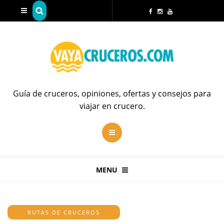
Guía de cruceros, opiniones, ofertas y consejos para
viajar en crucero.
MENU
RUTAS DE CRUCEROS