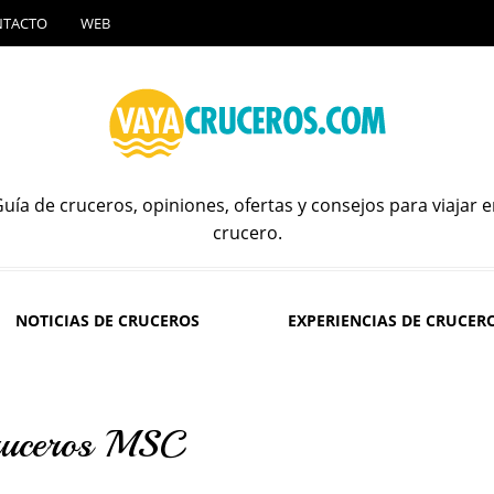
NTACTO
WEB
uía de cruceros, opiniones, ofertas y consejos para viajar 
crucero.
NOTICIAS DE CRUCEROS
EXPERIENCIAS DE CRUCER
cruceros MSC