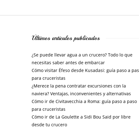
Últimos artículos publicados
¿Se puede llevar agua a un crucero? Todo lo que
necesitas saber antes de embarcar
Cómo visitar Éfeso desde Kusadasi: guía paso a pa
para cruceristas
¿Merece la pena contratar excursiones con la
naviera? Ventajas, inconvenientes y alternativas
Cómo ir de Civitavecchia a Roma: guía paso a paso
para cruceristas
Cómo ir de La Goulette a Sidi Bou Said por libre
desde tu crucero