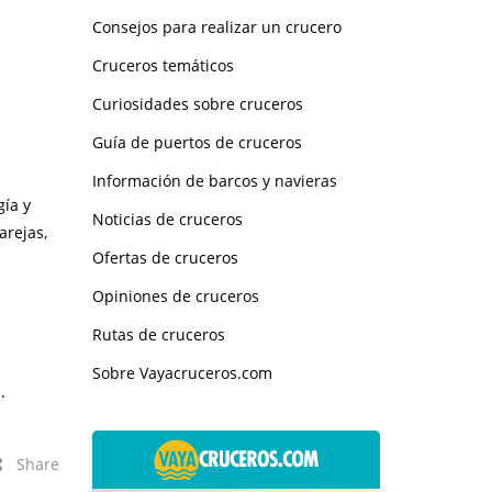
Consejos para realizar un crucero
Cruceros temáticos
Curiosidades sobre cruceros
Guía de puertos de cruceros
Información de barcos y navieras
gía y
Noticias de cruceros
arejas,
Ofertas de cruceros
Opiniones de cruceros
Rutas de cruceros
Sobre Vayacruceros.com
.
Share