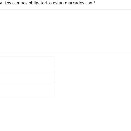
a.
Los campos obligatorios están marcados con
*