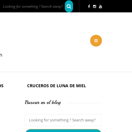
en
OS
CRUCEROS DE LUNA DE MIEL
Buscar en el blog