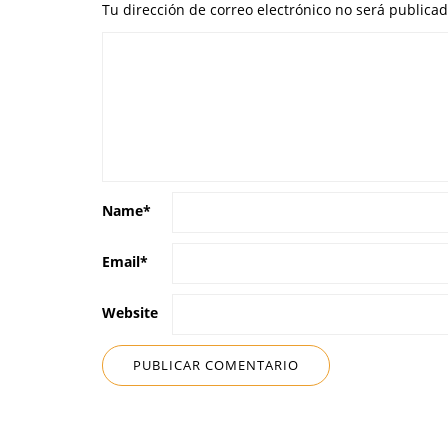
Tu dirección de correo electrónico no será publicad
Name
*
Email
*
Website