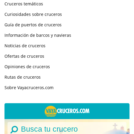
Cruceros temáticos
Curiosidades sobre cruceros
Guía de puertos de cruceros
Información de barcos y navieras
Noticias de cruceros
Ofertas de cruceros
Opiniones de cruceros
Rutas de cruceros
Sobre Vayacruceros.com
Busca tu crucero