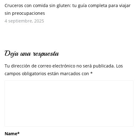
Cruceros con comida sin gluten: tu guía completa para viajar
sin preocupaciones
4 septiembre, 2025
Deja una respuesta
Tu dirección de correo electrónico no será publicada.
Los
campos obligatorios están marcados con
*
Name
*