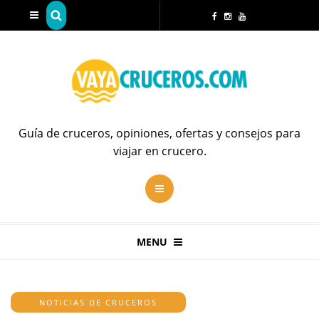
Guía de cruceros, opiniones, ofertas y consejos para
viajar en crucero.
MENU
NOTICIAS DE CRUCEROS