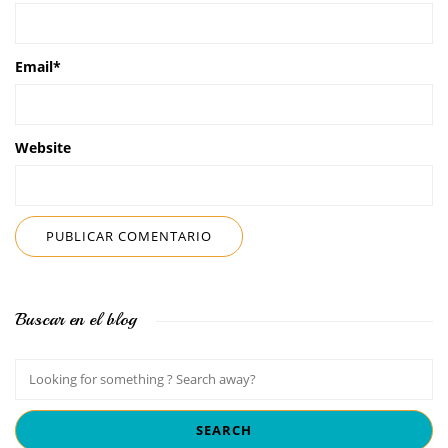
Email
*
Website
Buscar en el blog