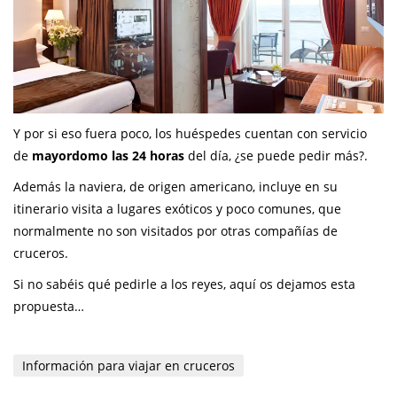
Y por si eso fuera poco, los huéspedes cuentan con servicio
de
mayordomo las 24 horas
del día, ¿se puede pedir más?.
Además la naviera, de origen americano, incluye en su
itinerario visita a lugares exóticos y poco comunes, que
normalmente no son visitados por otras compañías de
cruceros.
Si no sabéis qué pedirle a los reyes, aquí os dejamos esta
propuesta…
Información para viajar en cruceros