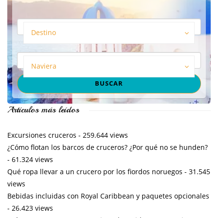
Destino
Naviera
Artículos más leídos
Excursiones cruceros
- 259.644 views
¿Cómo flotan los barcos de cruceros? ¿Por qué no se hunden?
- 61.324 views
Qué ropa llevar a un crucero por los fiordos noruegos
- 31.545
views
Bebidas incluidas con Royal Caribbean y paquetes opcionales
- 26.423 views