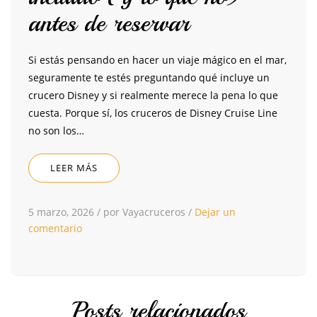
antes de reservar
Si estás pensando en hacer un viaje mágico en el mar,
seguramente te estés preguntando qué incluye un
crucero Disney y si realmente merece la pena lo que
cuesta. Porque sí, los cruceros de Disney Cruise Line
no son los…
LEER MÁS
5 marzo, 2026
/
por Vayacruceros
/
Dejar un
comentario
Posts relacionados