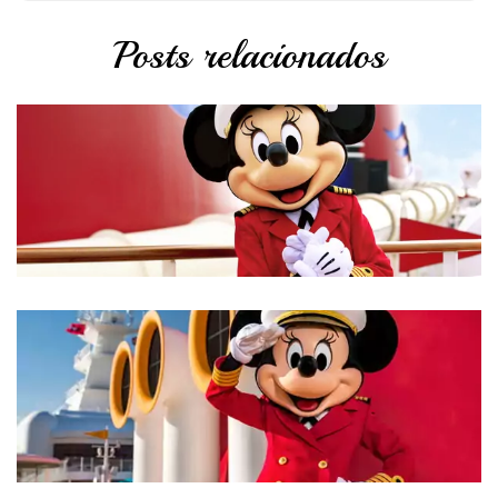
Posts relacionados