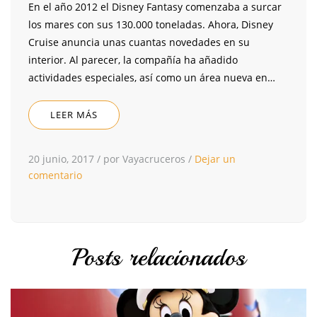
En el año 2012 el Disney Fantasy comenzaba a surcar
los mares con sus 130.000 toneladas. Ahora, Disney
Cruise anuncia unas cuantas novedades en su
interior. Al parecer, la compañía ha añadido
actividades especiales, así como un área nueva en…
LEER MÁS
20 junio, 2017
/
por Vayacruceros
/
Dejar un
comentario
Posts relacionados