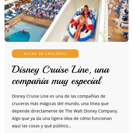
RUTAS DE CRUCEROS
Disney Cruise Line, una
compañía muy especial
Disney Cruise Line es una de las compañías de
cruceros más mágicas del mundo, una línea que
depende directamente de The Walt Disney Company.
Algo que ya da una ligera idea de cómo funcionan
aquí las cosas y qué público…