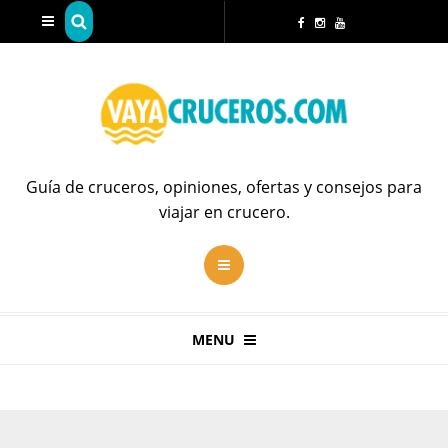
Guía de cruceros, opiniones, ofertas y consejos para
viajar en crucero.
MENU