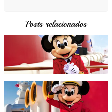
Posts relacionados