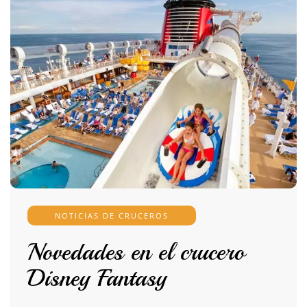
NOTICIAS DE CRUCEROS
Novedades en el crucero
Disney Fantasy