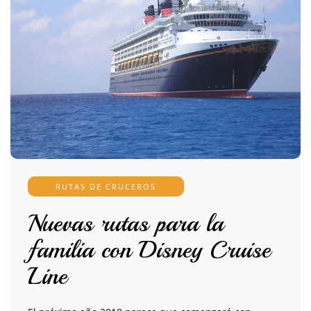
RUTAS DE CRUCEROS
Nuevas rutas para la
familia con Disney Cruise
Line