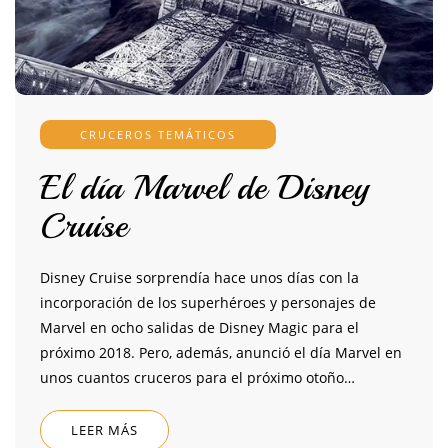
CRUCEROS TEMÁTICOS
El día Marvel de Disney
Cruise
Disney Cruise sorprendía hace unos días con la
incorporación de los superhéroes y personajes de
Marvel en ocho salidas de Disney Magic para el
próximo 2018. Pero, además, anunció el día Marvel en
unos cuantos cruceros para el próximo otoño…
LEER MÁS