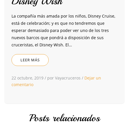
Disney Wish
La compañía más amada por los niños, Disney Cruise,
está de celebración; y es que no tendremos que
esperar demasiado para poder ver uno de los tres
nuevos barcos que pondrá a disposición de sus
cruceristas, el Disney Wish. El…
LEER MÁS
22 octubre, 2019
/
por Vayacruceros
/
Dejar un
comentario
Posts relacionados