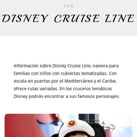
TAG
DISNEY CRUISE LINE
Información sobre Disney Cruise Line, naviera para
familias con niños con cubiertas tematizadas. Con
escala en puertos por el Mediterráneo y el Caribe,
ofrece rutas variadas. En los cruceros temáticos
Disney podrás encontrar a sus famosos personajes.