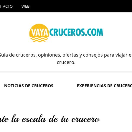
NTACTO
WEB
uía de cruceros, opiniones, ofertas y consejos para viajar 
crucero.
NOTICIAS DE CRUCEROS
EXPERIENCIAS DE CRUCER
te la escala de tu crucero