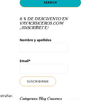
6 % DE DESCUENTO EN
VAYACRUCEROS.COM
¡SUSCRÍBETE!
Nombre y apellidos
Email*
xtrañar,
Categorías Blog Cruceros