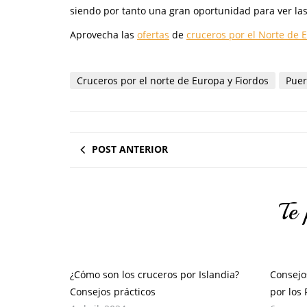
siendo por tanto una gran oportunidad para ver la
Aprovecha las
ofertas
de
cruceros por el Norte de 
Cruceros por el norte de Europa y Fiordos
Puer
POST ANTERIOR
Te 
¿Cómo son los cruceros por Islandia?
Consejo
Consejos prácticos
por los