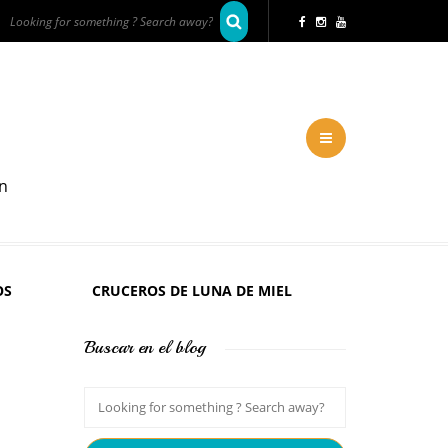
en
OS
CRUCEROS DE LUNA DE MIEL
Buscar en el blog