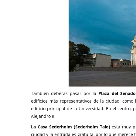
También deberás pasar por la
Plaza del Senado
edificios más representativos de la ciudad, como l
edificio principal de la Universidad. En el centro
Alejandro II.
La Casa Sederholm (Sederholm Talo)
está muy pr
ciudad y la entrada es gratuita, por lo que merece 