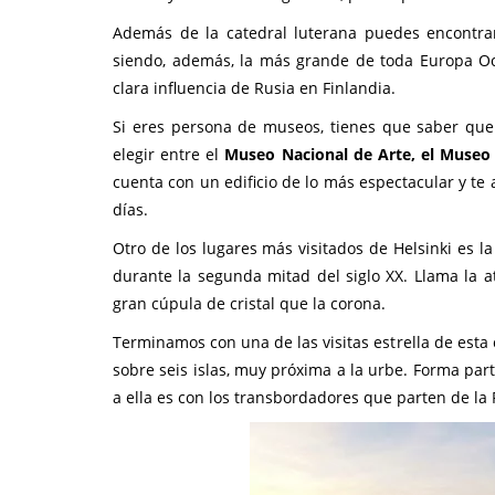
Además de la catedral luterana puedes encontra
siendo, además, la más grande de toda Europa Occ
clara influencia de Rusia en Finlandia.
Si eres persona de museos, tienes que saber que 
elegir entre el
Museo Nacional de Arte, el Museo
cuenta con un edificio de lo más espectacular y te 
días.
Otro de los lugares más visitados de Helsinki es l
durante la segunda mitad del siglo XX. Llama la 
gran cúpula de cristal que la corona.
Terminamos con una de las visitas estrella de esta 
sobre seis islas, muy próxima a la urbe. Forma par
a ella es con los transbordadores que parten de la