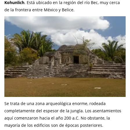
Kohunlich
. Está ubicado en la región del río Bec, muy cerca
de la frontera entre México y Belice.
Se trata de una zona arqueológica enorme, rodeada
completamente del espesor de la jungla. Los asentamientos
aquí comenzaron hacia el año 200 a.C. No obstante, la
mayoría de los edificios son de épocas posteriores.