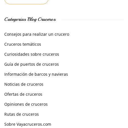
Categorías Blog Cruceros
Consejos para realizar un crucero
Cruceros temáticos
Curiosidades sobre cruceros
Guía de puertos de cruceros
Información de barcos y navieras
Noticias de cruceros
Ofertas de cruceros
Opiniones de cruceros
Rutas de cruceros
Sobre Vayacruceros.com