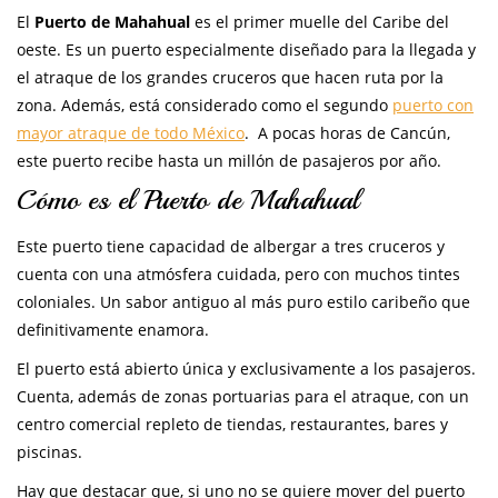
El
Puerto de Mahahual
es el primer muelle del Caribe del
oeste. Es un puerto especialmente diseñado para la llegada y
el atraque de los grandes cruceros que hacen ruta por la
zona. Además, está considerado como el segundo
puerto con
mayor atraque de todo México
. A pocas horas de Cancún,
este puerto recibe hasta un millón de pasajeros por año.
Cómo es el Puerto de Mahahual
Este puerto tiene capacidad de albergar a tres cruceros y
cuenta con una atmósfera cuidada, pero con muchos tintes
coloniales. Un sabor antiguo al más puro estilo caribeño que
definitivamente enamora.
El puerto está abierto única y exclusivamente a los pasajeros.
Cuenta, además de zonas portuarias para el atraque, con un
centro comercial repleto de tiendas, restaurantes, bares y
piscinas.
Hay que destacar que, si uno no se quiere mover del puerto