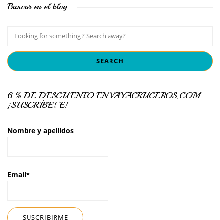
Buscar en el blog
6 % DE DESCUENTO EN VAYACRUCEROS.COM
¡SUSCRÍBETE!
Nombre y apellidos
Email*