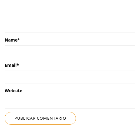
Name
*
Email
*
Website