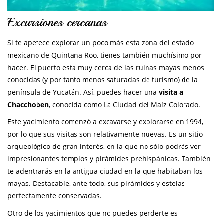
Excursiones cercanas
Si te apetece explorar un poco más esta zona del estado
mexicano de Quintana Roo, tienes también muchísimo por
hacer. El puerto está muy cerca de las ruinas mayas menos
conocidas (y por tanto menos saturadas de turismo) de la
península de Yucatán. Así, puedes hacer una
visita a
Chacchoben
, conocida como La Ciudad del Maíz Colorado.
Este yacimiento comenzó a excavarse y explorarse en 1994,
por lo que sus visitas son relativamente nuevas. Es un sitio
arqueológico de gran interés, en la que no sólo podrás ver
impresionantes templos y pirámides prehispánicas. También
te adentrarás en la antigua ciudad en la que habitaban los
mayas. Destacable, ante todo, sus pirámides y estelas
perfectamente conservadas.
Otro de los yacimientos que no puedes perderte es