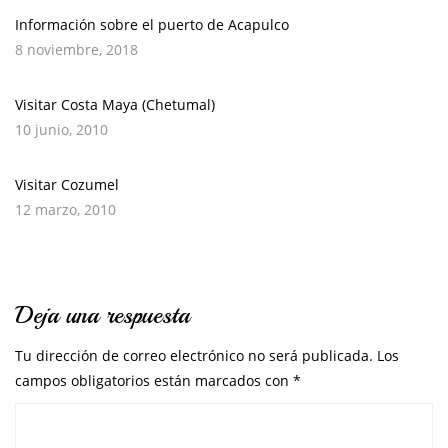
Información sobre el puerto de Acapulco
8 noviembre, 2018
Visitar Costa Maya (Chetumal)
10 junio, 2010
Visitar Cozumel
12 marzo, 2010
Deja una respuesta
Tu dirección de correo electrónico no será publicada.
Los
campos obligatorios están marcados con
*