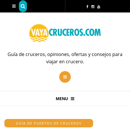
Guía de cruceros, opiniones, ofertas y consejos para
viajar en crucero.
MENU
GUÍA DE PUERTOS DE CRUCEROS