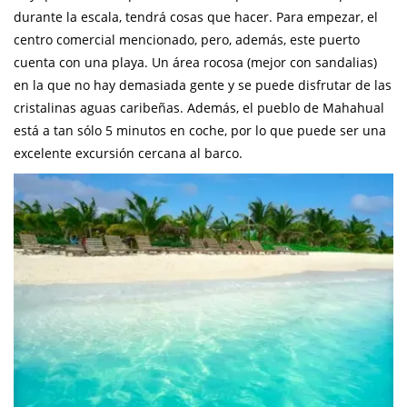
durante la escala, tendrá cosas que hacer. Para empezar, el
centro comercial mencionado, pero, además, este puerto
cuenta con una playa. Un área rocosa (mejor con sandalias)
en la que no hay demasiada gente y se puede disfrutar de las
cristalinas aguas caribeñas. Además, el pueblo de Mahahual
está a tan sólo 5 minutos en coche, por lo que puede ser una
excelente excursión cercana al barco.