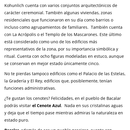
Kohunlich cuenta con varios conjuntos arquitectónicos de
carácter ceremonial. También algunas viviendas, zonas
residenciales que funcionaron en su día como barrios o
incluso como agrupamientos de familiares. También cuenta
con La Acrópolis o el Templo de los Mascarones. Este último
está considerado como uno de los edificios más
representativos de la zona, por su importancia simbólica y
ritual. Cuenta con ocho figuras modeladas en estuco, aunque
se conservan en mejor estado únicamente cinco.
No te pierdas tampoco edificios como el Palacio de las Estelas,
la Gradería y El Rey, edificios que, posiblemente, tenían
funciones administrativas.
¿Te gustan los cenotes? Felicidades, en el pueblo de Bacalar
podrás visitar
el Cenote Azul
. Nada en sus cristalinas aguas
y deja que el tiempo pase mientras admiras la naturaleza en
estado puro.