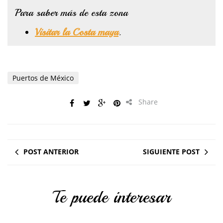
Para saber más de esta zona
Visitar la Costa maya
.
Puertos de México
Share
POST ANTERIOR
SIGUIENTE POST
Te puede interesar