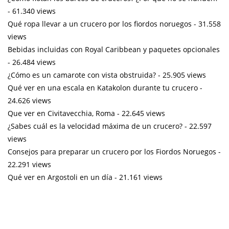
- 61.340 views
Qué ropa llevar a un crucero por los fiordos noruegos
- 31.558
views
Bebidas incluidas con Royal Caribbean y paquetes opcionales
- 26.484 views
¿Cómo es un camarote con vista obstruida?
- 25.905 views
Qué ver en una escala en Katakolon durante tu crucero
-
24.626 views
Que ver en Civitavecchia, Roma
- 22.645 views
¿Sabes cuál es la velocidad máxima de un crucero?
- 22.597
views
Consejos para preparar un crucero por los Fiordos Noruegos
-
22.291 views
Qué ver en Argostoli en un día
- 21.161 views