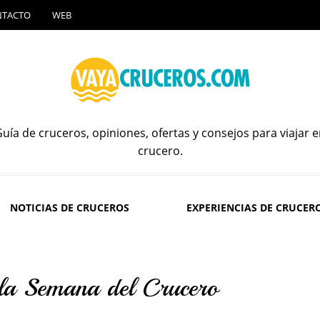
NTACTO
WEB
uía de cruceros, opiniones, ofertas y consejos para viajar 
crucero.
NOTICIAS DE CRUCEROS
EXPERIENCIAS DE CRUCER
 la Semana del Crucero