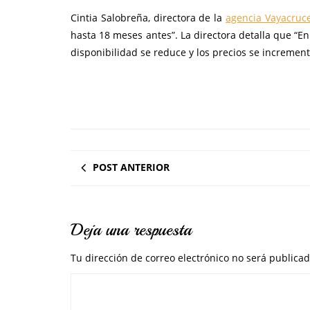
Cintia Salobreña, directora de la
agencia Vayacruc
hasta 18 meses antes”. La directora detalla que “E
disponibilidad se reduce y los precios se increment
POST ANTERIOR
Deja una respuesta
Tu dirección de correo electrónico no será publicad