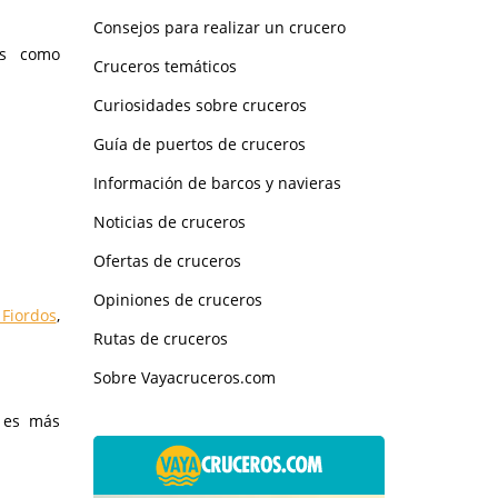
Consejos para realizar un crucero
as como
Cruceros temáticos
Curiosidades sobre cruceros
Guía de puertos de cruceros
Información de barcos y navieras
Noticias de cruceros
Ofertas de cruceros
Opiniones de cruceros
Fiordos
,
Rutas de cruceros
Sobre Vayacruceros.com
 es más