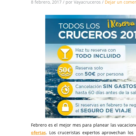
8 febrero, 2017
/
por Vayacruceros
/
Dejar un comen
Febrero es el mejor mes para planear las vacacio
ofertas
. Los cruceristas expertos aprovechan los