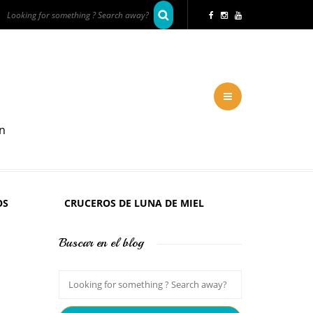
en
OS
CRUCEROS DE LUNA DE MIEL
Buscar en el blog