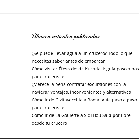
Últimos artículos publicados
¿Se puede llevar agua a un crucero? Todo lo que
necesitas saber antes de embarcar
Cómo visitar Éfeso desde Kusadasi: guía paso a pa
para cruceristas
¿Merece la pena contratar excursiones con la
naviera? Ventajas, inconvenientes y alternativas
Cómo ir de Civitavecchia a Roma: guía paso a paso
para cruceristas
Cómo ir de La Goulette a Sidi Bou Said por libre
desde tu crucero