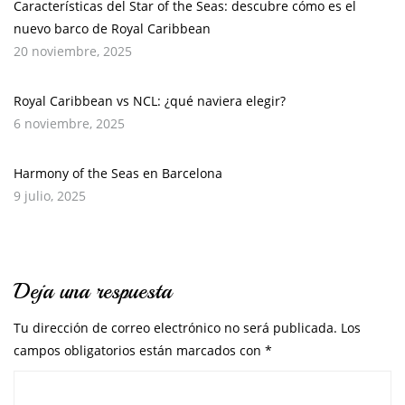
Características del Star of the Seas: descubre cómo es el
nuevo barco de Royal Caribbean
20 noviembre, 2025
Royal Caribbean vs NCL: ¿qué naviera elegir?
6 noviembre, 2025
Harmony of the Seas en Barcelona
9 julio, 2025
Deja una respuesta
Tu dirección de correo electrónico no será publicada.
Los
campos obligatorios están marcados con
*