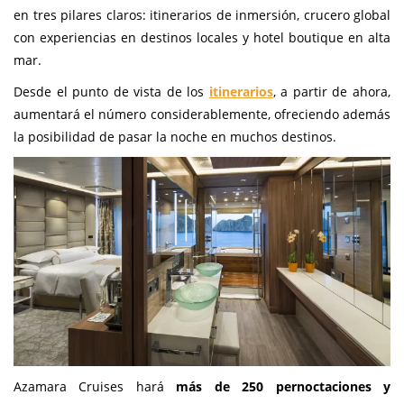
en tres pilares claros: itinerarios de inmersión, crucero global
con experiencias en destinos locales y hotel boutique en alta
mar.
Desde el punto de vista de los
itinerarios
, a partir de ahora,
aumentará el número considerablemente, ofreciendo además
la posibilidad de pasar la noche en muchos destinos.
Azamara Cruises hará
más de 250 pernoctaciones y