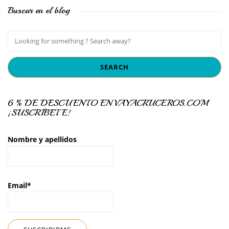
Buscar en el blog
6 % DE DESCUENTO EN VAYACRUCEROS.COM
¡SUSCRÍBETE!
Nombre y apellidos
Email*