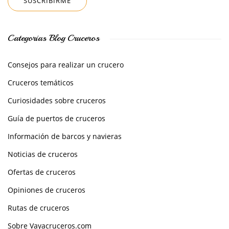
Categorías Blog Cruceros
Consejos para realizar un crucero
Cruceros temáticos
Curiosidades sobre cruceros
Guía de puertos de cruceros
Información de barcos y navieras
Noticias de cruceros
Ofertas de cruceros
Opiniones de cruceros
Rutas de cruceros
Sobre Vayacruceros.com