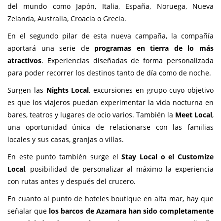
del mundo como Japón, Italia, España, Noruega, Nueva
Zelanda, Australia, Croacia o Grecia.
En el segundo pilar de esta nueva campaña, la compañía
aportará una serie de
programas en tierra de lo más
atractivos
. Experiencias diseñadas de forma personalizada
para poder recorrer los destinos tanto de día como de noche.
Surgen las
Nights Local
, excursiones en grupo cuyo objetivo
es que los viajeros puedan experimentar la vida nocturna en
bares, teatros y lugares de ocio varios. También la
Meet Local
,
una oportunidad única de relacionarse con las familias
locales y sus casas, granjas o villas.
En este punto también surge el
Stay Local o el Customize
Local
, posibilidad de personalizar al máximo la experiencia
con rutas antes y después del crucero.
En cuanto al punto de hoteles boutique en alta mar, hay que
señalar que
los barcos de Azamara han sido completamente