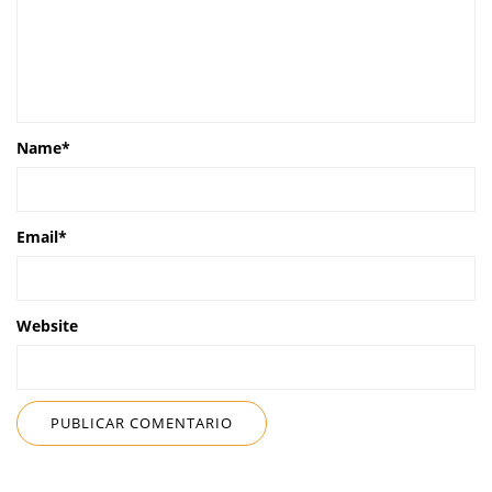
Name
*
Email
*
Website