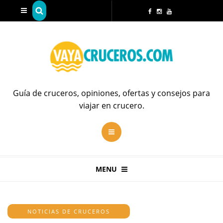
Guía de cruceros, opiniones, ofertas y consejos para
viajar en crucero.
MENU
NOTICIAS DE CRUCEROS