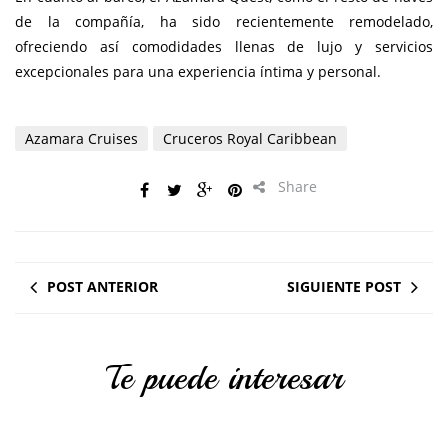
de la compañía, ha sido recientemente remodelado,
ofreciendo así comodidades llenas de lujo y servicios
excepcionales para una experiencia íntima y personal.
Azamara Cruises
Cruceros Royal Caribbean
Share
POST ANTERIOR
SIGUIENTE POST
Te puede interesar