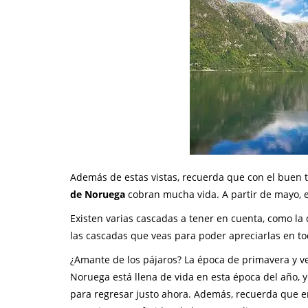
Además de estas vistas, recuerda que con el buen 
de Noruega
cobran mucha vida. A partir de mayo, e
Existen varias cascadas a tener en cuenta, como la
las cascadas que veas para poder apreciarlas en t
¿Amante de los pájaros? La época de primavera y v
Noruega está llena de vida en esta época del año, 
para regresar justo ahora. Además, recuerda que 