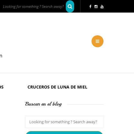
en
OS
CRUCEROS DE LUNA DE MIEL
Buscar en el blog