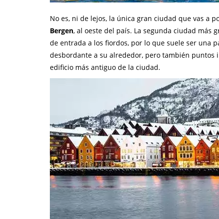
No es, ni de lejos, la única gran ciudad que vas a
Bergen
, al oeste del país. La segunda ciudad más g
de entrada a los fiordos, por lo que suele ser una 
desbordante a su alrededor, pero también puntos in
edificio más antiguo de la ciudad.