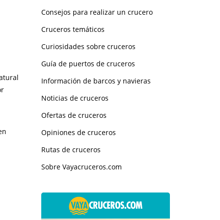
Consejos para realizar un crucero
Cruceros temáticos
Curiosidades sobre cruceros
Guía de puertos de cruceros
atural
Información de barcos y navieras
or
Noticias de cruceros
Ofertas de cruceros
en
Opiniones de cruceros
Rutas de cruceros
Sobre Vayacruceros.com