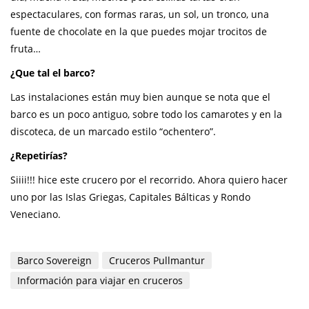
espectaculares, con formas raras, un sol, un tronco, una
fuente de chocolate en la que puedes mojar trocitos de
fruta…
¿Que tal el barco?
Las instalaciones están muy bien aunque se nota que el
barco es un poco antiguo, sobre todo los camarotes y en la
discoteca, de un marcado estilo “ochentero”.
¿Repetirías?
Siiii!!! hice este crucero por el recorrido. Ahora quiero hacer
uno por las Islas Griegas, Capitales Bálticas y Rondo
Veneciano.
Barco Sovereign
Cruceros Pullmantur
Información para viajar en cruceros