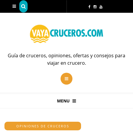
Guía de cruceros, opiniones, ofertas y consejos para
viajar en crucero.
MENU
OPINIONES DE CRUCEROS