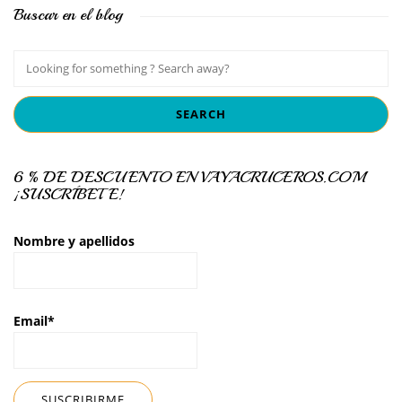
Buscar en el blog
6 % DE DESCUENTO EN VAYACRUCEROS.COM
¡SUSCRÍBETE!
Nombre y apellidos
Email*