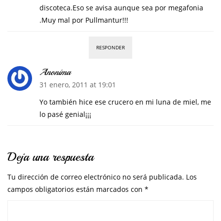
discoteca.Eso se avisa aunque sea por megafonia
.Muy mal por Pullmantur!!!
RESPONDER
Anonima
31 enero, 2011 at 19:01
Yo también hice ese crucero en mi luna de miel, me
lo pasé genial¡¡¡
Deja una respuesta
Tu dirección de correo electrónico no será publicada.
Los
campos obligatorios están marcados con
*