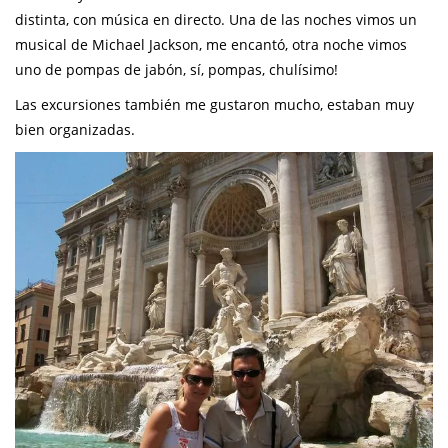
distinta, con música en directo. Una de las noches vimos un
musical de Michael Jackson, me encantó, otra noche vimos
uno de pompas de jabón, sí, pompas, chulísimo!
Las excursiones también me gustaron mucho, estaban muy
bien organizadas.