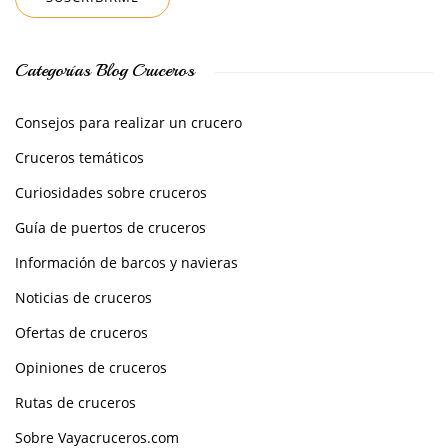
Categorías Blog Cruceros
Consejos para realizar un crucero
Cruceros temáticos
Curiosidades sobre cruceros
Guía de puertos de cruceros
Información de barcos y navieras
Noticias de cruceros
Ofertas de cruceros
Opiniones de cruceros
Rutas de cruceros
Sobre Vayacruceros.com