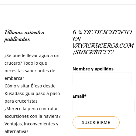
Últimos artículos
6 % DE DESCUENTO
publicados
EN
VAYACRUCEROS.COM
¡SUSCRÍBETE!
¿Se puede llevar agua a un
crucero? Todo lo que
Nombre y apellidos
necesitas saber antes de
embarcar
Cómo visitar Éfeso desde
Kusadasi: guía paso a paso
Email*
para cruceristas
¿Merece la pena contratar
excursiones con la naviera?
Ventajas, inconvenientes y
alternativas