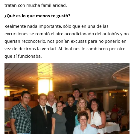
tratan con mucha familiaridad.
¿Qué es lo que menos te gustó?
Realmente nada importante, sólo que en una de las
excursiones se rompió el aire acondicionado del autobús y no
querían reconocerlo, nos ponían excusas para no ponerlo en
vez de decirnos la verdad. Al final nos lo cambiaron por otro
que sí funcionaba.