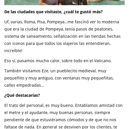
De las ciudades que visitaste, ¿cuál te gustó más?
Uf, varias, Roma, Pisa, Pompeya…me fascinó ver lo moderna
que era la ciudad de Pompeya, tenía pasos de peatones,
sistema de saneamiento, señalización en las tiendas hechas
con iconos para que todos los viajeros las entendieran,
increíble!
Eso sí, pasamos mucho calor, sobre todo en el Vaticano.
También visitamos Eze, un pueblecito medieval, muy
pequeñito y muy antiguo, con ventanas muy pequeñitas,
calles empedradas…
¿Qué destacarías?
El trato del personal, es muy bueno. Entablamos amistad con
el metre y el ayudante, muy buenas personas, siempre
pendiente de que estuviéramos cómodos y de que no nos
faltase de nada. En general se desviven por los clientes, te