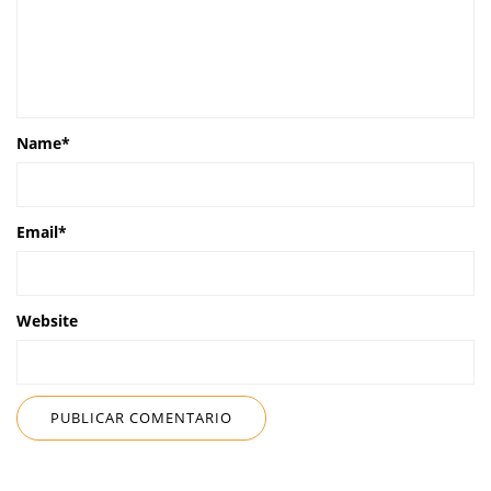
Name
*
Email
*
Website