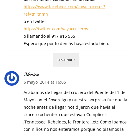
https://www.facebook.com/vayacruceros?
ref=tn_tnmn
o en twitter
https://twitter.com/Vayacruceros
o llamando al 917 815 555
Espero que por lo demás haya estado bien.
RESPONDER
Monica
6 mayo, 2014 at 16:05
Acabamos de llegar del crucero del Puente del 1 de
Mayo con el Sovereign y nuestra sorpresa fue que la
noche antes de llegar nos dijeron que havia el
crucero ochentero que estavan Complices
,Tennessee, Rebeldes, la Frontera…etc Como ibamos
con niños no nos enteramos porque no pisamos la