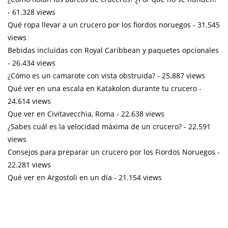
- 61.328 views
Qué ropa llevar a un crucero por los fiordos noruegos
- 31.545
views
Bebidas incluidas con Royal Caribbean y paquetes opcionales
- 26.434 views
¿Cómo es un camarote con vista obstruida?
- 25.887 views
Qué ver en una escala en Katakolon durante tu crucero
-
24.614 views
Que ver en Civitavecchia, Roma
- 22.638 views
¿Sabes cuál es la velocidad máxima de un crucero?
- 22.591
views
Consejos para preparar un crucero por los Fiordos Noruegos
-
22.281 views
Qué ver en Argostoli en un día
- 21.154 views