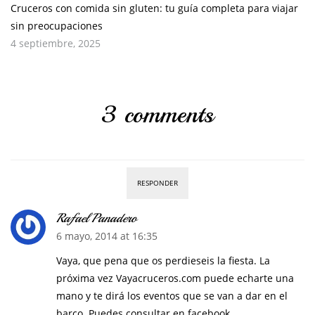
Cruceros con comida sin gluten: tu guía completa para viajar
sin preocupaciones
4 septiembre, 2025
3 comments
RESPONDER
Rafael Panadero
6 mayo, 2014 at 16:35
Vaya, que pena que os perdieseis la fiesta. La
próxima vez Vayacruceros.com puede echarte una
mano y te dirá los eventos que se van a dar en el
barco. Puedes consultar en facebook