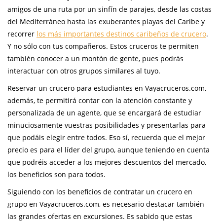
amigos de una ruta por un sinfín de parajes, desde las costas
del Mediterráneo hasta las exuberantes playas del Caribe y
recorrer
los más importantes destinos caribeños de crucero
.
Y no sólo con tus compañeros. Estos cruceros te permiten
también conocer a un montón de gente, pues podrás
interactuar con otros grupos similares al tuyo.
Reservar un crucero para estudiantes en Vayacruceros.com,
además, te permitirá contar con la atención constante y
personalizada de un agente, que se encargará de estudiar
minuciosamente vuestras posibilidades y presentarlas para
que podáis elegir entre todos. Eso sí, recuerda que el mejor
precio es para el líder del grupo, aunque teniendo en cuenta
que podréis acceder a los mejores descuentos del mercado,
los beneficios son para todos.
Siguiendo con los beneficios de contratar un crucero en
grupo en Vayacruceros.com, es necesario destacar también
las grandes ofertas en excursiones. Es sabido que estas