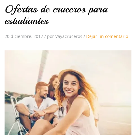
Ofertas de cruceros para
estudiantes
20 diciembre, 2017
/
por Vayacruceros
/
Dejar un comentario