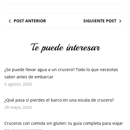
POST ANTERIOR
SIGUIENTE POST
Te puede interesar
¿Se puede llevar agua a un crucero? Todo lo que necesitas
saber antes de embarcar
6 agosto, 2026
¿Qué pasa si pierdes el barco en una escala de crucero?
28 mayo, 2026
Cruceros con comida sin gluten: tu guía completa para viajar