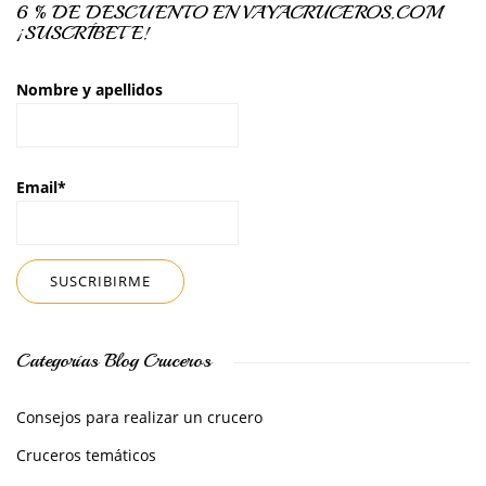
6 % DE DESCUENTO EN VAYACRUCEROS.COM
¡SUSCRÍBETE!
Nombre y apellidos
Email*
Categorías Blog Cruceros
Consejos para realizar un crucero
Cruceros temáticos