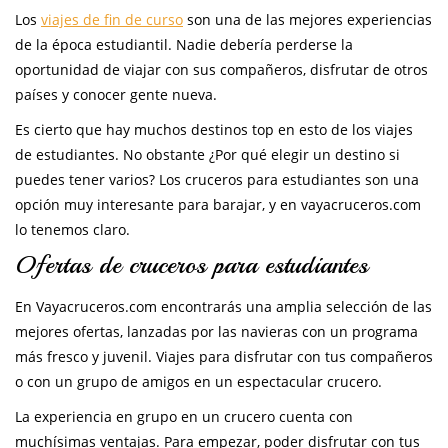
Los
viajes de fin de curso
son una de las mejores experiencias
de la época estudiantil. Nadie debería perderse la
oportunidad de viajar con sus compañeros, disfrutar de otros
países y conocer gente nueva.
Es cierto que hay muchos destinos top en esto de los viajes
de estudiantes. No obstante ¿Por qué elegir un destino si
puedes tener varios? Los cruceros para estudiantes son una
opción muy interesante para barajar, y en vayacruceros.com
lo tenemos claro.
Ofertas de cruceros para estudiantes
En Vayacruceros.com encontrarás una amplia selección de las
mejores ofertas, lanzadas por las navieras con un programa
más fresco y juvenil. Viajes para disfrutar con tus compañeros
o con un grupo de amigos en un espectacular crucero.
La experiencia en grupo en un crucero cuenta con
muchísimas ventajas. Para empezar, poder disfrutar con tus