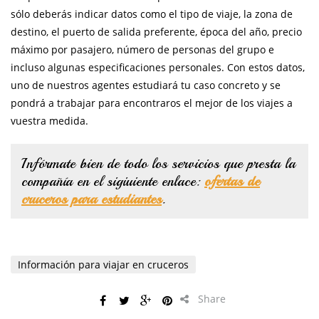
sólo deberás indicar datos como el tipo de viaje, la zona de
destino, el puerto de salida preferente, época del año, precio
máximo por pasajero, número de personas del grupo e
incluso algunas especificaciones personales. Con estos datos,
uno de nuestros agentes estudiará tu caso concreto y se
pondrá a trabajar para encontraros el mejor de los viajes a
vuestra medida.
Infórmate bien de todo los servicios que presta la
compañía en el sigiuiente enlace:
ofertas de
cruceros para estudiantes
.
Información para viajar en cruceros
Share