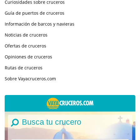
Curiosidades sobre cruceros
Guía de puertos de cruceros
Información de barcos y navieras
Noticias de cruceros
Ofertas de cruceros
Opiniones de cruceros
Rutas de cruceros
Sobre Vayacruceros.com
Busca tu crucero