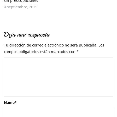
sin preocupaciones
4 septiembre, 2025
Deja una respuesta
Tu dirección de correo electrónico no será publicada.
Los
campos obligatorios están marcados con
*
Name
*