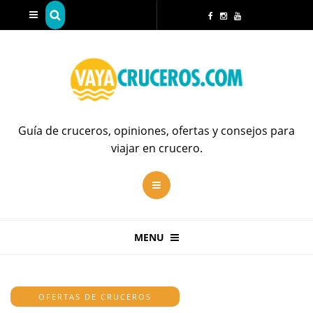
Guía de cruceros, opiniones, ofertas y consejos para
viajar en crucero.
MENU
OFERTAS DE CRUCEROS