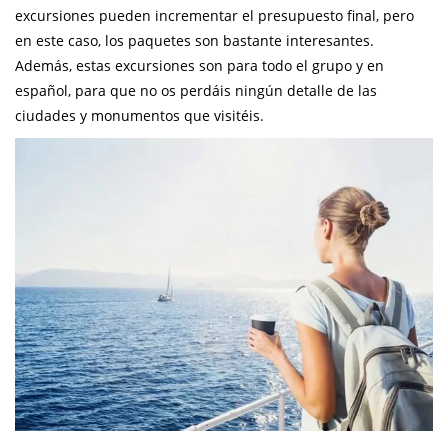
excursiones pueden incrementar el presupuesto final, pero
en este caso, los paquetes son bastante interesantes.
Además, estas excursiones son para todo el grupo y en
español, para que no os perdáis ningún detalle de las
ciudades y monumentos que visitéis.