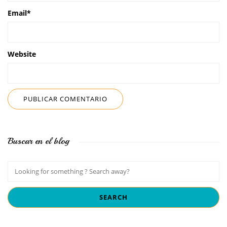
Email
*
Website
Buscar en el blog