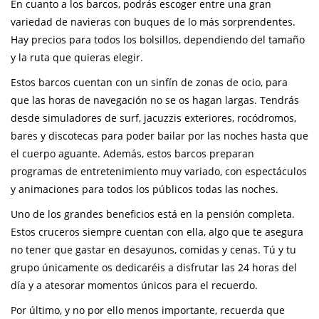
En cuanto a los barcos, podrás escoger entre una gran
variedad de navieras con buques de lo más sorprendentes.
Hay precios para todos los bolsillos, dependiendo del tamaño
y la ruta que quieras elegir.
Estos barcos cuentan con un sinfín de zonas de ocio, para
que las horas de navegación no se os hagan largas. Tendrás
desde simuladores de surf, jacuzzis exteriores, rocódromos,
bares y discotecas para poder bailar por las noches hasta que
el cuerpo aguante. Además, estos barcos preparan
programas de entretenimiento muy variado, con espectáculos
y animaciones para todos los públicos todas las noches.
Uno de los grandes beneficios está en la pensión completa.
Estos cruceros siempre cuentan con ella, algo que te asegura
no tener que gastar en desayunos, comidas y cenas. Tú y tu
grupo únicamente os dedicaréis a disfrutar las 24 horas del
día y a atesorar momentos únicos para el recuerdo.
Por último, y no por ello menos importante, recuerda que