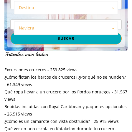
Destino
Naviera
Artículos más leídos
Excursiones cruceros
- 259.825 views
¿Cómo flotan los barcos de cruceros? ¿Por qué no se hunden?
- 61.349 views
Qué ropa llevar a un crucero por los fiordos noruegos
- 31.567
views
Bebidas incluidas con Royal Caribbean y paquetes opcionales
- 26.515 views
¿Cómo es un camarote con vista obstruida?
- 25.915 views
Qué ver en una escala en Katakolon durante tu crucero
-