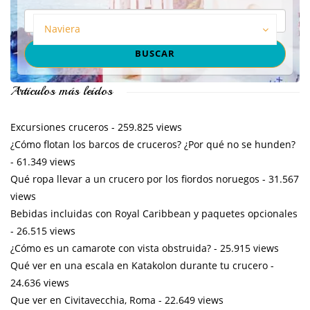
Naviera
Artículos más leídos
Excursiones cruceros
- 259.825 views
¿Cómo flotan los barcos de cruceros? ¿Por qué no se hunden?
- 61.349 views
Qué ropa llevar a un crucero por los fiordos noruegos
- 31.567
views
Bebidas incluidas con Royal Caribbean y paquetes opcionales
- 26.515 views
¿Cómo es un camarote con vista obstruida?
- 25.915 views
Qué ver en una escala en Katakolon durante tu crucero
-
24.636 views
Que ver en Civitavecchia, Roma
- 22.649 views