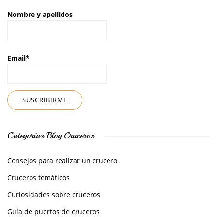
Nombre y apellidos
Email*
Categorías Blog Cruceros
Consejos para realizar un crucero
Cruceros temáticos
Curiosidades sobre cruceros
Guía de puertos de cruceros