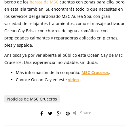
bordo de los
barcos de MSC
cuentas con zonas para ello, pero
en esta isla también. Sí, encontrarás todo lo que necesitas en
los servicios del galardonado MSC Aurea Spa, con gran
variedad de relajantes tratamientos, como el masaje activador
Ocean Cay Brisa, con chorros de agua aromáticos con
propiedades calmantes y reparadoras aplicado en piernas,
pies y espalda.
Ansiosos ya por ver abierta al público esta Ocean Cay de Msc
Cruceros. Una experiencia inolvidable, sin duda.
Más información de la compañía:
MSC Cruceros
.
Conoce Ocean Cay en este
vídeo
.
Noticias de MSC Cruceros
Share