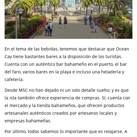
En el tema de las bebidas, tenemos que destacar que Ocean
Cay tiene bastantes bares a la disposición de los turistas.
Cuenta con un auténtico bar bahameño en el puerto, el bar
del faro, varios bares en la playa e incluso una heladería y
cafetería.
Desde MSC no han dejado ni un solo detalle suelto; y es que
la isla también ofrece experiencia de compras. Sí, cuenta con
el mercado y la tienda bahameños, que ofrecen productos
artesanales auténticos creados por artesanos locales y
empresas bahameñas.
Por último, todos sabemos lo importante que es relajarse. A