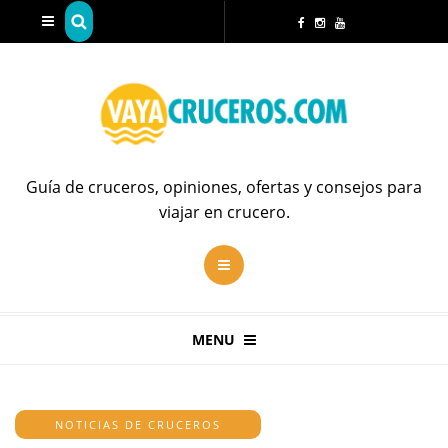
Guía de cruceros, opiniones, ofertas y consejos para
viajar en crucero.
MENU
NOTICIAS DE CRUCEROS