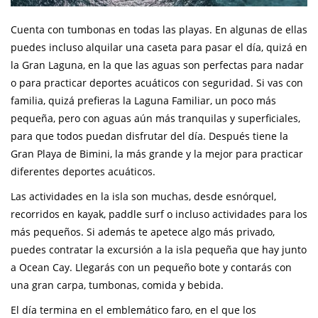
Cuenta con tumbonas en todas las playas. En algunas de ellas
puedes incluso alquilar una caseta para pasar el día, quizá en
la Gran Laguna, en la que las aguas son perfectas para nadar
o para practicar deportes acuáticos con seguridad. Si vas con
familia, quizá prefieras la Laguna Familiar, un poco más
pequeña, pero con aguas aún más tranquilas y superficiales,
para que todos puedan disfrutar del día. Después tiene la
Gran Playa de Bimini, la más grande y la mejor para practicar
diferentes deportes acuáticos.
Las actividades en la isla son muchas, desde esnórquel,
recorridos en kayak, paddle surf o incluso actividades para los
más pequeños. Si además te apetece algo más privado,
puedes contratar la excursión a la isla pequeña que hay junto
a Ocean Cay. Llegarás con un pequeño bote y contarás con
una gran carpa, tumbonas, comida y bebida.
El día termina en el emblemático faro, en el que los