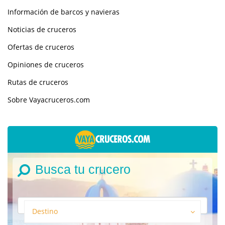
Información de barcos y navieras
Noticias de cruceros
Ofertas de cruceros
Opiniones de cruceros
Rutas de cruceros
Sobre Vayacruceros.com
Busca tu crucero
Destino