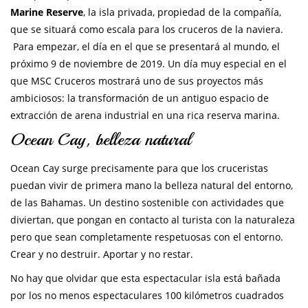
Marine Reserve
, la isla privada, propiedad de la compañía,
que se situará como escala para los cruceros de la naviera.
Para empezar, el día en el que se presentará al mundo, el
próximo 9 de noviembre de 2019. Un día muy especial en el
que MSC Cruceros mostrará uno de sus proyectos más
ambiciosos: la transformación de un antiguo espacio de
extracción de arena industrial en una rica reserva marina.
Ocean Cay, belleza natural
Ocean Cay surge precisamente para que los cruceristas
puedan vivir de primera mano la belleza natural del entorno,
de las Bahamas. Un destino sostenible con actividades que
diviertan, que pongan en contacto al turista con la naturaleza
pero que sean completamente respetuosas con el entorno.
Crear y no destruir. Aportar y no restar.
No hay que olvidar que esta espectacular isla está bañada
por los no menos espectaculares 100 kilómetros cuadrados