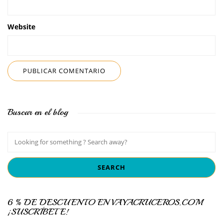
Website
Buscar en el blog
6 % DE DESCUENTO EN VAYACRUCEROS.COM
¡SUSCRÍBETE!