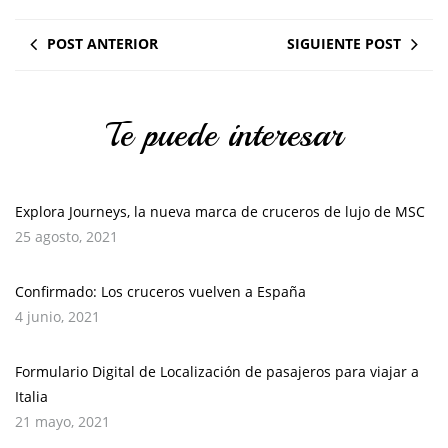
POST ANTERIOR
SIGUIENTE POST
Te puede interesar
Explora Journeys, la nueva marca de cruceros de lujo de MSC
25 agosto, 2021
Confirmado: Los cruceros vuelven a España
4 junio, 2021
Formulario Digital de Localización de pasajeros para viajar a
Italia
21 mayo, 2021