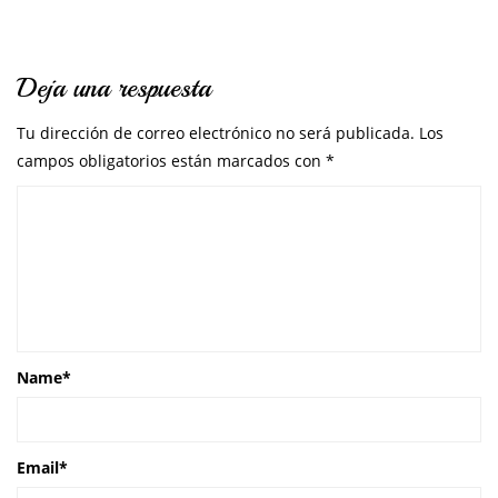
Deja una respuesta
Tu dirección de correo electrónico no será publicada.
Los
campos obligatorios están marcados con
*
Name
*
Email
*