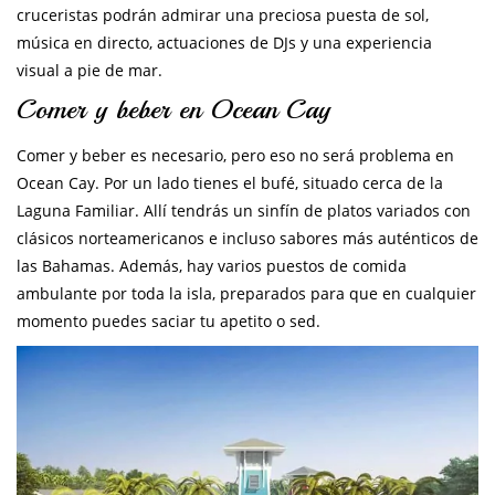
cruceristas podrán admirar una preciosa puesta de sol,
música en directo, actuaciones de DJs y una experiencia
visual a pie de mar.
Comer y beber en Ocean Cay
Comer y beber es necesario, pero eso no será problema en
Ocean Cay. Por un lado tienes el bufé, situado cerca de la
Laguna Familiar. Allí tendrás un sinfín de platos variados con
clásicos norteamericanos e incluso sabores más auténticos de
las Bahamas. Además, hay varios puestos de comida
ambulante por toda la isla, preparados para que en cualquier
momento puedes saciar tu apetito o sed.