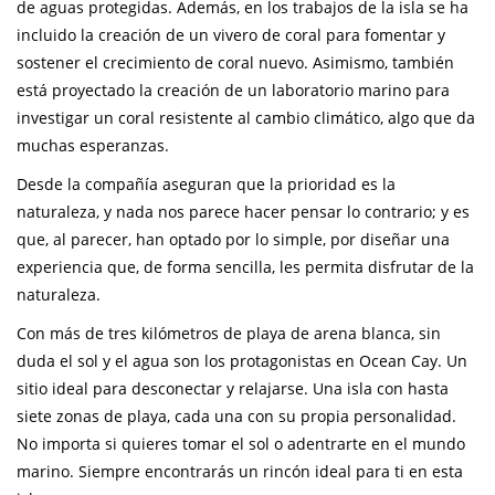
de aguas protegidas. Además, en los trabajos de la isla se ha
incluido la creación de un vivero de coral para fomentar y
sostener el crecimiento de coral nuevo. Asimismo, también
está proyectado la creación de un laboratorio marino para
investigar un coral resistente al cambio climático, algo que da
muchas esperanzas.
Desde la compañía aseguran que la prioridad es la
naturaleza, y nada nos parece hacer pensar lo contrario; y es
que, al parecer, han optado por lo simple, por diseñar una
experiencia que, de forma sencilla, les permita disfrutar de la
naturaleza.
Con más de tres kilómetros de playa de arena blanca, sin
duda el sol y el agua son los protagonistas en Ocean Cay. Un
sitio ideal para desconectar y relajarse. Una isla con hasta
siete zonas de playa, cada una con su propia personalidad.
No importa si quieres tomar el sol o adentrarte en el mundo
marino. Siempre encontrarás un rincón ideal para ti en esta